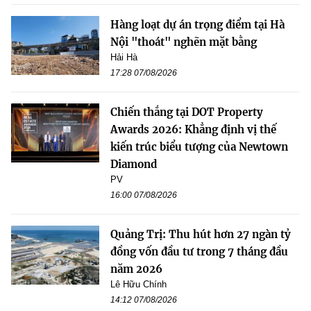
Hàng loạt dự án trọng điểm tại Hà
Nội "thoát" nghẽn mặt bằng
Hải Hà
17:28 07/08/2026
Chiến thắng tại DOT Property
Awards 2026: Khẳng định vị thế
kiến trúc biểu tượng của Newtown
Diamond
PV
16:00 07/08/2026
Quảng Trị: Thu hút hơn 27 ngàn tỷ
đồng vốn đầu tư trong 7 tháng đầu
năm 2026
Lê Hữu Chính
14:12 07/08/2026