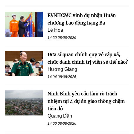
EVNHCMC vinh dự nhận Huân
chương Lao động hạng Ba
Lê Hoa
14:50 08/08/2026
Đưa sĩ quan chính quy về cấp xã,
chức danh chính trị viên sẽ thế nào?
Hương Giang
14:04 08/08/2026
Ninh Bình yêu cầu làm rõ trách
nhiệm tại 4 dự án giao thông chậm
tiến độ
Quang Dân
14:00 08/08/2026