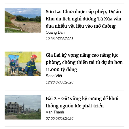
Sơn La: Chưa được cấp phép, Dự án
Khu du lịch nghỉ dưỡng Tà Xùa vẫn
đưa nhiều vật liệu vào mở đường
Quang Dân
12:36 07/08/2026
Gia Lai kỳ vọng nâng cao năng lực
phòng, chống thiên tai từ dự án hơn
11.000 tỷ đồng
Song Việt
12:28 07/08/2026
Bài 2 - Giữ vững kỷ cương để khơi
thông nguồn lực phát triển
Văn Thanh
07:00 07/08/2026