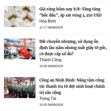
Giá vàng hôm nay 8/8: Vàng tăng
"bốc đầu", áp sát vùng 4.350 USD
Hòa Bình
11:17 08/08/2026
Đất chuyển nhượng, sử dụng ổn
định lâu năm nhưng mất giấy tờ gốc,
có được cấp sổ đỏ?
Thành Công
10:06 08/08/2026
Công an Ninh Bình: Nâng tầm công
tác thanh tra từ đợt sinh hoạt chính
trị sâu rộng
Trọng Tài
10:05 08/08/2026