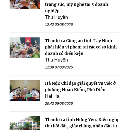
trang sức, mỹ nghệ tại 5 doanh
nghiệp
Thu Huyền
12:42 05/08/2026
Thanh tra Công an tỉnh Tây Ninh
phát hiện vi phạm tại các cơ sở kinh
doanh có điều kiện
Thu Huyền
12:39 07/08/2026
Hà Nội: Chỉ đạo giải quyết vụ việc ở
phường Hoàn Kiếm, Phú Diễn
Hải Hà
20:42 06/08/2026
Thanh tra tỉnh Hưng Yên: Kiến nghị
thu hồi đất, giấy chứng nhận đầu tư