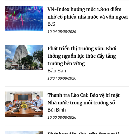
VN-Index hướng mốc 1.800 điểm
nhờ cổ phiếu nhà nước và vốn ngoại
B.S
10:04 08/08/2026
Phát triển thị trường vốn: Khơi
thông nguồn lực thúc đẩy tăng
trưởng bền vững
Bảo San
10:04 08/08/2026
Thanh tra Lào Cai: Bảo vệ bí mật
Nhà nước trong môi trường số
Bùi Bình
10:00 08/08/2026