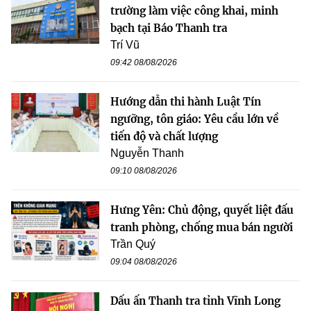
trường làm việc công khai, minh
bạch tại Báo Thanh tra
Trí Vũ
09:42 08/08/2026
Hướng dẫn thi hành Luật Tín
ngưỡng, tôn giáo: Yêu cầu lớn về
tiến độ và chất lượng
Nguyễn Thanh
09:10 08/08/2026
Hưng Yên: Chủ động, quyết liệt đấu
tranh phòng, chống mua bán người
Trần Quý
09:04 08/08/2026
Dấu ấn Thanh tra tỉnh Vĩnh Long