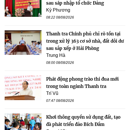
sau sáp nhập tổ chức Đảng
Kỳ Phương
08:22 08/08/2026
Thanh tra Chính phủ chỉ rõ tồn tại
trong xử lý 363 cơ sở nhà, đất dôi dư
sau sắp xếp ở Hải Phòng
Trung Hà
08:00 08/08/2026
Phát động phong trào thi đua mới
trong toàn ngành Thanh tra
Trí Vũ
07:47 08/08/2026
Khơi thông quyền sử dụng đất, tạo
đà phát triển đảo Bích Đầm