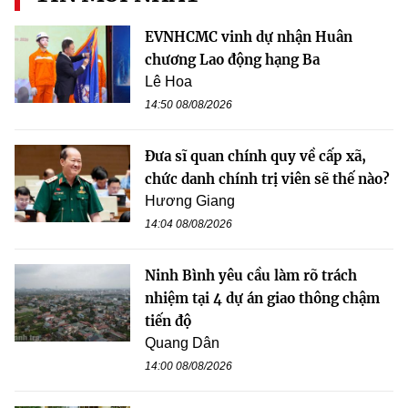
EVNHCMC vinh dự nhận Huân
chương Lao động hạng Ba
Lê Hoa
14:50 08/08/2026
Đưa sĩ quan chính quy về cấp xã,
chức danh chính trị viên sẽ thế nào?
Hương Giang
14:04 08/08/2026
Ninh Bình yêu cầu làm rõ trách
nhiệm tại 4 dự án giao thông chậm
tiến độ
Quang Dân
14:00 08/08/2026