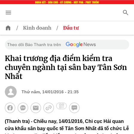
/
/
Kinh doanh
Đầu tư
Theo dõi Báo Thanh tra trên
Khai trương địa điểm kiểm tra
chuyên ngành tại sân bay Tân Sơn
Nhất
Thứ năm, 14/01/2016 - 21:35
(Thanh tra) - Chiều nay, 14/01/2016, Chi cục Hải quan
cửa khẩu sân bay quốc tế Tân Sơn Nhất đã tổ chức Lễ