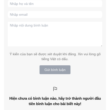
Ý kiến của bạn sẽ được xét duyệt khi đăng. Xin vui lòng gõ
tiếng Việt có dấu.
Gửi bình luận
Hiện chưa có bình luận nào, hãy trở thành người đầu
tiên bình luận cho bài biết này!