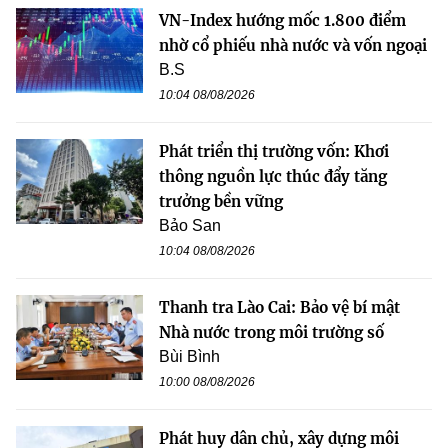
VN-Index hướng mốc 1.800 điểm
nhờ cổ phiếu nhà nước và vốn ngoại
B.S
10:04 08/08/2026
Phát triển thị trường vốn: Khơi
thông nguồn lực thúc đẩy tăng
trưởng bền vững
Bảo San
10:04 08/08/2026
Thanh tra Lào Cai: Bảo vệ bí mật
Nhà nước trong môi trường số
Bùi Bình
10:00 08/08/2026
Phát huy dân chủ, xây dựng môi