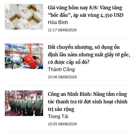
Giá vàng hôm nay 8/8: Vàng tăng
"bốc đầu", áp sát vùng 4.350 USD
Hòa Bình
11:17 08/08/2026
Đất chuyển nhượng, sử dụng ổn
định lâu năm nhưng mất giấy tờ gốc,
có được cấp sổ đỏ?
Thành Công
10:06 08/08/2026
Công an Ninh Bình: Nâng tầm công
tác thanh tra từ đợt sinh hoạt chính
trị sâu rộng
Trọng Tài
10:05 08/08/2026