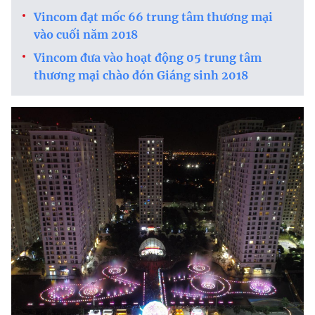
Vincom đạt mốc 66 trung tâm thương mại
vào cuối năm 2018
Vincom đưa vào hoạt động 05 trung tâm
thương mại chào đón Giáng sinh 2018