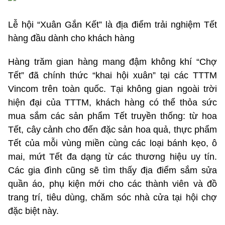
Lễ hội “Xuân Gắn Kết” là địa điểm trải nghiệm Tết
hàng đầu dành cho khách hàng
Hàng trăm gian hàng mang đậm không khí “Chợ
Tết” đã chính thức “khai hội xuân” tại các TTTM
Vincom trên toàn quốc. Tại không gian ngoài trời
hiện đại của TTTM, khách hàng có thể thỏa sức
mua sắm các sản phẩm Tết truyền thống: từ hoa
Tết, cây cảnh cho đến đặc sản hoa quả, thực phẩm
Tết của mỗi vùng miền cùng các loại bánh kẹo, ô
mai, mứt Tết đa dạng từ các thương hiệu uy tín.
Các gia đình cũng sẽ tìm thấy địa điểm sắm sửa
quần áo, phụ kiện mới cho các thành viên và đồ
trang trí, tiêu dùng, chăm sóc nhà cửa tại hội chợ
đặc biệt này.