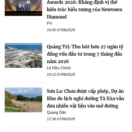
Awards 2026: Khẳng định vị thế
kiến trúc biểu tượng của Newtown
Diamond
PV
16:00 07/08/2026
Quảng Trị: Thu hút hơn 27 ngàn tỷ
đồng vốn đầu tư trong 7 tháng đầu
năm 2026
Lê Hữu Chính
14:12 07/08/2026
Sơn La: Chưa được cấp phép, Dự án
Khu du lịch nghỉ dưỡng Tà Xùa vẫn
đưa nhiều vật liệu vào mở đường
Quang Dân
12:36 07/08/2026