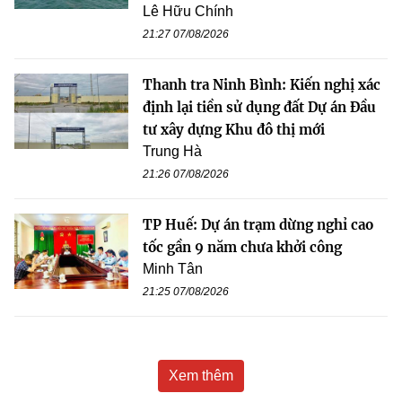
Lê Hữu Chính
21:27 07/08/2026
Thanh tra Ninh Bình: Kiến nghị xác
định lại tiền sử dụng đất Dự án Đầu
tư xây dựng Khu đô thị mới
Trung Hà
21:26 07/08/2026
TP Huế: Dự án trạm dừng nghỉ cao
tốc gần 9 năm chưa khởi công
Minh Tân
21:25 07/08/2026
Xem thêm