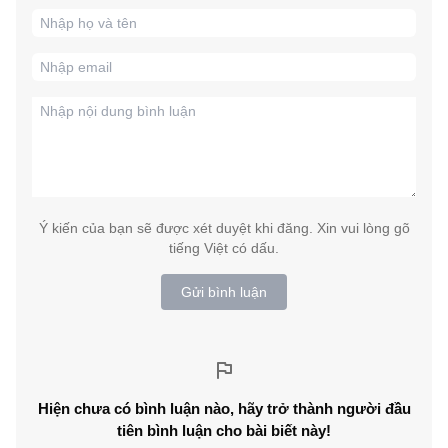
Ý kiến của bạn sẽ được xét duyệt khi đăng. Xin vui lòng gõ
tiếng Việt có dấu.
Gửi bình luận
Hiện chưa có bình luận nào, hãy trở thành người đầu
tiên bình luận cho bài biết này!