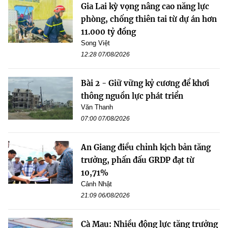
Gia Lai kỳ vọng nâng cao năng lực
phòng, chống thiên tai từ dự án hơn
11.000 tỷ đồng
Song Việt
12:28 07/08/2026
Bài 2 - Giữ vững kỷ cương để khơi
thông nguồn lực phát triển
Văn Thanh
07:00 07/08/2026
An Giang điều chỉnh kịch bản tăng
trưởng, phấn đấu GRDP đạt từ
10,71%
Cảnh Nhật
21:09 06/08/2026
Cà Mau: Nhiều động lực tăng trưởng