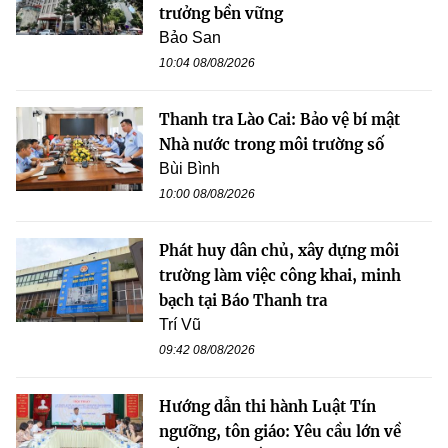
trưởng bền vững
Bảo San
10:04 08/08/2026
Thanh tra Lào Cai: Bảo vệ bí mật
Nhà nước trong môi trường số
Bùi Bình
10:00 08/08/2026
Phát huy dân chủ, xây dựng môi
trường làm việc công khai, minh
bạch tại Báo Thanh tra
Trí Vũ
09:42 08/08/2026
Hướng dẫn thi hành Luật Tín
ngưỡng, tôn giáo: Yêu cầu lớn về