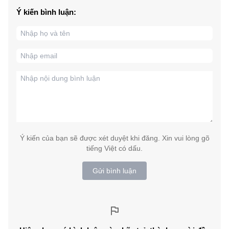
Ý kiến bình luận:
Ý kiến của bạn sẽ được xét duyệt khi đăng. Xin vui lòng gõ
tiếng Việt có dấu.
Gửi bình luận