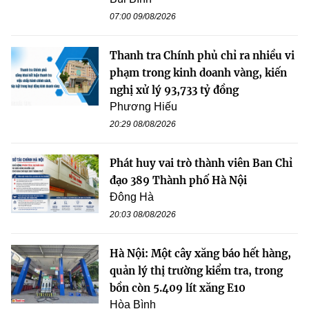
07:00 09/08/2026
Thanh tra Chính phủ chỉ ra nhiều vi
phạm trong kinh doanh vàng, kiến
nghị xử lý 93,733 tỷ đồng
Phương Hiếu
20:29 08/08/2026
Phát huy vai trò thành viên Ban Chỉ
đạo 389 Thành phố Hà Nội
Đông Hà
20:03 08/08/2026
Hà Nội: Một cây xăng báo hết hàng,
quản lý thị trường kiểm tra, trong
bồn còn 5.409 lít xăng E10
Hòa Bình