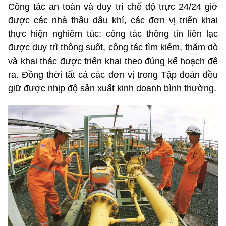
Công tác an toàn và duy trì chế độ trực 24/24 giờ
được các nhà thầu dầu khí, các đơn vị triển khai
thực hiện nghiêm túc; công tác thông tin liên lạc
được duy trì thông suốt, công tác tìm kiếm, thăm dò
và khai thác được triển khai theo đúng kế hoạch đề
ra. Đồng thời tất cả các đơn vị trong Tập đoàn đều
giữ được nhịp độ sản xuất kinh doanh bình thường.