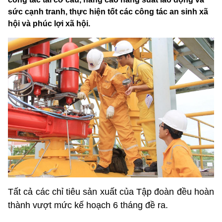
sức cạnh tranh, thực hiện tốt các công tác an sinh xã
hội và phúc lợi xã hội.
Tất cả các chỉ tiêu sản xuất của Tập đoàn đều hoàn
thành vượt mức kế hoạch 6 tháng đề ra.