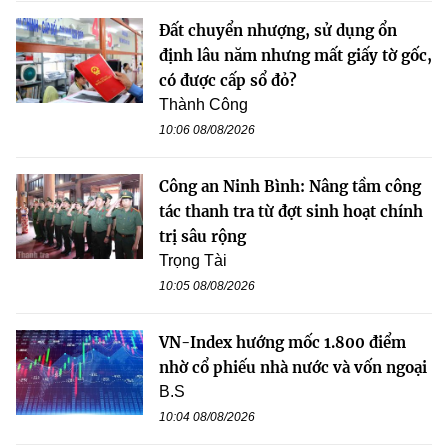
Đất chuyển nhượng, sử dụng ổn
định lâu năm nhưng mất giấy tờ gốc,
có được cấp sổ đỏ?
Thành Công
10:06 08/08/2026
Công an Ninh Bình: Nâng tầm công
tác thanh tra từ đợt sinh hoạt chính
trị sâu rộng
Trọng Tài
10:05 08/08/2026
VN-Index hướng mốc 1.800 điểm
nhờ cổ phiếu nhà nước và vốn ngoại
B.S
10:04 08/08/2026