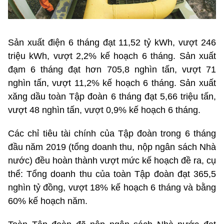
Sản xuất điện 6 tháng đạt 11,52 tỷ kWh, vượt 246
triệu kWh, vượt 2,2% kế hoạch 6 tháng. Sản xuất
đạm 6 tháng đạt hơn 705,8 nghìn tấn, vượt 71
nghìn tấn, vượt 11,2% kế hoạch 6 tháng. Sản xuất
xăng dầu toàn Tập đoàn 6 tháng đạt 5,66 triệu tấn,
vượt 48 nghìn tấn, vượt 0,9% kế hoạch 6 tháng.
Các chỉ tiêu tài chính của Tập đoàn trong 6 tháng
đầu năm 2019 (tổng doanh thu, nộp ngân sách Nhà
nước) đều hoàn thành vượt mức kế hoạch đề ra, cụ
thể: Tổng doanh thu của toàn Tập đoàn đạt 365,5
nghìn tỷ đồng, vượt 18% kế hoạch 6 tháng và bằng
60% kế hoạch năm.