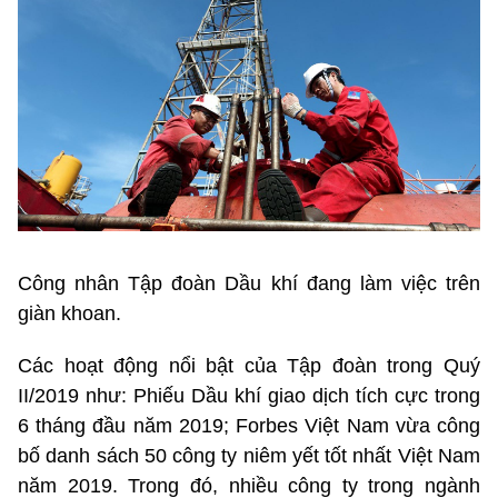
Công nhân Tập đoàn Dầu khí đang làm việc trên
giàn khoan.
Các hoạt động nổi bật của Tập đoàn trong Quý
II/2019 như: Phiếu Dầu khí giao dịch tích cực trong
6 tháng đầu năm 2019; Forbes Việt Nam vừa công
bố danh sách 50 công ty niêm yết tốt nhất Việt Nam
năm 2019. Trong đó, nhiều công ty trong ngành