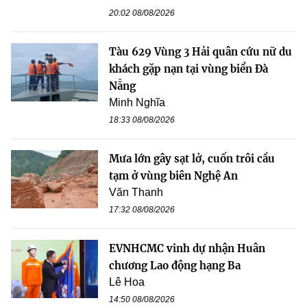
20:02 08/08/2026
Tàu 629 Vùng 3 Hải quân cứu nữ du
khách gặp nạn tại vùng biển Đà
Nẵng
Minh Nghĩa
18:33 08/08/2026
Mưa lớn gây sạt lở, cuốn trôi cầu
tạm ở vùng biên Nghệ An
Văn Thanh
17:32 08/08/2026
EVNHCMC vinh dự nhận Huân
chương Lao động hạng Ba
Lê Hoa
14:50 08/08/2026