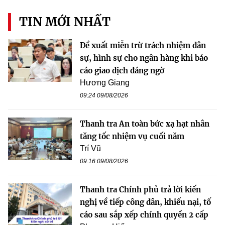
TIN MỚI NHẤT
Đề xuất miễn trừ trách nhiệm dân
sự, hình sự cho ngân hàng khi báo
cáo giao dịch đáng ngờ
Hương Giang
09:24 09/08/2026
Thanh tra An toàn bức xạ hạt nhân
tăng tốc nhiệm vụ cuối năm
Trí Vũ
09:16 09/08/2026
Thanh tra Chính phủ trả lời kiến
nghị về tiếp công dân, khiếu nại, tố
cáo sau sắp xếp chính quyền 2 cấp