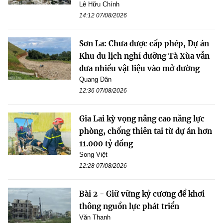
Lê Hữu Chính
14:12 07/08/2026
Sơn La: Chưa được cấp phép, Dự án
Khu du lịch nghỉ dưỡng Tà Xùa vẫn
đưa nhiều vật liệu vào mở đường
Quang Dân
12:36 07/08/2026
Gia Lai kỳ vọng nâng cao năng lực
phòng, chống thiên tai từ dự án hơn
11.000 tỷ đồng
Song Việt
12:28 07/08/2026
Bài 2 - Giữ vững kỷ cương để khơi
thông nguồn lực phát triển
Văn Thanh