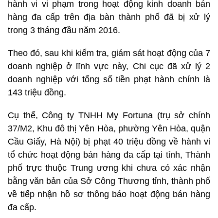
hành vi vi phạm trong hoạt động kinh doanh bán
hàng đa cấp trên địa bàn thành phố đã bị xử lý
trong 3 tháng đầu năm 2016.
Theo đó, sau khi kiểm tra, giám sát hoạt động của 7
doanh nghiệp ở lĩnh vực này, Chi cục đã xử lý 2
doanh nghiệp với tổng số tiền phạt hành chính là
143 triệu đồng.
Cụ thể, Công ty TNHH My Fortuna (trụ sở chính
37/M2, Khu đô thị Yên Hòa, phường Yên Hòa, quận
Cầu Giấy, Hà Nội) bị phạt 40 triệu đồng về hành vi
tổ chức hoạt động bán hàng đa cấp tại tỉnh, Thành
phố trực thuộc Trung ương khi chưa có xác nhận
bằng văn bản của Sở Công Thương tỉnh, thành phố
về tiếp nhận hồ sơ thông báo hoạt động bán hàng
đa cấp.