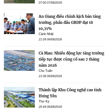
07:00 07/08/2026
An Giang điều chỉnh kịch bản tăng
trưởng, phấn đấu GRDP đạt từ
10,71%
Cảnh Nhật
21:09 06/08/2026
Cà Mau: Nhiều động lực tăng trưởng
tiếp tục được củng cố sau 7 tháng
năm 2026
Chu Tuấn
21:08 06/08/2026
Thành lập Khu Công nghệ cao tỉnh
Hưng Yên
Thư Kỳ
20:44 06/08/2026