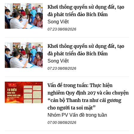
Khơi thông quyền sử dụng đất, tạo
đà phát triển đảo Bích Đầm
Song Việt
07:23 08/08/2026
Khơi thông quyền sử dụng đất, tạo
đà phát triển đảo Bích Đầm
Song Việt
07:23 08/08/2026
Vấn đề trong tuần: Thực hiện
nghiêm Quy định 207 và câu chuyện
“cán bộ Thanh tra như cái gương
cho người ta soi mặt”
Nhóm PV Vấn đề trong tuần
07:00 08/08/2026