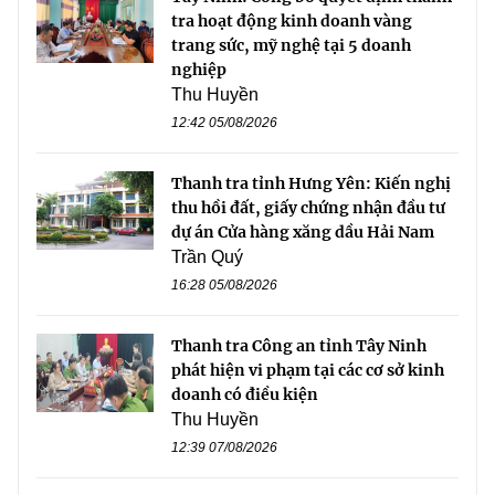
tra hoạt động kinh doanh vàng
trang sức, mỹ nghệ tại 5 doanh
nghiệp
Thu Huyền
12:42 05/08/2026
Thanh tra tỉnh Hưng Yên: Kiến nghị
thu hồi đất, giấy chứng nhận đầu tư
dự án Cửa hàng xăng dầu Hải Nam
Trần Quý
16:28 05/08/2026
Thanh tra Công an tỉnh Tây Ninh
phát hiện vi phạm tại các cơ sở kinh
doanh có điều kiện
Thu Huyền
12:39 07/08/2026