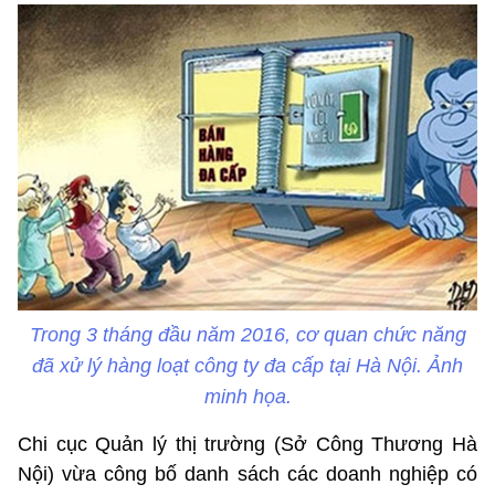
Trong 3 tháng đầu năm 2016, cơ quan chức năng
đã xử lý hàng loạt công ty đa cấp tại Hà Nội. Ảnh
minh họa.
Chi cục Quản lý thị trường (Sở Công Thương Hà
Nội) vừa công bố danh sách các doanh nghiệp có