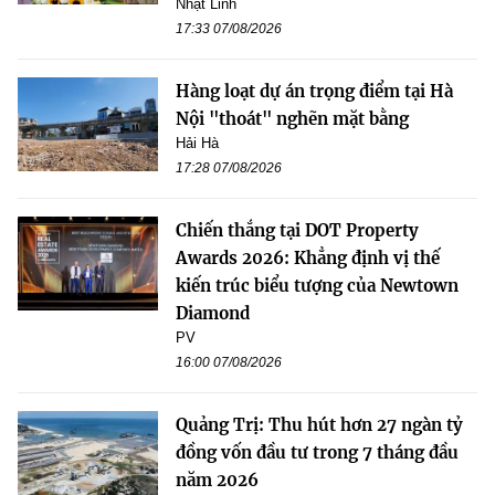
Nhật Linh
17:33 07/08/2026
Hàng loạt dự án trọng điểm tại Hà
Nội "thoát" nghẽn mặt bằng
Hải Hà
17:28 07/08/2026
Chiến thắng tại DOT Property
Awards 2026: Khẳng định vị thế
kiến trúc biểu tượng của Newtown
Diamond
PV
16:00 07/08/2026
Quảng Trị: Thu hút hơn 27 ngàn tỷ
đồng vốn đầu tư trong 7 tháng đầu
năm 2026