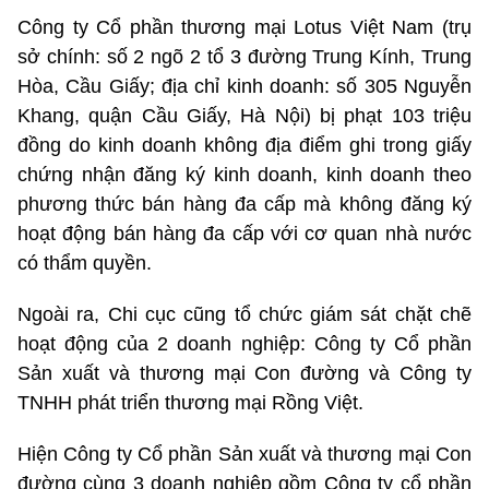
Công ty Cổ phần thương mại Lotus Việt Nam (trụ
sở chính: số 2 ngõ 2 tổ 3 đường Trung Kính, Trung
Hòa, Cầu Giấy; địa chỉ kinh doanh: số 305 Nguyễn
Khang, quận Cầu Giấy, Hà Nội) bị phạt 103 triệu
đồng do kinh doanh không địa điểm ghi trong giấy
chứng nhận đăng ký kinh doanh, kinh doanh theo
phương thức bán hàng đa cấp mà không đăng ký
hoạt động bán hàng đa cấp với cơ quan nhà nước
có thẩm quyền.
Ngoài ra, Chi cục cũng tổ chức giám sát chặt chẽ
hoạt động của 2 doanh nghiệp: Công ty Cổ phần
Sản xuất và thương mại Con đường và Công ty
TNHH phát triển thương mại Rồng Việt.
Hiện Công ty Cổ phần Sản xuất và thương mại Con
đường cùng 3 doanh nghiệp gồm Công ty cổ phần