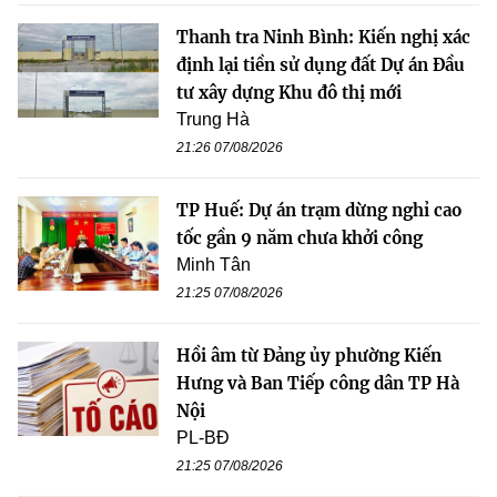
Thanh tra Ninh Bình: Kiến nghị xác
định lại tiền sử dụng đất Dự án Đầu
tư xây dựng Khu đô thị mới
Trung Hà
21:26 07/08/2026
TP Huế: Dự án trạm dừng nghỉ cao
tốc gần 9 năm chưa khởi công
Minh Tân
21:25 07/08/2026
Hồi âm từ Đảng ủy phường Kiến
Hưng và Ban Tiếp công dân TP Hà
Nội
PL-BĐ
21:25 07/08/2026