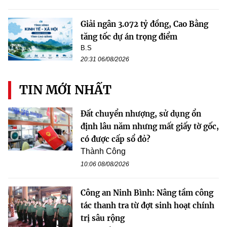
Giải ngân 3.072 tỷ đồng, Cao Bằng
tăng tốc dự án trọng điểm
B.S
20:31 06/08/2026
TIN MỚI NHẤT
Đất chuyển nhượng, sử dụng ổn
định lâu năm nhưng mất giấy tờ gốc,
có được cấp sổ đỏ?
Thành Công
10:06 08/08/2026
Công an Ninh Bình: Nâng tầm công
tác thanh tra từ đợt sinh hoạt chính
trị sâu rộng