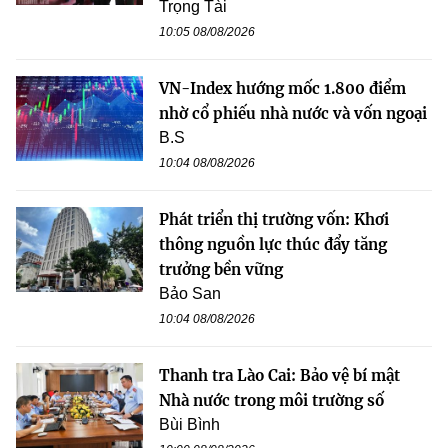
Trọng Tài
10:05 08/08/2026
VN-Index hướng mốc 1.800 điểm
nhờ cổ phiếu nhà nước và vốn ngoại
B.S
10:04 08/08/2026
Phát triển thị trường vốn: Khơi
thông nguồn lực thúc đẩy tăng
trưởng bền vững
Bảo San
10:04 08/08/2026
Thanh tra Lào Cai: Bảo vệ bí mật
Nhà nước trong môi trường số
Bùi Bình