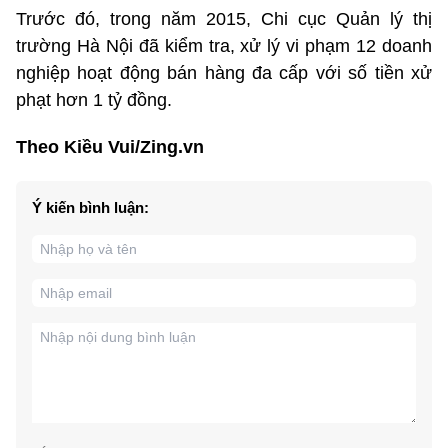
Trước đó, trong năm 2015, Chi cục Quản lý thị
trường Hà Nội đã kiểm tra, xử lý vi phạm 12 doanh
nghiệp hoạt động bán hàng đa cấp với số tiền xử
phạt hơn 1 tỷ đồng.
Theo Kiều Vui/Zing.vn
Ý kiến bình luận: