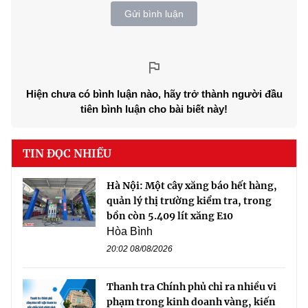
Gửi bình luận
Hiện chưa có bình luận nào, hãy trở thành người đầu
tiên bình luận cho bài biết này!
TIN ĐỌC NHIỀU
Hà Nội: Một cây xăng báo hết hàng,
quản lý thị trường kiểm tra, trong
bồn còn 5.409 lít xăng E10
Hòa Bình
20:02 08/08/2026
Thanh tra Chính phủ chỉ ra nhiều vi
phạm trong kinh doanh vàng, kiến