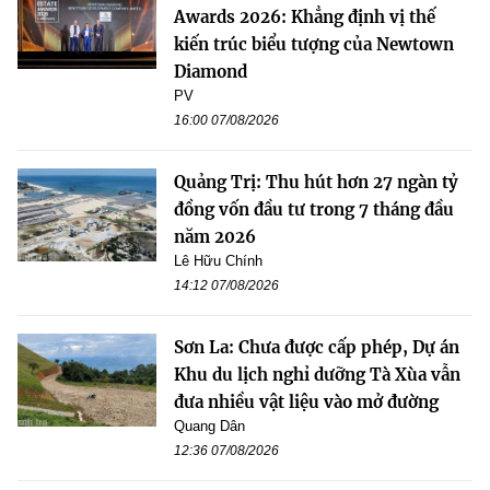
Awards 2026: Khẳng định vị thế
kiến trúc biểu tượng của Newtown
Diamond
PV
16:00 07/08/2026
Quảng Trị: Thu hút hơn 27 ngàn tỷ
đồng vốn đầu tư trong 7 tháng đầu
năm 2026
Lê Hữu Chính
14:12 07/08/2026
Sơn La: Chưa được cấp phép, Dự án
Khu du lịch nghỉ dưỡng Tà Xùa vẫn
đưa nhiều vật liệu vào mở đường
Quang Dân
12:36 07/08/2026