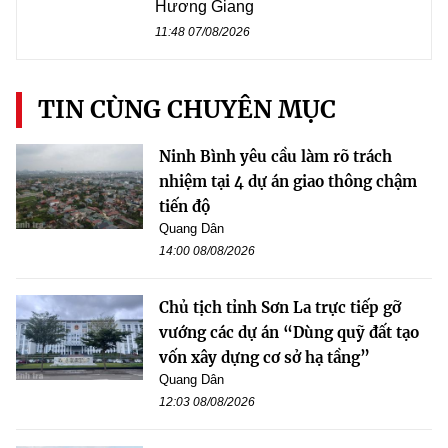
Hương Giang
11:48 07/08/2026
TIN CÙNG CHUYÊN MỤC
Ninh Bình yêu cầu làm rõ trách
nhiệm tại 4 dự án giao thông chậm
tiến độ
Quang Dân
14:00 08/08/2026
Chủ tịch tỉnh Sơn La trực tiếp gỡ
vướng các dự án “Dùng quỹ đất tạo
vốn xây dựng cơ sở hạ tầng”
Quang Dân
12:03 08/08/2026