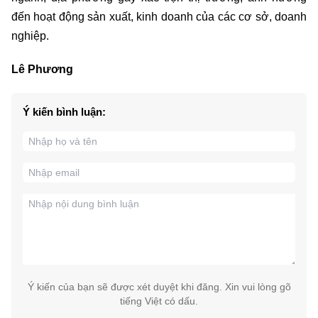
đến hoạt động sản xuất, kinh doanh của các cơ sở, doanh
nghiệp.
Lê Phương
Ý kiến bình luận:
Ý kiến của bạn sẽ được xét duyệt khi đăng. Xin vui lòng gõ
tiếng Việt có dấu.