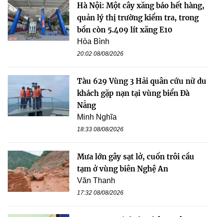
Hà Nội: Một cây xăng báo hết hàng,
quản lý thị trường kiểm tra, trong
bồn còn 5.409 lít xăng E10
Hòa Bình
20:02 08/08/2026
Tàu 629 Vùng 3 Hải quân cứu nữ du
khách gặp nạn tại vùng biển Đà
Nẵng
Minh Nghĩa
18:33 08/08/2026
Mưa lớn gây sạt lở, cuốn trôi cầu
tạm ở vùng biên Nghệ An
Văn Thanh
17:32 08/08/2026