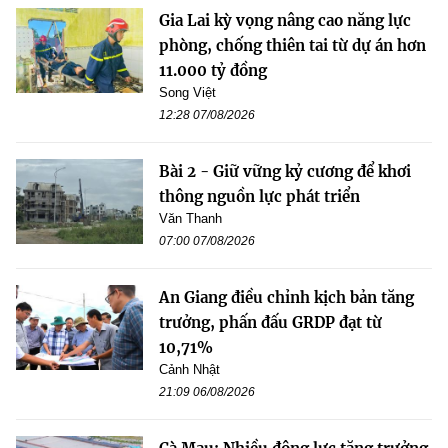
Gia Lai kỳ vọng nâng cao năng lực
phòng, chống thiên tai từ dự án hơn
11.000 tỷ đồng
Song Việt
12:28 07/08/2026
Bài 2 - Giữ vững kỷ cương để khơi
thông nguồn lực phát triển
Văn Thanh
07:00 07/08/2026
An Giang điều chỉnh kịch bản tăng
trưởng, phấn đấu GRDP đạt từ
10,71%
Cảnh Nhật
21:09 06/08/2026