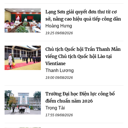
Lạng Sơn giải quyết đơn thư từ cơ
sở, nâng cao hiệu quả tiếp công dân
Hoàng Hưng
19:25 09/08/2026
Chủ tịch Quốc hội Trần Thanh Mẫn
viếng Chủ tịch Quốc hội Lào tại
Vientiane
Thanh Lương
19:00 09/08/2026
Trường Đại học Điện lực công bố
điểm chuẩn năm 2026
Trọng Tài
17:55 09/08/2026