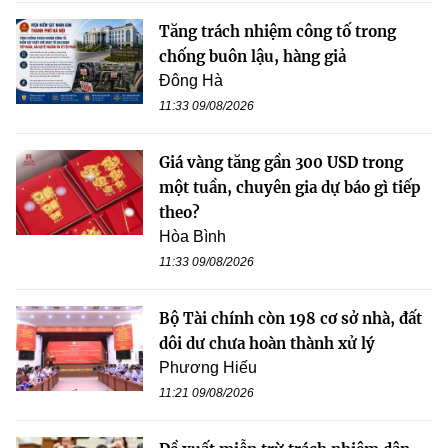
Tăng trách nhiệm công tố trong
chống buôn lậu, hàng giả
Đông Hà
11:33 09/08/2026
Giá vàng tăng gần 300 USD trong
một tuần, chuyên gia dự báo gì tiếp
theo?
Hòa Bình
11:33 09/08/2026
Bộ Tài chính còn 198 cơ sở nhà, đất
dôi dư chưa hoàn thành xử lý
Phương Hiếu
11:21 09/08/2026