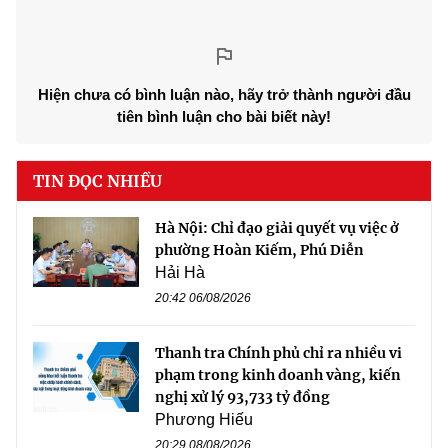
Hiện chưa có bình luận nào, hãy trở thành người đầu
tiên bình luận cho bài biết này!
TIN ĐỌC NHIỀU
Hà Nội: Chỉ đạo giải quyết vụ việc ở
phường Hoàn Kiếm, Phú Diễn
Hải Hà
20:42 06/08/2026
Thanh tra Chính phủ chỉ ra nhiều vi
phạm trong kinh doanh vàng, kiến
nghị xử lý 93,733 tỷ đồng
Phương Hiếu
20:29 08/08/2026