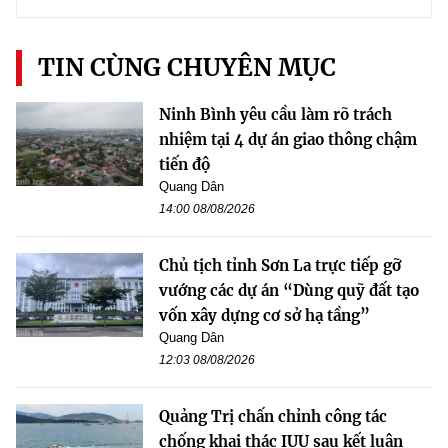
TIN CÙNG CHUYÊN MỤC
Ninh Bình yêu cầu làm rõ trách
nhiệm tại 4 dự án giao thông chậm
tiến độ
Quang Dân
14:00 08/08/2026
Chủ tịch tỉnh Sơn La trực tiếp gỡ
vướng các dự án “Dùng quỹ đất tạo
vốn xây dựng cơ sở hạ tầng”
Quang Dân
12:03 08/08/2026
Quảng Trị chấn chỉnh công tác
chống khai thác IUU sau kết luận