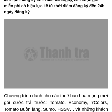
miễn phí có hiệu lực kể từ thời điểm đăng ký đến 24h
ngày đăng ký.
Chương trình dành cho các thuê bao hòa mạng mới
gói cước trả trước: Tomato, Economy, 7Colors,
Tomato Buôn làng, Sumo, HSSV… và những khách