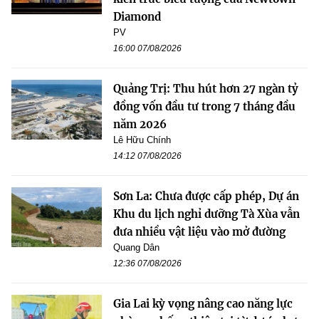
Diamond
PV
16:00 07/08/2026
Quảng Trị: Thu hút hơn 27 ngàn tỷ
đồng vốn đầu tư trong 7 tháng đầu
năm 2026
Lê Hữu Chính
14:12 07/08/2026
Sơn La: Chưa được cấp phép, Dự án
Khu du lịch nghỉ dưỡng Tà Xùa vẫn
đưa nhiều vật liệu vào mở đường
Quang Dân
12:36 07/08/2026
Gia Lai kỳ vọng nâng cao năng lực