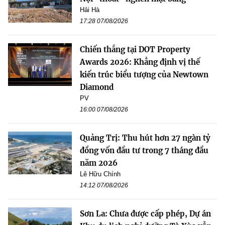
Hải Hà
17:28 07/08/2026
Chiến thắng tại DOT Property
Awards 2026: Khẳng định vị thế
kiến trúc biểu tượng của Newtown
Diamond
PV
16:00 07/08/2026
Quảng Trị: Thu hút hơn 27 ngàn tỷ
đồng vốn đầu tư trong 7 tháng đầu
năm 2026
Lê Hữu Chính
14:12 07/08/2026
Sơn La: Chưa được cấp phép, Dự án