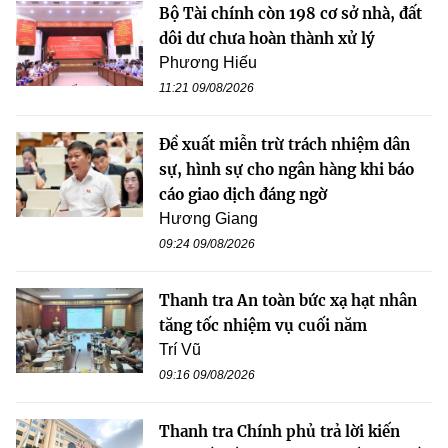
Bộ Tài chính còn 198 cơ sở nhà, đất
dôi dư chưa hoàn thành xử lý
Phương Hiếu
11:21 09/08/2026
Đề xuất miễn trừ trách nhiệm dân
sự, hình sự cho ngân hàng khi báo
cáo giao dịch đáng ngờ
Hương Giang
09:24 09/08/2026
Thanh tra An toàn bức xạ hạt nhân
tăng tốc nhiệm vụ cuối năm
Trí Vũ
09:16 09/08/2026
Thanh tra Chính phủ trả lời kiến