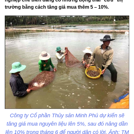
trường bằng cách tăng giá mua thêm 5 – 10%.
Công ty Cổ phần Thủy sản Minh Phú dự kiến sẽ
tăng giá mua nguyên liệu lên 5%, sau đó nâng dần
lên 10% trong tháng 6 để người dân có lời. Ảnh: TM