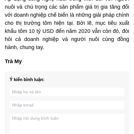
nuôi và chú trọng các sản phẩm giá trị gia tăng đối
với doanh nghiệp chế biến là những giải pháp chính
cho thị trường tôm hiện tại. Bởi lẽ, mục tiêu xuất
khẩu tôm 10 tỷ USD đến năm 2020 vẫn còn đó, đòi
hỏi cả doanh nghiệp và người nuôi cùng đồng
hành, chung tay.
Trà My
Ý kiến bình luận: