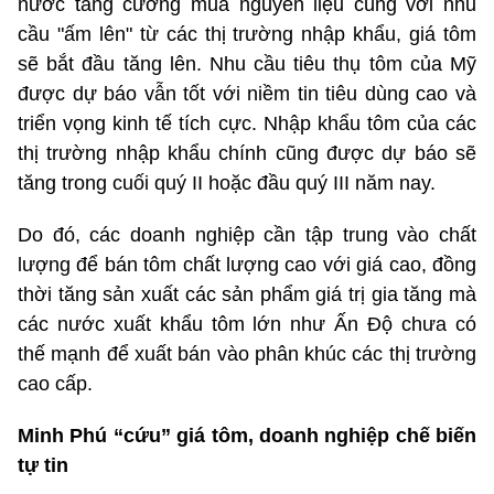
nước tăng cường mua nguyên liệu cùng với nhu
cầu "ấm lên" từ các thị trường nhập khẩu, giá tôm
sẽ bắt đầu tăng lên. Nhu cầu tiêu thụ tôm của Mỹ
được dự báo vẫn tốt với niềm tin tiêu dùng cao và
triển vọng kinh tế tích cực. Nhập khẩu tôm của các
thị trường nhập khẩu chính cũng được dự báo sẽ
tăng trong cuối quý II hoặc đầu quý III năm nay.
Do đó, các doanh nghiệp cần tập trung vào chất
lượng để bán tôm chất lượng cao với giá cao, đồng
thời tăng sản xuất các sản phẩm giá trị gia tăng mà
các nước xuất khẩu tôm lớn như Ấn Độ chưa có
thế mạnh để xuất bán vào phân khúc các thị trường
cao cấp.
Minh Phú “cứu” giá tôm, doanh nghiệp chế biến
tự tin