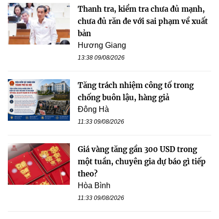
Thanh tra, kiểm tra chưa đủ mạnh,
chưa đủ răn đe với sai phạm về xuất
bản
Hương Giang
13:38 09/08/2026
Tăng trách nhiệm công tố trong
chống buôn lậu, hàng giả
Đông Hà
11:33 09/08/2026
Giá vàng tăng gần 300 USD trong
một tuần, chuyên gia dự báo gì tiếp
theo?
Hòa Bình
11:33 09/08/2026