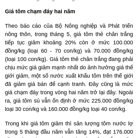
Giá tôm chạm đáy hai năm
Theo báo cáo của Bộ Nông nghiệp và Phát triển
nông thôn, trong tháng 5, giá tôm thẻ chân trắng
tiếp tục giảm khoảng 20% còn ở mức 100.000
đồng/kg (loại 60 - 70 con/kg) và 70.000 đồng/kg
(loại 100 con/kg). Giá tôm thẻ chân trắng đang phải
chịu mức giá giảm mạnh nhất do ảnh hưởng giá thế
giới giảm, một số nước xuất khẩu tôm trên thế giới
đã giảm giá bán để cạnh tranh. Đây cũng là mức
giá chạm đáy trong vòng hai năm trở lại đây. Ngoài
ra, giá tôm sú vẫn ổn định ở mức 225.000 đồng/kg
loại 30 con/kg và 160.000 đồng/kg loại 40 con/kg.
Trong khi giá tôm giảm thì sản lượng tôm nước lợ
trong 5 tháng đầu năm vẫn tăng 14%, đạt 176.000