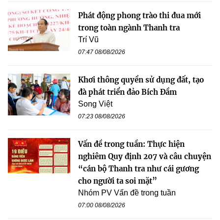
Phát động phong trào thi đua mới
trong toàn ngành Thanh tra
Trí Vũ
07:47 08/08/2026
Khơi thông quyền sử dụng đất, tạo
đà phát triển đảo Bích Đầm
Song Việt
07:23 08/08/2026
Vấn đề trong tuần: Thực hiện
nghiêm Quy định 207 và câu chuyện
“cán bộ Thanh tra như cái gương
cho người ta soi mặt”
Nhóm PV Vấn đề trong tuần
07:00 08/08/2026