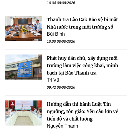
10:04 08/08/2026
Thanh tra Lào Cai: Bảo vệ bí mật
Nhà nước trong môi trường số
Bùi Bình
10:00 08/08/2026
Phát huy dân chủ, xây dựng môi
trường làm việc công khai, minh
bạch tại Báo Thanh tra
Trí Vũ
09:42 08/08/2026
Hướng dẫn thi hành Luật Tín
ngưỡng, tôn giáo: Yêu cầu lớn về
tiến độ và chất lượng
Nguyễn Thanh