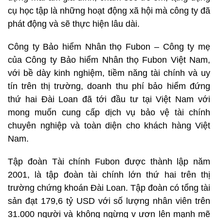
cụ học tập là những hoạt động xã hội mà công ty đã
phát động và sẽ thực hiện lâu dài.
Công ty Bảo hiểm Nhân thọ Fubon – Công ty mẹ
của Công ty Bảo hiểm Nhân thọ Fubon Việt Nam,
với bề dày kinh nghiệm, tiềm năng tài chính và uy
tín trên thị trường, doanh thu phí bảo hiểm đứng
thứ hai Đài Loan đã tới đầu tư tại Việt Nam với
mong muốn cung cấp dịch vụ bảo vệ tài chính
chuyên nghiệp và toàn diện cho khách hàng Việt
Nam.
Tập đoàn Tài chính Fubon được thành lập năm
2001, là tập đoàn tài chính lớn thứ hai trên thị
trường chứng khoán Đài Loan. Tập đoàn có tổng tài
sản đạt 179,6 tỷ USD với số lượng nhân viên trên
31.000 người và không ngừng v ươn lên mạnh mẽ