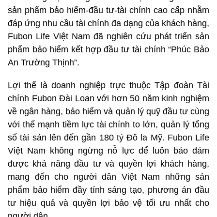
sản phẩm bảo hiểm-đầu tư-tài chính cao cấp nhằm
đáp ứng nhu cầu tài chính đa dạng của khách hàng,
Fubon Life Việt Nam đã nghiên cứu phát triển sản
phẩm bảo hiểm kết hợp đầu tư tài chính “Phúc Bảo
An Trường Thịnh”.
Lợi thế là doanh nghiệp trực thuộc Tập đoàn Tài
chính Fubon Đài Loan với hơn 50 năm kinh nghiệm
về ngân hàng, bảo hiểm và quản lý quỹ đầu tư cùng
với thế mạnh tiềm lực tài chính to lớn, quản lý tổng
số tài sản lên đến gần 180 tỷ Đô la Mỹ. Fubon Life
Việt Nam không ngừng nỗ lực để luôn bảo đảm
được khả năng đầu tư và quyền lợi khách hàng,
mang đến cho người dân Việt Nam những sản
phẩm bảo hiểm đầy tính sáng tạo, phương án đầu
tư hiệu quả và quyền lợi bảo vệ tối ưu nhất cho
người dân.