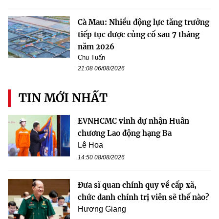
Cà Mau: Nhiều động lực tăng trưởng
tiếp tục được củng cố sau 7 tháng
năm 2026
Chu Tuấn
21:08 06/08/2026
TIN MỚI NHẤT
EVNHCMC vinh dự nhận Huân
chương Lao động hạng Ba
Lê Hoa
14:50 08/08/2026
Đưa sĩ quan chính quy về cấp xã,
chức danh chính trị viên sẽ thế nào?
Hương Giang