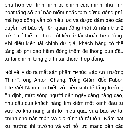
phù hợp với tình hình tài chính của mình như linh
hoạt tăng số phí bảo hiểm hoặc tạm dừng đóng phí,
mà hợp đồng vẫn có hiệu lực và được đảm bảo các
quyền lợi bảo vệ liên quan đồng thời từ năm thứ 2
trở đi có thể linh hoạt rút tiền từ tài khoản hợp đồng.
Khi điều kiện tài chính dư giả, khách hàng có thể
tăng số phí bảo hiểm đóng thêm để thông qua đầu
tư tài chính, tăng giá trị tài khoản hợp đồng.
Nói về lý do ra mắt sản phẩm “Phúc Bảo An Trường
Thịnh”, ông Anton Chang, Tổng Giám đốc Fubon
Life Việt Nam cho biết, với nền kinh tế tăng trưởng
ổn định, mức sống người dân ngày càng nâng cao,
nhu cầu của khách hàng tìm kiếm một kênh đầu tư
vừa có khả năng sinh lời hiệu quả, vừa bảo vệ tài
chính cho bản thân và gia đình là rất lớn. Nắm bắt
xu hướng thị trường và với nỗ lực mang đến các