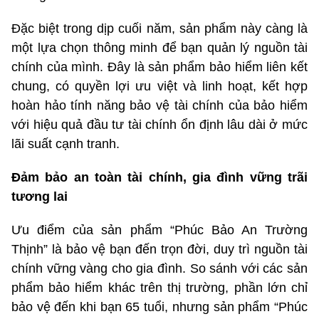
Đặc biệt trong dịp cuối năm, sản phẩm này càng là
một lựa chọn thông minh để bạn quản lý nguồn tài
chính của mình. Đây là sản phẩm bảo hiểm liên kết
chung, có quyền lợi ưu việt và linh hoạt, kết hợp
hoàn hảo tính năng bảo vệ tài chính của bảo hiểm
với hiệu quả đầu tư tài chính ổn định lâu dài ở mức
lãi suất cạnh tranh.
Đảm bảo an toàn tài chính, gia đình vững trãi
tương lai
Ưu điểm của sản phẩm “Phúc Bảo An Trường
Thịnh” là bảo vệ bạn đến trọn đời, duy trì nguồn tài
chính vững vàng cho gia đình. So sánh với các sản
phẩm bảo hiểm khác trên thị trường, phần lớn chỉ
bảo vệ đến khi bạn 65 tuổi, nhưng sản phẩm “Phúc