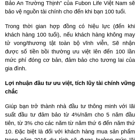
Bảo An Trường Thịnh” của Fubon Life Việt Nam sẽ
bảo vệ nguồn tài chính cho đến khi bạn 100 tuổi.
Trong thời gian hợp đồng có hiệu lực (đến khi
khách hàng 100 tuổi), nếu khách hàng không may
tử vong/thương tật toàn bộ vĩnh viễn, Sẽ nhận
được số tiền bồi thường ưu việt lên đến 100 lần
mức phí đóng cơ bản, đảm bảo cho tương lai của
gia đình.
Lợi nhuận đầu tư ưu việt, tích lũy tài chính vững
chắc
Giúp bạn trở thành nhà đầu tư thông minh với lãi
suất đầu tư đảm bảo từ 4%/năm cho 5 năm đầu
tiên, từ 3% cho các năm từ năm thứ 6 đến năm thứ
10. Đặc biệt là đối với khách hàng mua sản phẩm