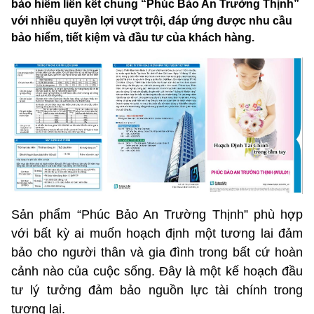
bảo hiểm liên kết chung “Phúc Bảo An Trường Thịnh”
với nhiều quyền lợi vượt trội, đáp ứng được nhu cầu
bảo hiểm, tiết kiệm và đầu tư của khách hàng.
Sản phẩm “Phúc Bảo An Trường Thịnh” phù hợp
với bất kỳ ai muốn hoạch định một tương lai đảm
bảo cho người thân và gia đình trong bất cứ hoàn
cảnh nào của cuộc sống. Đây là một kế hoạch đầu
tư lý tưởng đảm bảo nguồn lực tài chính trong
tương lai.