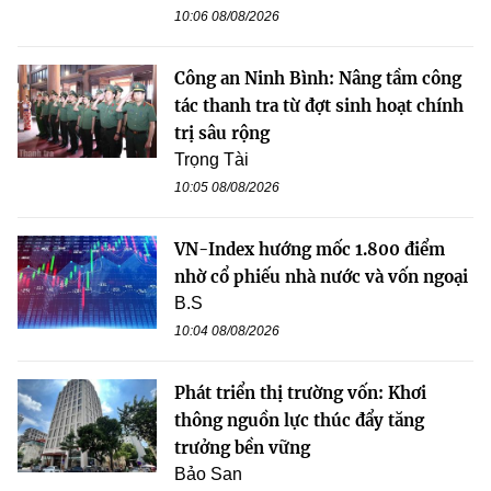
10:06 08/08/2026
Công an Ninh Bình: Nâng tầm công
tác thanh tra từ đợt sinh hoạt chính
trị sâu rộng
Trọng Tài
10:05 08/08/2026
VN-Index hướng mốc 1.800 điểm
nhờ cổ phiếu nhà nước và vốn ngoại
B.S
10:04 08/08/2026
Phát triển thị trường vốn: Khơi
thông nguồn lực thúc đẩy tăng
trưởng bền vững
Bảo San