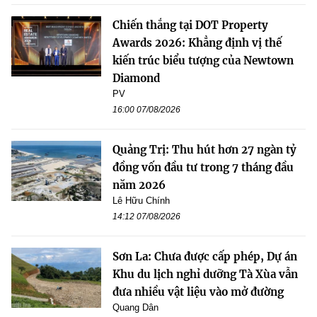
Chiến thắng tại DOT Property
Awards 2026: Khẳng định vị thế
kiến trúc biểu tượng của Newtown
Diamond
PV
16:00 07/08/2026
Quảng Trị: Thu hút hơn 27 ngàn tỷ
đồng vốn đầu tư trong 7 tháng đầu
năm 2026
Lê Hữu Chính
14:12 07/08/2026
Sơn La: Chưa được cấp phép, Dự án
Khu du lịch nghỉ dưỡng Tà Xùa vẫn
đưa nhiều vật liệu vào mở đường
Quang Dân