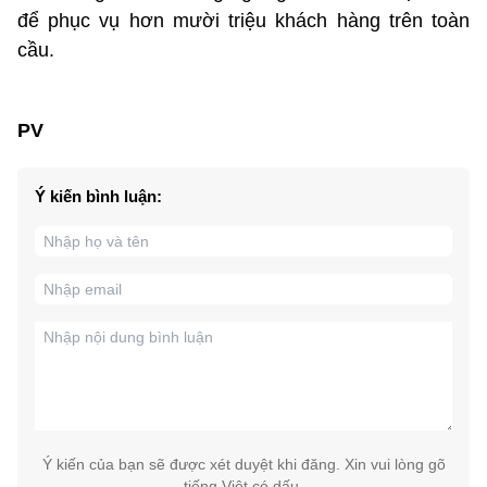
để phục vụ hơn mười triệu khách hàng trên toàn
cầu.
PV
Ý kiến bình luận:
Ý kiến của bạn sẽ được xét duyệt khi đăng. Xin vui lòng gõ
tiếng Việt có dấu.