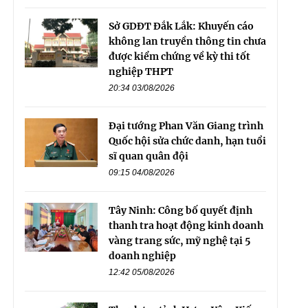
Sở GDĐT Đắk Lắk: Khuyến cáo
không lan truyền thông tin chưa
được kiểm chứng về kỳ thi tốt
nghiệp THPT
20:34 03/08/2026
Đại tướng Phan Văn Giang trình
Quốc hội sửa chức danh, hạn tuổi
sĩ quan quân đội
09:15 04/08/2026
Tây Ninh: Công bố quyết định
thanh tra hoạt động kinh doanh
vàng trang sức, mỹ nghệ tại 5
doanh nghiệp
12:42 05/08/2026