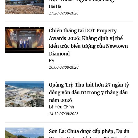
Hải Hà
17:28 07/08/2026
Chiến thắng tại DOT Property
Awards 2026: Khẳng định vị thế
kiến trúc biểu tượng của Newtown
Diamond
PV
16:00 07/08/2026
Quảng Trị: Thu hút hơn 27 ngàn tỷ
đồng vốn đầu tư trong 7 tháng đầu
năm 2026
Lê Hữu Chính
14:12 07/08/2026
Sơn La: Chưa được cấp phép, Dự án