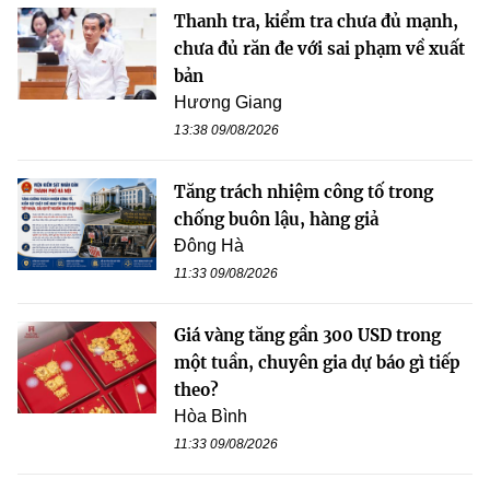
Thanh tra, kiểm tra chưa đủ mạnh,
chưa đủ răn đe với sai phạm về xuất
bản
Hương Giang
13:38 09/08/2026
Tăng trách nhiệm công tố trong
chống buôn lậu, hàng giả
Đông Hà
11:33 09/08/2026
Giá vàng tăng gần 300 USD trong
một tuần, chuyên gia dự báo gì tiếp
theo?
Hòa Bình
11:33 09/08/2026