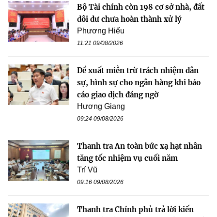
Bộ Tài chính còn 198 cơ sở nhà, đất
dôi dư chưa hoàn thành xử lý
Phương Hiếu
11:21 09/08/2026
Đề xuất miễn trừ trách nhiệm dân
sự, hình sự cho ngân hàng khi báo
cáo giao dịch đáng ngờ
Hương Giang
09:24 09/08/2026
Thanh tra An toàn bức xạ hạt nhân
tăng tốc nhiệm vụ cuối năm
Trí Vũ
09:16 09/08/2026
Thanh tra Chính phủ trả lời kiến