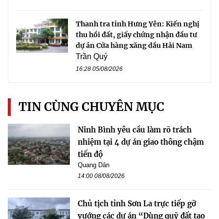
Thanh tra tỉnh Hưng Yên: Kiến nghị
thu hồi đất, giấy chứng nhận đầu tư
dự án Cửa hàng xăng dầu Hải Nam
Trần Quý
16:28 05/08/2026
TIN CÙNG CHUYÊN MỤC
Ninh Bình yêu cầu làm rõ trách
nhiệm tại 4 dự án giao thông chậm
tiến độ
Quang Dân
14:00 08/08/2026
Chủ tịch tỉnh Sơn La trực tiếp gỡ
vướng các dự án “Dùng quỹ đất tạo