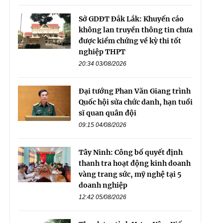
Sở GDĐT Đắk Lắk: Khuyến cáo
không lan truyền thông tin chưa
được kiểm chứng về kỳ thi tốt
nghiệp THPT
20:34 03/08/2026
Đại tướng Phan Văn Giang trình
Quốc hội sửa chức danh, hạn tuổi
sĩ quan quân đội
09:15 04/08/2026
Tây Ninh: Công bố quyết định
thanh tra hoạt động kinh doanh
vàng trang sức, mỹ nghệ tại 5
doanh nghiệp
12:42 05/08/2026