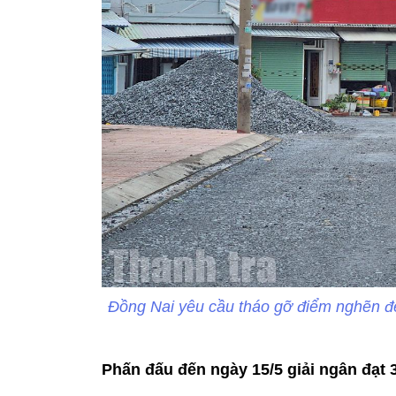
Đồng Nai yêu cầu tháo gỡ điểm nghẽn để
Phấn đấu đến ngày 15/5 giải ngân đạt