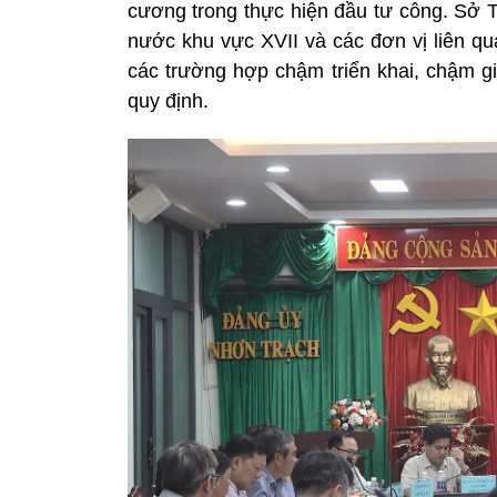
cương trong thực hiện đầu tư công. Sở T
nước khu vực XVII và các đơn vị liên qu
các trường hợp chậm triển khai, chậm gi
quy định.