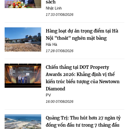
sách
Nhật Linh
17:33 07/08/2026
Hàng loạt dự án trọng điểm tại Hà
Nội "thoát" nghẽn mặt bằng
Hải Hà
17:28 07/08/2026
Chiến thắng tại DOT Property
Awards 2026: Khẳng định vị thế
kiến trúc biểu tượng của Newtown
Diamond
PV
16:00 07/08/2026
Quảng Trị: Thu hút hơn 27 ngàn tỷ
đồng vốn đầu tư trong 7 tháng đầu