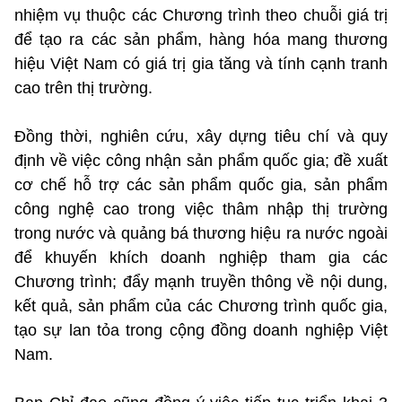
nhiệm vụ thuộc các Chương trình theo chuỗi giá trị
để tạo ra các sản phẩm, hàng hóa mang thương
hiệu Việt Nam có giá trị gia tăng và tính cạnh tranh
cao trên thị trường.
Đồng thời, nghiên cứu, xây dựng tiêu chí và quy
định về việc công nhận sản phẩm quốc gia; đề xuất
cơ chế hỗ trợ các sản phẩm quốc gia, sản phẩm
công nghệ cao trong việc thâm nhập thị trường
trong nước và quảng bá thương hiệu ra nước ngoài
để khuyến khích doanh nghiệp tham gia các
Chương trình; đẩy mạnh truyền thông về nội dung,
kết quả, sản phẩm của các Chương trình quốc gia,
tạo sự lan tỏa trong cộng đồng doanh nghiệp Việt
Nam.