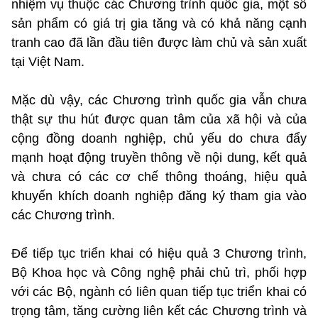
nhiệm vụ thuộc các Chương trình quốc gia, một số
sản phẩm có giá trị gia tăng và có khả năng cạnh
tranh cao đã lần đầu tiên được làm chủ và sản xuất
tại Việt Nam.
Mặc dù vậy, các Chương trình quốc gia vẫn chưa
thật sự thu hút được quan tâm của xã hội và của
cộng đồng doanh nghiệp, chủ yếu do chưa đẩy
mạnh hoạt động truyền thông về nội dung, kết quả
và chưa có các cơ chế thông thoáng, hiệu quả
khuyến khích doanh nghiệp đăng ký tham gia vào
các Chương trình.
Để tiếp tục triển khai có hiệu quả 3 Chương trình,
Bộ Khoa học và Công nghệ phải chủ trì, phối hợp
với các Bộ, ngành có liên quan tiếp tục triển khai có
trọng tâm, tăng cường liên kết các Chương trình và