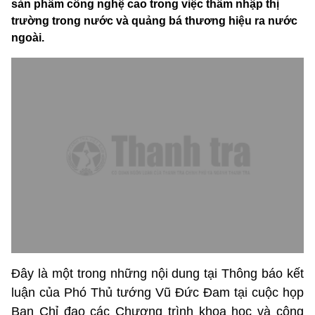
sản phẩm công nghệ cao trong việc thâm nhập thị
trường trong nước và quảng bá thương hiệu ra nước
ngoài.
Đây là một trong những nội dung tại Thông báo kết
luận của Phó Thủ tướng Vũ Đức Đam tại cuộc họp
Ban Chỉ đạo các Chương trình khoa học và công