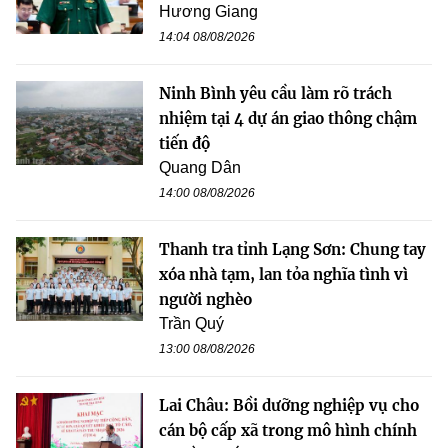
Hương Giang
14:04 08/08/2026
Ninh Bình yêu cầu làm rõ trách
nhiệm tại 4 dự án giao thông chậm
tiến độ
Quang Dân
14:00 08/08/2026
Thanh tra tỉnh Lạng Sơn: Chung tay
xóa nhà tạm, lan tỏa nghĩa tình vì
người nghèo
Trần Quý
13:00 08/08/2026
Lai Châu: Bồi dưỡng nghiệp vụ cho
cán bộ cấp xã trong mô hình chính