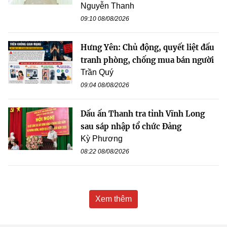
Nguyễn Thanh
09:10 08/08/2026
Hưng Yên: Chủ động, quyết liệt đấu
tranh phòng, chống mua bán người
Trần Quý
09:04 08/08/2026
Dấu ấn Thanh tra tỉnh Vĩnh Long
sau sáp nhập tổ chức Đảng
Kỳ Phương
08:22 08/08/2026
Xem thêm