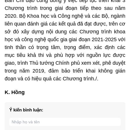
Ban Chỉ đạo cũng đồng ý việc tiếp tục triển khai 3
Chương trình trong giai đoạn tiếp theo sau năm
2020. Bộ Khoa học và Công nghệ và các Bộ, ngành
liên quan đánh giá các kết quả đã đạt được, trên cơ
sở đó xây dựng nội dung các Chương trình khoa
học và công nghệ quốc gia giai đoạn 2021-2025 với
tinh thần có trọng tâm, trọng điểm, xác định các
mục tiêu khả thi và phù hợp với nguồn lực được
giao, trình Thủ tướng Chính phủ xem xét, phê duyệt
trong năm 2019, đảm bảo triển khai không gián
đoạn và có hiệu quả các Chương trình./.
K. Hồng
Ý kiến bình luận: