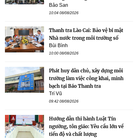
Bảo San
10:04 08/08/2026
Thanh tra Lào Cai: Bảo vệ bí mật
Nhà nước trong môi trường số
Bùi Bình
10:00 08/08/2026
Phát huy dân chủ, xây dựng môi
trường làm việc công khai, minh
bạch tại Báo Thanh tra
Trí Vũ
09:42 08/08/2026
Hướng dẫn thi hành Luật Tín
ngưỡng, tôn giáo: Yêu cầu lớn về
tiến độ và chất lượng