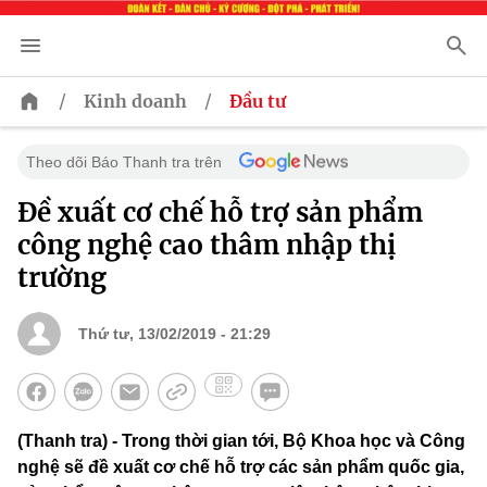
/
/
Kinh doanh
Đầu tư
Theo dõi Báo Thanh tra trên
Đề xuất cơ chế hỗ trợ sản phẩm
công nghệ cao thâm nhập thị
trường
Thứ tư, 13/02/2019 - 21:29
(Thanh tra) - Trong thời gian tới, Bộ Khoa học và Công
nghệ sẽ đề xuất cơ chế hỗ trợ các sản phẩm quốc gia,