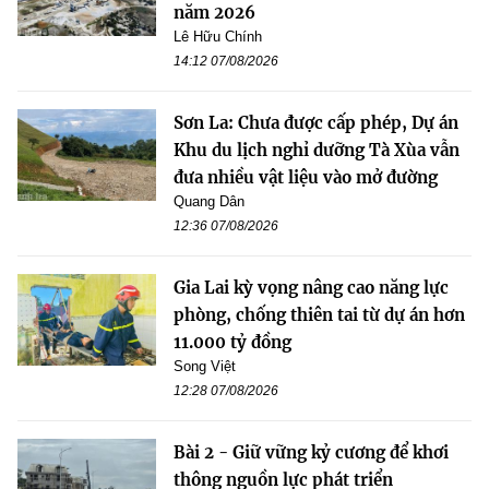
năm 2026
Lê Hữu Chính
14:12 07/08/2026
Sơn La: Chưa được cấp phép, Dự án
Khu du lịch nghỉ dưỡng Tà Xùa vẫn
đưa nhiều vật liệu vào mở đường
Quang Dân
12:36 07/08/2026
Gia Lai kỳ vọng nâng cao năng lực
phòng, chống thiên tai từ dự án hơn
11.000 tỷ đồng
Song Việt
12:28 07/08/2026
Bài 2 - Giữ vững kỷ cương để khơi
thông nguồn lực phát triển