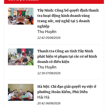
Tây Ninh: Công bố quyết định thanh
tra hoạt động kinh doanh vàng
trang sức, mỹ nghệ tại 5 doanh
nghiệp
Thu Huyền
12:42 05/08/2026
Thanh tra Công an tỉnh Tây Ninh
phát hiện vi phạm tại các cơ sở kinh
doanh có điều kiện
Thu Huyền
12:39 07/08/2026
Hà Nội: Chỉ đạo giải quyết vụ việc ở
phường Hoàn Kiếm, Phú Diễn
Hải Hà
20:42 06/08/2026