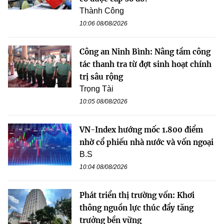
Thành Công
10:06 08/08/2026
Công an Ninh Bình: Nâng tầm công
tác thanh tra từ đợt sinh hoạt chính
trị sâu rộng
Trọng Tài
10:05 08/08/2026
VN-Index hướng mốc 1.800 điểm
nhờ cổ phiếu nhà nước và vốn ngoại
B.S
10:04 08/08/2026
Phát triển thị trường vốn: Khơi
thông nguồn lực thúc đẩy tăng
trưởng bền vững