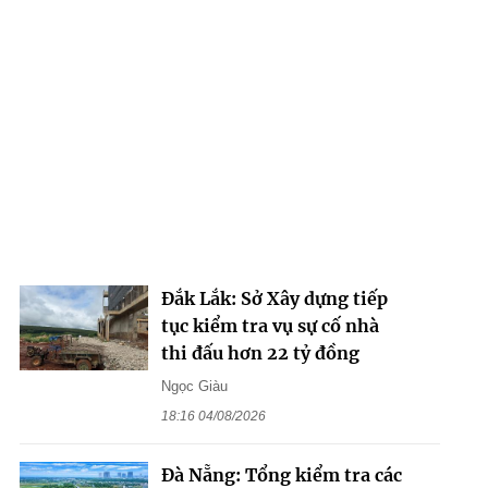
Đắk Lắk: Sở Xây dựng tiếp
tục kiểm tra vụ sự cố nhà
thi đấu hơn 22 tỷ đồng
Ngọc Giàu
18:16 04/08/2026
Đà Nẵng: Tổng kiểm tra các