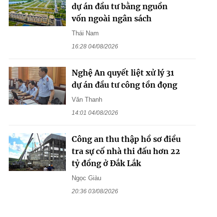
dự án đầu tư bằng nguồn
vốn ngoài ngân sách
Thái Nam
16:28 04/08/2026
Nghệ An quyết liệt xử lý 31
dự án đầu tư công tồn đọng
Văn Thanh
14:01 04/08/2026
Công an thu thập hồ sơ điều
tra sự cố nhà thi đấu hơn 22
tỷ đồng ở Đắk Lắk
Ngọc Giàu
20:36 03/08/2026