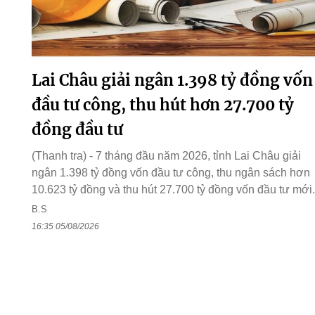
Lai Châu giải ngân 1.398 tỷ đồng vốn
đầu tư công, thu hút hơn 27.700 tỷ
đồng đầu tư
(Thanh tra) - 7 tháng đầu năm 2026, tỉnh Lai Châu giải
ngân 1.398 tỷ đồng vốn đầu tư công, thu ngân sách hơn
10.623 tỷ đồng và thu hút 27.700 tỷ đồng vốn đầu tư mới.
B.S
16:35 05/08/2026