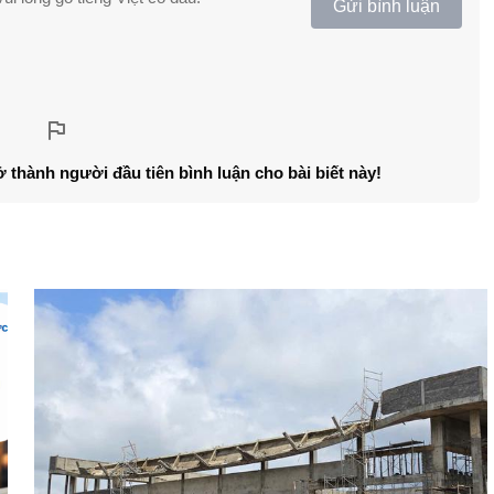
Gửi bình luận
ở thành người đầu tiên bình luận cho bài biết này!