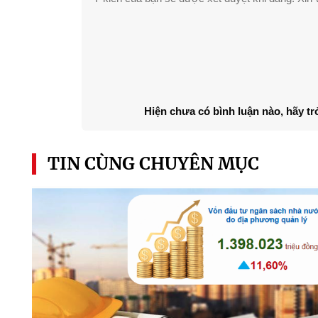
Hiện chưa có bình luận nào, hãy tr
TIN CÙNG CHUYÊN MỤC