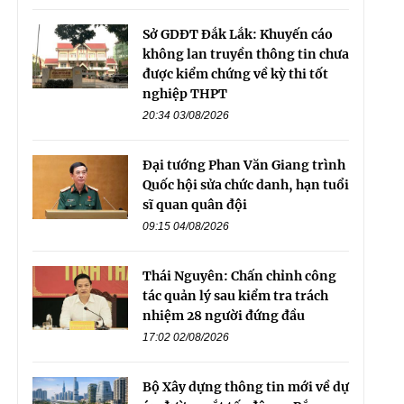
Sở GDĐT Đắk Lắk: Khuyến cáo
không lan truyền thông tin chưa
được kiểm chứng về kỳ thi tốt
nghiệp THPT
20:34 03/08/2026
Đại tướng Phan Văn Giang trình
Quốc hội sửa chức danh, hạn tuổi
sĩ quan quân đội
09:15 04/08/2026
Thái Nguyên: Chấn chỉnh công
tác quản lý sau kiểm tra trách
nhiệm 28 người đứng đầu
17:02 02/08/2026
Bộ Xây dựng thông tin mới về dự