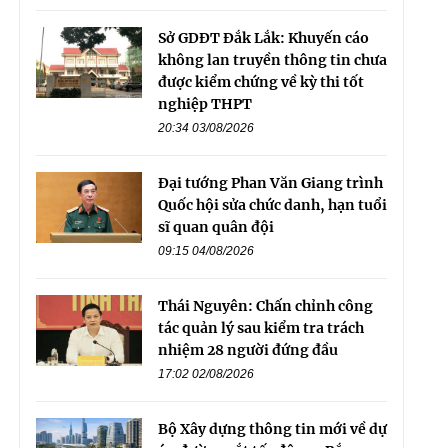
Sở GDĐT Đắk Lắk: Khuyến cáo
không lan truyền thông tin chưa
được kiểm chứng về kỳ thi tốt
nghiệp THPT
20:34 03/08/2026
Đại tướng Phan Văn Giang trình
Quốc hội sửa chức danh, hạn tuổi
sĩ quan quân đội
09:15 04/08/2026
Thái Nguyên: Chấn chỉnh công
tác quản lý sau kiểm tra trách
nhiệm 28 người đứng đầu
17:02 02/08/2026
Bộ Xây dựng thông tin mới về dự