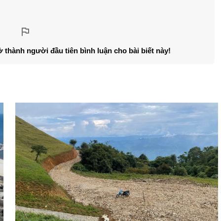
ở thành người đầu tiên bình luận cho bài biết này!