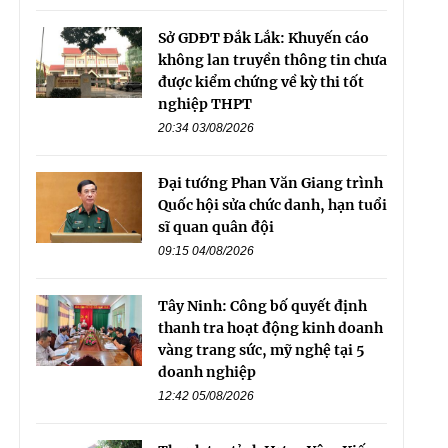
Sở GDĐT Đắk Lắk: Khuyến cáo
không lan truyền thông tin chưa
được kiểm chứng về kỳ thi tốt
nghiệp THPT
20:34 03/08/2026
Đại tướng Phan Văn Giang trình
Quốc hội sửa chức danh, hạn tuổi
sĩ quan quân đội
09:15 04/08/2026
Tây Ninh: Công bố quyết định
thanh tra hoạt động kinh doanh
vàng trang sức, mỹ nghệ tại 5
doanh nghiệp
12:42 05/08/2026