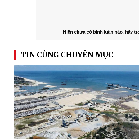
Hiện chưa có bình luận nào, hãy tr
TIN CÙNG CHUYÊN MỤC