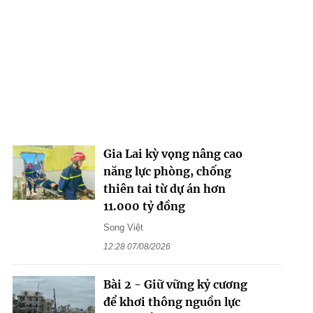
Gia Lai kỳ vọng nâng cao
năng lực phòng, chống
thiên tai từ dự án hơn
11.000 tỷ đồng
Song Việt
12:28 07/08/2026
Bài 2 - Giữ vững kỷ cương
để khơi thông nguồn lực