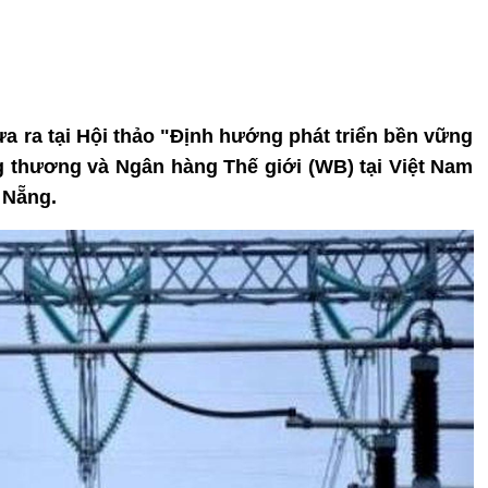
ưa ra tại Hội thảo "Định hướng phát triển bền vững
 thương và Ngân hàng Thế giới (WB) tại Việt Nam
 Nẵng.