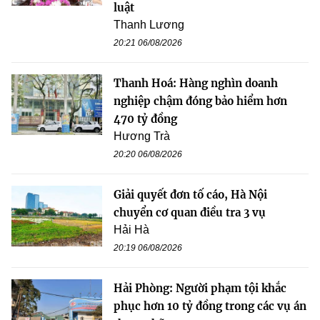
luật
Thanh Lương
20:21 06/08/2026
Thanh Hoá: Hàng nghìn doanh
nghiệp chậm đóng bảo hiểm hơn
470 tỷ đồng
Hương Trà
20:20 06/08/2026
Giải quyết đơn tố cáo, Hà Nội
chuyển cơ quan điều tra 3 vụ
Hải Hà
20:19 06/08/2026
Hải Phòng: Người phạm tội khắc
phục hơn 10 tỷ đồng trong các vụ án