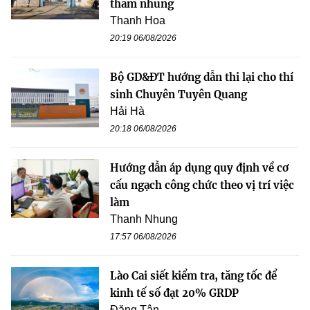
tham nhũng
Thanh Hoa
20:19 06/08/2026
Bộ GD&ĐT hướng dẫn thi lại cho thí
sinh Chuyên Tuyên Quang
Hải Hà
20:18 06/08/2026
Hướng dẫn áp dụng quy định về cơ
cấu ngạch công chức theo vị trí việc
làm
Thanh Nhung
17:57 06/08/2026
Lào Cai siết kiểm tra, tăng tốc để
kinh tế số đạt 20% GRDP
Đăng Tân