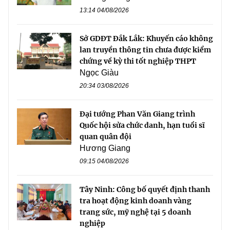
13:14 04/08/2026
Sở GDĐT Đắk Lắk: Khuyến cáo không
lan truyền thông tin chưa được kiểm
chứng về kỳ thi tốt nghiệp THPT
Ngọc Giàu
20:34 03/08/2026
Đại tướng Phan Văn Giang trình
Quốc hội sửa chức danh, hạn tuổi sĩ
quan quân đội
Hương Giang
09:15 04/08/2026
Tây Ninh: Công bố quyết định thanh
tra hoạt động kinh doanh vàng
trang sức, mỹ nghệ tại 5 doanh
nghiệp