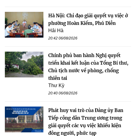
Hà Nội: Chỉ đạo giải quyết vụ việc ở
phường Hoàn Kiếm, Phú Diễn
Hải Hà
20:42 06/08/2026
Chính phủ ban hành Nghị quyết
triển khai kết luận của Tổng Bí thư,
Chủ tịch nước về phòng, chống
thiên tai
Thư Kỳ
20:40 06/08/2026
Phát huy vai trò của Đảng ủy Ban
Tiếp công dân Trung ương trong
giải quyết các vụ việc khiếu kiện
đông người, phức tạp