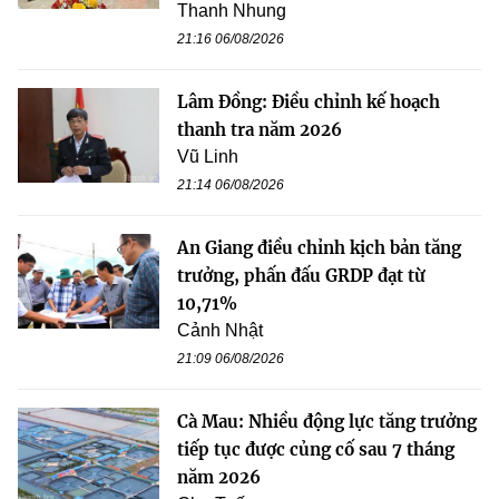
Thanh Nhung
21:16 06/08/2026
Lâm Đồng: Điều chỉnh kế hoạch
thanh tra năm 2026
Vũ Linh
21:14 06/08/2026
An Giang điều chỉnh kịch bản tăng
trưởng, phấn đấu GRDP đạt từ
10,71%
Cảnh Nhật
21:09 06/08/2026
Cà Mau: Nhiều động lực tăng trưởng
tiếp tục được củng cố sau 7 tháng
năm 2026