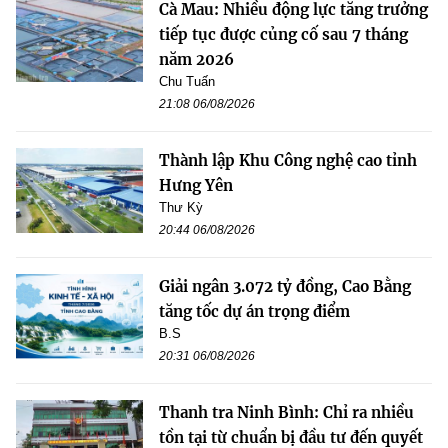
Cà Mau: Nhiều động lực tăng trưởng
tiếp tục được củng cố sau 7 tháng
năm 2026
Chu Tuấn
21:08 06/08/2026
Thành lập Khu Công nghệ cao tỉnh
Hưng Yên
Thư Kỳ
20:44 06/08/2026
Giải ngân 3.072 tỷ đồng, Cao Bằng
tăng tốc dự án trọng điểm
B.S
20:31 06/08/2026
Thanh tra Ninh Bình: Chỉ ra nhiều
tồn tại từ chuẩn bị đầu tư đến quyết