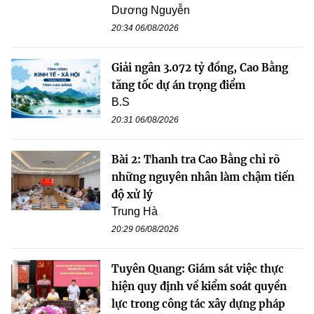
Dương Nguyễn
20:34 06/08/2026
Giải ngân 3.072 tỷ đồng, Cao Bằng
tăng tốc dự án trọng điểm
B.S
20:31 06/08/2026
Bài 2: Thanh tra Cao Bằng chỉ rõ
những nguyên nhân làm chậm tiến
độ xử lý
Trung Hà
20:29 06/08/2026
Tuyên Quang: Giám sát việc thực
hiện quy định về kiểm soát quyền
lực trong công tác xây dựng pháp