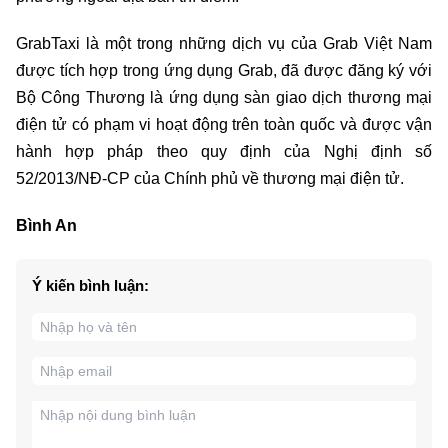
GrabTaxi là một trong những dịch vụ của Grab Việt Nam
được tích hợp trong ứng dụng Grab, đã được đăng ký với
Bộ Công Thương là ứng dụng sàn giao dịch thương mại
điện tử có phạm vi hoạt động trên toàn quốc và được vận
hành hợp pháp theo quy định của Nghị định số
52/2013/NĐ-CP của Chính phủ về thương mại điện tử.
Bình An
Ý kiến bình luận: