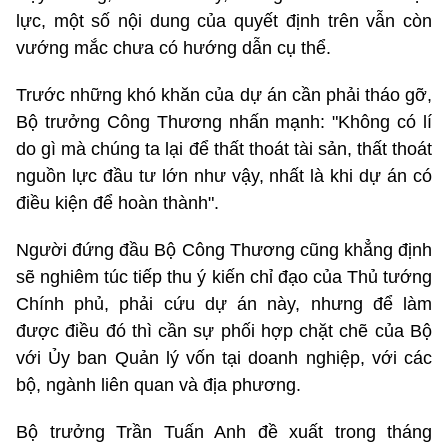
lực, một số nội dung của quyết định trên vẫn còn
vướng mắc chưa có hướng dẫn cụ thể.
Trước những khó khăn của dự án cần phải tháo gỡ,
Bộ trưởng Công Thương nhấn mạnh: "Không có lí
do gì mà chúng ta lại để thất thoát tài sản, thất thoát
nguồn lực đầu tư lớn như vậy, nhất là khi dự án có
điều kiện để hoàn thành".
Người đứng đầu Bộ Công Thương cũng khẳng định
sẽ nghiêm túc tiếp thu ý kiến chỉ đạo của Thủ tướng
Chính phủ, phải cứu dự án này, nhưng để làm
được điều đó thì cần sự phối hợp chặt chẽ của Bộ
với Ủy ban Quản lý vốn tại doanh nghiệp, với các
bộ, ngành liên quan và địa phương.
Bộ trưởng Trần Tuấn Anh đề xuất trong tháng