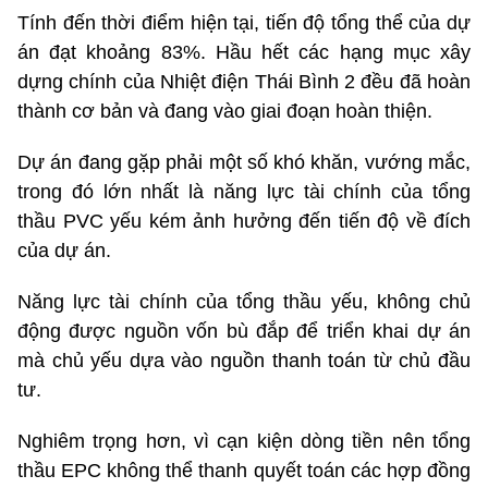
Tính đến thời điểm hiện tại, tiến độ tổng thể của dự
án đạt khoảng 83%. Hầu hết các hạng mục xây
dựng chính của Nhiệt điện Thái Bình 2 đều đã hoàn
thành cơ bản và đang vào giai đoạn hoàn thiện.
Dự án đang gặp phải một số khó khăn, vướng mắc,
trong đó lớn nhất là năng lực tài chính của tổng
thầu PVC yếu kém ảnh hưởng đến tiến độ về đích
của dự án.
Năng lực tài chính của tổng thầu yếu, không chủ
động được nguồn vốn bù đắp để triển khai dự án
mà chủ yếu dựa vào nguồn thanh toán từ chủ đầu
tư.
Nghiêm trọng hơn, vì cạn kiện dòng tiền nên tổng
thầu EPC không thể thanh quyết toán các hợp đồng