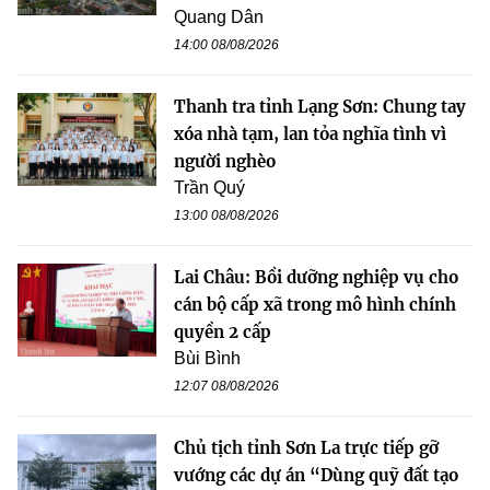
Quang Dân
14:00 08/08/2026
Thanh tra tỉnh Lạng Sơn: Chung tay
xóa nhà tạm, lan tỏa nghĩa tình vì
người nghèo
Trần Quý
13:00 08/08/2026
Lai Châu: Bồi dưỡng nghiệp vụ cho
cán bộ cấp xã trong mô hình chính
quyền 2 cấp
Bùi Bình
12:07 08/08/2026
Chủ tịch tỉnh Sơn La trực tiếp gỡ
vướng các dự án “Dùng quỹ đất tạo