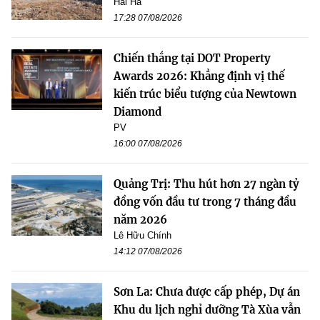
Hải Hà
17:28 07/08/2026
Chiến thắng tại DOT Property
Awards 2026: Khẳng định vị thế
kiến trúc biểu tượng của Newtown
Diamond
PV
16:00 07/08/2026
Quảng Trị: Thu hút hơn 27 ngàn tỷ
đồng vốn đầu tư trong 7 tháng đầu
năm 2026
Lê Hữu Chính
14:12 07/08/2026
Sơn La: Chưa được cấp phép, Dự án
Khu du lịch nghỉ dưỡng Tà Xùa vẫn