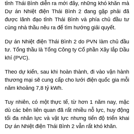
tỉnh Thái Bình diễn ra mới đây, những khó khăn mà
Dự án Nhiệt điện Thái Bình 2 đang gặp phải đã
được lãnh đạo tỉnh Thái Bình và phía chủ đầu tư
cùng nhà thầu nêu ra để tìm hướng giải quyết.
Dự án Nhiệt điện Thái Bình 2 do PVN làm chủ đầu
tư. Tổng thầu là Tổng Công ty Cổ phần Xây lắp Dầu
khí (PVC).
Theo dự kiến, sau khi hoàn thành, đi vào vận hành
thương mại sẽ cung cấp cho lưới điện quốc gia mỗi
năm khoảng 7,8 tỷ kWh.
Tuy nhiên, có một thực tế, từ hơn 1 năm nay, mặc
dù các bên liên quan đã rất nhiều nỗ lực, huy động
tối đa nhân lực và vật lực nhưng tiến độ triển khai
Dự án Nhiệt điện Thái Bình 2 vẫn rất khó khăn.