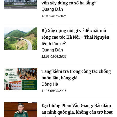
vốn xây dựng cơ sở hạ tầng”
Quang Dân
12:03 08/08/2026
Bộ Xây dựng nói gì về đề xuất mở
rộng cao tốc Hà Nội - Thái Nguyên
lên 6 làn xe?
Quang Dân
12:03 08/08/2026
Tăng kiểm tra trong công tác chống
buôn lậu, hàng giả
Đông Hà
11:36 08/08/2026
Đại tướng Phan Văn Giang: Bảo đảm
an ninh quốc gia, không cản trở hoạt