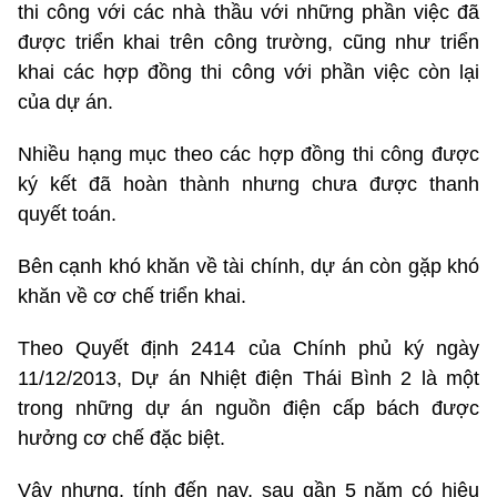
thi công với các nhà thầu với những phần việc đã
được triển khai trên công trường, cũng như triển
khai các hợp đồng thi công với phần việc còn lại
của dự án.
Nhiều hạng mục theo các hợp đồng thi công được
ký kết đã hoàn thành nhưng chưa được thanh
quyết toán.
Bên cạnh khó khăn về tài chính, dự án còn gặp khó
khăn về cơ chế triển khai.
Theo Quyết định 2414 của Chính phủ ký ngày
11/12/2013, Dự án Nhiệt điện Thái Bình 2 là một
trong những dự án nguồn điện cấp bách được
hưởng cơ chế đặc biệt.
Vậy nhưng, tính đến nay, sau gần 5 năm có hiệu