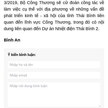
3/2019, Bộ Công Thương sẽ cử đoàn công tác về
làm việc cụ thể với địa phương về những vấn đề
phát triển kinh tế - xã hội của tỉnh Thái Bình liên
quan đến lĩnh vực Công Thương, trong đó có nội
dung liên quan đến Dự án Nhiệt điện Thái Bình 2.
Bình An
Ý kiến bình luận: