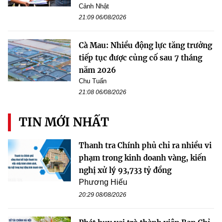
Cảnh Nhật
21:09 06/08/2026
Cà Mau: Nhiều động lực tăng trưởng
tiếp tục được củng cố sau 7 tháng
năm 2026
Chu Tuấn
21:08 06/08/2026
TIN MỚI NHẤT
Thanh tra Chính phủ chỉ ra nhiều vi
phạm trong kinh doanh vàng, kiến
nghị xử lý 93,733 tỷ đồng
Phương Hiếu
20:29 08/08/2026