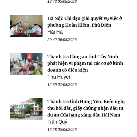
12:42 05/08/2026
Hà Nội: Chỉ đạo giải quyết vụ việc ở
phường Hoàn Kiếm, Phú Diễn
Hải Hà
20:42 06/08/2026
Thanh tra Công an tỉnh Tây Ninh
phát hiện vi phạm tại các cơ sở kinh
doanh có điều kiện
Thu Huyền
12:39 07/08/2026
Thanh tra tỉnh Hưng Yên: Kiến nghị
thu hồi đất, giấy chứng nhận đầu tư
dự án Cửa hàng xăng dầu Hải Nam
Trần Quý
16:28 05/08/2026