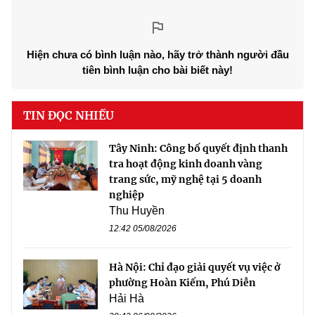
Hiện chưa có bình luận nào, hãy trở thành người đầu
tiên bình luận cho bài biết này!
TIN ĐỌC NHIỀU
Tây Ninh: Công bố quyết định thanh
tra hoạt động kinh doanh vàng
trang sức, mỹ nghệ tại 5 doanh
nghiệp
Thu Huyền
12:42 05/08/2026
Hà Nội: Chỉ đạo giải quyết vụ việc ở
phường Hoàn Kiếm, Phú Diễn
Hải Hà