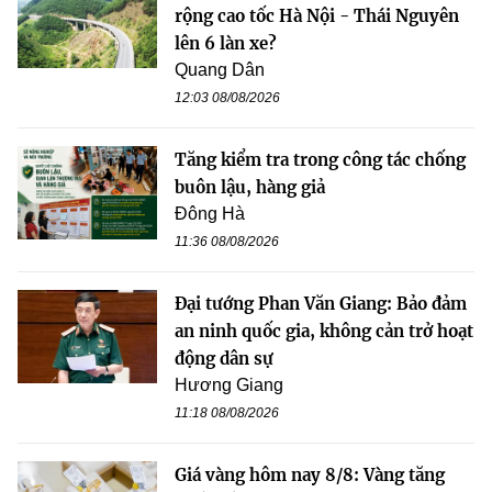
rộng cao tốc Hà Nội - Thái Nguyên
lên 6 làn xe?
Quang Dân
12:03 08/08/2026
Tăng kiểm tra trong công tác chống
buôn lậu, hàng giả
Đông Hà
11:36 08/08/2026
Đại tướng Phan Văn Giang: Bảo đảm
an ninh quốc gia, không cản trở hoạt
động dân sự
Hương Giang
11:18 08/08/2026
Giá vàng hôm nay 8/8: Vàng tăng