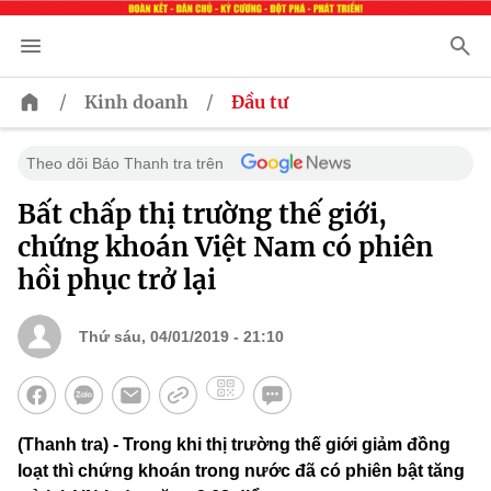
/
/
Kinh doanh
Đầu tư
Theo dõi Báo Thanh tra trên
Bất chấp thị trường thế giới,
chứng khoán Việt Nam có phiên
hồi phục trở lại
Thứ sáu, 04/01/2019 - 21:10
(Thanh tra) - Trong khi thị trường thế giới giảm đồng
loạt thì chứng khoán trong nước đã có phiên bật tăng