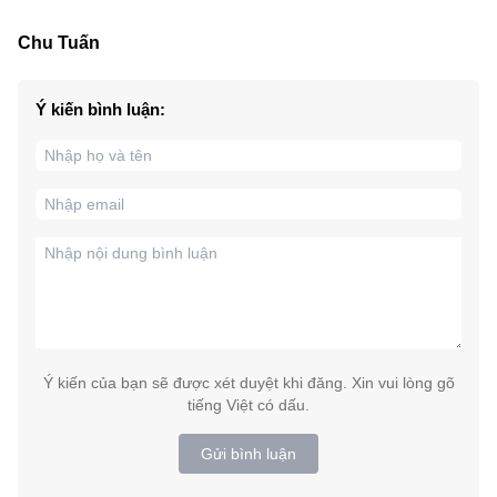
Chu Tuấn
Ý kiến bình luận:
Ý kiến của bạn sẽ được xét duyệt khi đăng. Xin vui lòng gõ
tiếng Việt có dấu.
Gửi bình luận