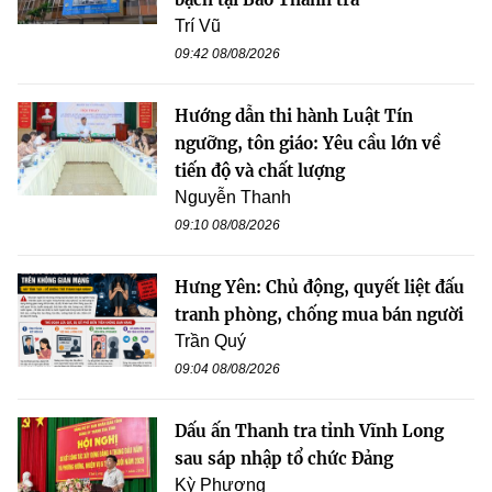
Trí Vũ
09:42 08/08/2026
Hướng dẫn thi hành Luật Tín
ngưỡng, tôn giáo: Yêu cầu lớn về
tiến độ và chất lượng
Nguyễn Thanh
09:10 08/08/2026
Hưng Yên: Chủ động, quyết liệt đấu
tranh phòng, chống mua bán người
Trần Quý
09:04 08/08/2026
Dấu ấn Thanh tra tỉnh Vĩnh Long
sau sáp nhập tổ chức Đảng
Kỳ Phương