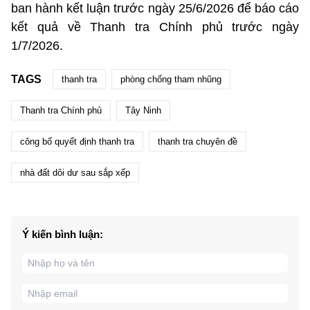
ban hành kết luận trước ngày 25/6/2026 để báo cáo
kết quả về Thanh tra Chính phủ trước ngày
1/7/2026.
TAGS
thanh tra
phòng chống tham nhũng
Thanh tra Chính phủ
Tây Ninh
công bố quyết định thanh tra
thanh tra chuyên đề
nhà đất dôi dư sau sắp xếp
Ý kiến bình luận: