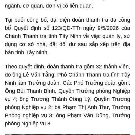
ngành, cơ quan, đơn vị có liên quan.
Tại buổi công bố, đại diện đoàn thanh tra đã công
bố Quyết định số 123/QĐ-TTr ngày 9/5/2026 của
Chánh Thanh tra tỉnh Tây Ninh về việc quản lý, sử
dụng cơ sở nhà, đất dôi dư sau sắp xếp trên địa
bàn tỉnh Tây Ninh.
Theo quyết định, đoàn thanh tra gồm 32 thành viên,
do ông Lê Văn Tẳng, Phó Chánh Thanh tra tỉnh Tây
Ninh làm Trưởng đoàn. Các Phó Trưởng đoàn gồm:
Ông Bùi Thanh Bình, Quyền Trưởng phòng Nghiệp
vụ 4; ông Trương Thành Công Lý, Quyền Trưởng
phòng Nghiệp vụ 2; bà Phạm Thị Anh Thư, Trưởng
Phòng nghiệp vụ 3; ông Phạm Văn Dũng, Trưởng
phòng Nghiệp vụ 8.