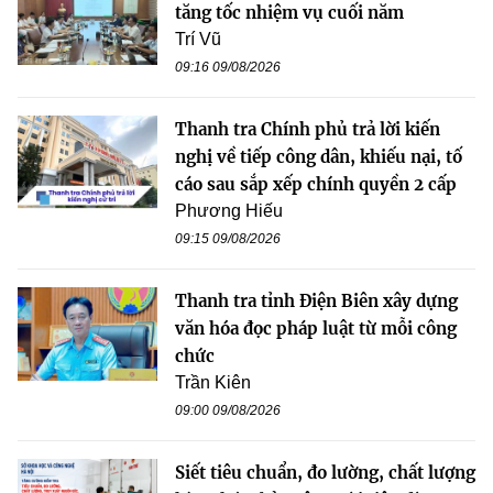
tăng tốc nhiệm vụ cuối năm
Trí Vũ
09:16 09/08/2026
Thanh tra Chính phủ trả lời kiến
nghị về tiếp công dân, khiếu nại, tố
cáo sau sắp xếp chính quyền 2 cấp
Phương Hiếu
09:15 09/08/2026
Thanh tra tỉnh Điện Biên xây dựng
văn hóa đọc pháp luật từ mỗi công
chức
Trần Kiên
09:00 09/08/2026
Siết tiêu chuẩn, đo lường, chất lượng