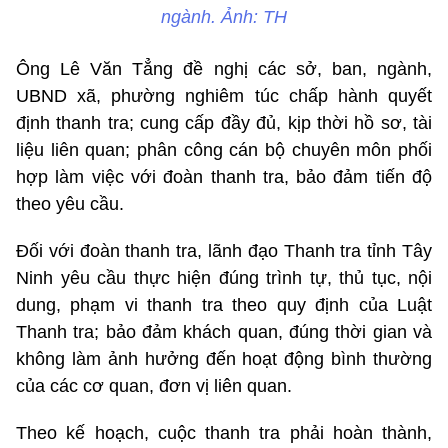
ngành. Ảnh: TH
Ông Lê Văn Tẳng đề nghị các sở, ban, ngành,
UBND xã, phường nghiêm túc chấp hành quyết
định thanh tra; cung cấp đầy đủ, kịp thời hồ sơ, tài
liệu liên quan; phân công cán bộ chuyên môn phối
hợp làm việc với đoàn thanh tra, bảo đảm tiến độ
theo yêu cầu.
Đối với đoàn thanh tra, lãnh đạo Thanh tra tỉnh Tây
Ninh yêu cầu thực hiện đúng trình tự, thủ tục, nội
dung, phạm vi thanh tra theo quy định của Luật
Thanh tra; bảo đảm khách quan, đúng thời gian và
không làm ảnh hưởng đến hoạt động bình thường
của các cơ quan, đơn vị liên quan.
Theo kế hoạch, cuộc thanh tra phải hoàn thành,