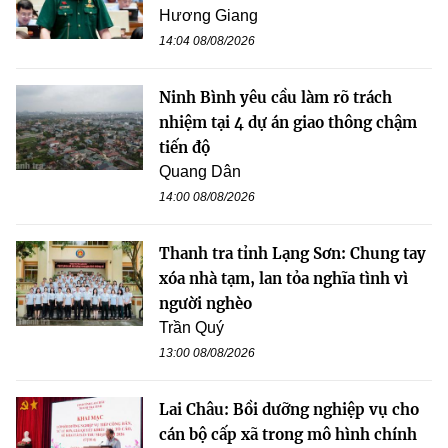
Hương Giang
14:04 08/08/2026
Ninh Bình yêu cầu làm rõ trách
nhiệm tại 4 dự án giao thông chậm
tiến độ
Quang Dân
14:00 08/08/2026
Thanh tra tỉnh Lạng Sơn: Chung tay
xóa nhà tạm, lan tỏa nghĩa tình vì
người nghèo
Trần Quý
13:00 08/08/2026
Lai Châu: Bồi dưỡng nghiệp vụ cho
cán bộ cấp xã trong mô hình chính