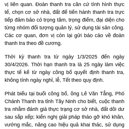
vị liên quan. Đoàn thanh tra căn cứ tình hình thực
tế, chọn cơ sở nhà, đất để tiến hành thanh tra trực
tiếp đảm bảo có trọng tâm, trọng điểm, đại diện cho
từng nhóm đối tượng quản lý, sử dụng tài sản công.
Các cơ quan, đơn vị còn lại gửi báo cáo về đoàn
thanh tra theo đề cương.
Thời kỳ thanh tra từ ngày 1/3/2025 đến ngày
30/4/2026. Thời hạn thanh tra là 25 ngày làm việc
thực tế kể từ ngày công bố quyết định thanh tra,
không tính ngày nghỉ, lễ, Tết theo quy định.
Phát biểu tại buổi công bố, ông Lê Văn Tẳng, Phó
Chánh Thanh tra tỉnh Tây Ninh cho biết, cuộc thanh
tra nhằm đánh giá thực trạng cơ sở nhà, đất dôi dư
sau sắp xếp; kiến nghị giải pháp tháo gỡ khó khăn,
vướng mắc, nâng cao hiệu quả khai thác, sử dụng