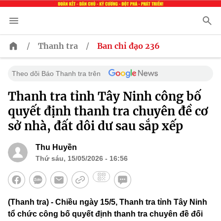
/
/
Thanh tra
Ban chỉ đạo 236
Theo dõi Báo Thanh tra trên
Thanh tra tỉnh Tây Ninh công bố
quyết định thanh tra chuyên đề cơ
sở nhà, đất dôi dư sau sắp xếp
Thu Huyền
Thứ sáu, 15/05/2026 - 16:56
(Thanh tra) - Chiều ngày 15/5, Thanh tra tỉnh Tây Ninh
tổ chức công bố quyết định thanh tra chuyên đề đối