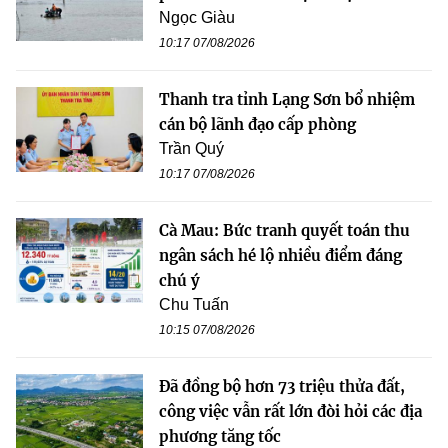
Ngọc Giàu
10:17 07/08/2026
Thanh tra tỉnh Lạng Sơn bổ nhiệm
cán bộ lãnh đạo cấp phòng
Trần Quý
10:17 07/08/2026
Cà Mau: Bức tranh quyết toán thu
ngân sách hé lộ nhiều điểm đáng
chú ý
Chu Tuấn
10:15 07/08/2026
Đã đồng bộ hơn 73 triệu thửa đất,
công việc vẫn rất lớn đòi hỏi các địa
phương tăng tốc