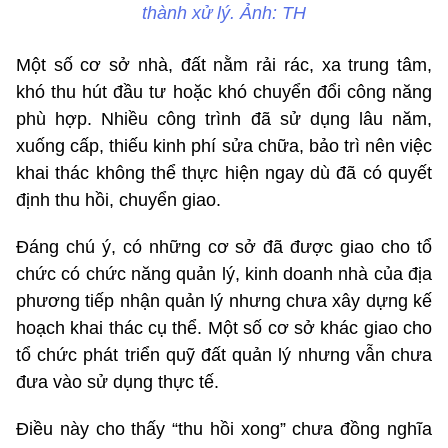
thành xử lý. Ảnh: TH
Một số cơ sở nhà, đất nằm rải rác, xa trung tâm,
khó thu hút đầu tư hoặc khó chuyển đổi công năng
phù hợp. Nhiều công trình đã sử dụng lâu năm,
xuống cấp, thiếu kinh phí sửa chữa, bảo trì nên việc
khai thác không thể thực hiện ngay dù đã có quyết
định thu hồi, chuyển giao.
Đáng chú ý, có những cơ sở đã được giao cho tổ
chức có chức năng quản lý, kinh doanh nhà của địa
phương tiếp nhận quản lý nhưng chưa xây dựng kế
hoạch khai thác cụ thể. Một số cơ sở khác giao cho
tổ chức phát triển quỹ đất quản lý nhưng vẫn chưa
đưa vào sử dụng thực tế.
Điều này cho thấy “thu hồi xong” chưa đồng nghĩa