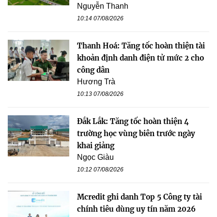
Nguyễn Thanh
10:14 07/08/2026
Thanh Hoá: Tăng tốc hoàn thiện tài
khoản định danh điện tử mức 2 cho
công dân
Hương Trà
10:13 07/08/2026
Đắk Lắk: Tăng tốc hoàn thiện 4
trường học vùng biên trước ngày
khai giảng
Ngọc Giàu
10:12 07/08/2026
Mcredit ghi danh Top 5 Công ty tài
chính tiêu dùng uy tín năm 2026