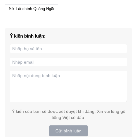
Sở Tài chính Quảng Ngãi
Ý kiến bình luận:
Ý kiến của bạn sẽ được xét duyệt khi đăng. Xin vui lòng gõ
tiếng Việt có dấu.
Gửi bình luận