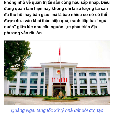
không nhỏ về quản trị tài sản công hậu sáp nhập. Điều
đáng quan tâm hiện nay không chỉ là số lượng tài sản
đã thu hồi hay bàn giao, mà là bao nhiêu cơ sở có thể
được đưa vào khai thác hiệu quả, tránh tiếp tục “ngủ
quên” giữa lúc nhu cầu nguồn lực phát triển địa
phương vẫn rất lớn.
Quảng Ngãi tăng tốc xử lý nhà đất dôi dư, tạo