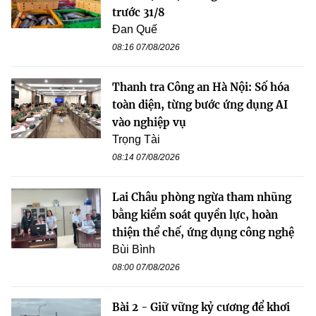
trước 31/8
Đan Quế
08:16 07/08/2026
Thanh tra Công an Hà Nội: Số hóa
toàn diện, từng bước ứng dụng AI
vào nghiệp vụ
Trọng Tài
08:14 07/08/2026
Lai Châu phòng ngừa tham nhũng
bằng kiểm soát quyền lực, hoàn
thiện thể chế, ứng dụng công nghệ
Bùi Bình
08:00 07/08/2026
Bài 2 - Giữ vững kỷ cương để khơi