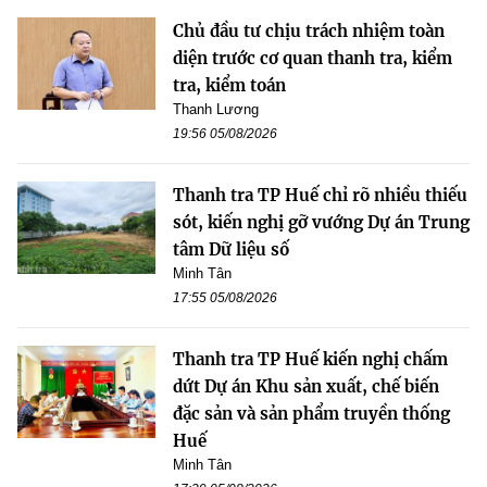
Chủ đầu tư chịu trách nhiệm toàn
diện trước cơ quan thanh tra, kiểm
tra, kiểm toán
Thanh Lương
19:56 05/08/2026
Thanh tra TP Huế chỉ rõ nhiều thiếu
sót, kiến nghị gỡ vướng Dự án Trung
tâm Dữ liệu số
Minh Tân
17:55 05/08/2026
Thanh tra TP Huế kiến nghị chấm
dứt Dự án Khu sản xuất, chế biến
đặc sản và sản phẩm truyền thống
Huế
Minh Tân