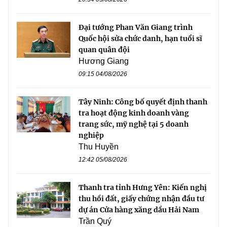
Đại tướng Phan Văn Giang trình
Quốc hội sửa chức danh, hạn tuổi sĩ
quan quân đội
Hương Giang
09:15 04/08/2026
Tây Ninh: Công bố quyết định thanh
tra hoạt động kinh doanh vàng
trang sức, mỹ nghệ tại 5 doanh
nghiệp
Thu Huyền
12:42 05/08/2026
Thanh tra tỉnh Hưng Yên: Kiến nghị
thu hồi đất, giấy chứng nhận đầu tư
dự án Cửa hàng xăng dầu Hải Nam
Trần Quý