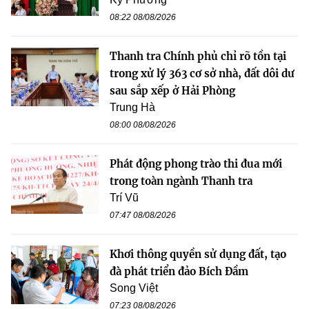
08:22 08/08/2026
Thanh tra Chính phủ chỉ rõ tồn tại
trong xử lý 363 cơ sở nhà, đất dôi dư
sau sắp xếp ở Hải Phòng
Trung Hà
08:00 08/08/2026
Phát động phong trào thi đua mới
trong toàn ngành Thanh tra
Trí Vũ
07:47 08/08/2026
Khơi thông quyền sử dụng đất, tạo
đà phát triển đảo Bích Đầm
Song Việt
07:23 08/08/2026