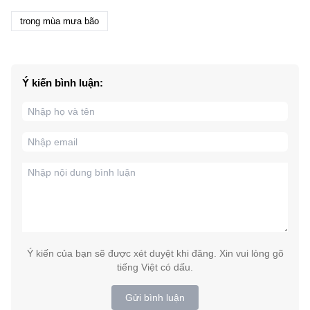
trong mùa mưa bão
Ý kiến bình luận:
Ý kiến của bạn sẽ được xét duyệt khi đăng. Xin vui lòng gõ
tiếng Việt có dấu.
Gửi bình luận