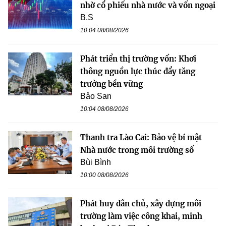
nhờ cổ phiếu nhà nước và vốn ngoại
B.S
10:04 08/08/2026
Phát triển thị trường vốn: Khơi
thông nguồn lực thúc đẩy tăng
trưởng bền vững
Bảo San
10:04 08/08/2026
Thanh tra Lào Cai: Bảo vệ bí mật
Nhà nước trong môi trường số
Bùi Bình
10:00 08/08/2026
Phát huy dân chủ, xây dựng môi
trường làm việc công khai, minh