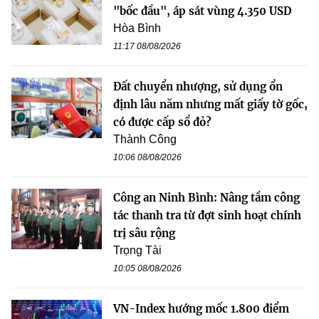
"bốc đầu", áp sát vùng 4.350 USD
Hòa Bình
11:17 08/08/2026
Đất chuyển nhượng, sử dụng ổn
định lâu năm nhưng mất giấy tờ gốc,
có được cấp sổ đỏ?
Thành Công
10:06 08/08/2026
Công an Ninh Bình: Nâng tầm công
tác thanh tra từ đợt sinh hoạt chính
trị sâu rộng
Trọng Tài
10:05 08/08/2026
VN-Index hướng mốc 1.800 điểm