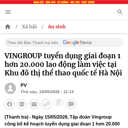
/
/
Xã hội
An sinh
Theo dõi Báo Thanh tra trên
VINGROUP tuyển dụng giai đoạn 1
hơn 20.000 lao động làm việc tại
Khu đô thị thể thao quốc tế Hà Nội
PV
Thứ sáu, 15/05/2026 - 11:14
(Thanh tra) - Ngày 15/05/2026, Tập đoàn Vingroup
công bố kế hoạch tuyển dụng giai đoạn 1 hơn 20.000