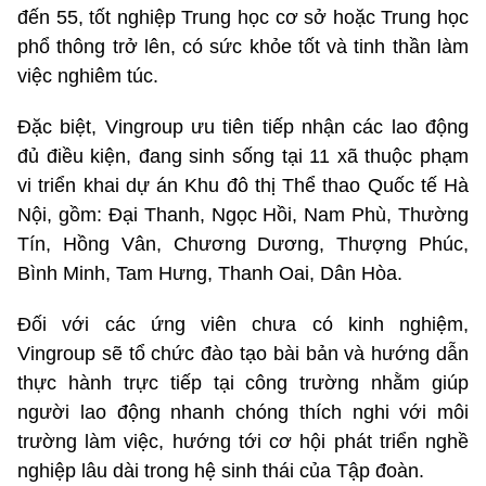
đến 55, tốt nghiệp Trung học cơ sở hoặc Trung học
phổ thông trở lên, có sức khỏe tốt và tinh thần làm
việc nghiêm túc.
Đặc biệt, Vingroup ưu tiên tiếp nhận các lao động
đủ điều kiện, đang sinh sống tại 11 xã thuộc phạm
vi triển khai dự án Khu đô thị Thể thao Quốc tế Hà
Nội, gồm: Đại Thanh, Ngọc Hồi, Nam Phù, Thường
Tín, Hồng Vân, Chương Dương, Thượng Phúc,
Bình Minh, Tam Hưng, Thanh Oai, Dân Hòa.
Đối với các ứng viên chưa có kinh nghiệm,
Vingroup sẽ tổ chức đào tạo bài bản và hướng dẫn
thực hành trực tiếp tại công trường nhằm giúp
người lao động nhanh chóng thích nghi với môi
trường làm việc, hướng tới cơ hội phát triển nghề
nghiệp lâu dài trong hệ sinh thái của Tập đoàn.