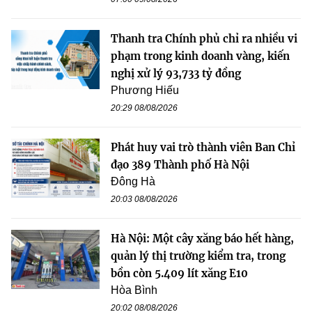
Thanh tra Chính phủ chỉ ra nhiều vi
phạm trong kinh doanh vàng, kiến
nghị xử lý 93,733 tỷ đồng
Phương Hiếu
20:29 08/08/2026
Phát huy vai trò thành viên Ban Chỉ
đạo 389 Thành phố Hà Nội
Đông Hà
20:03 08/08/2026
Hà Nội: Một cây xăng báo hết hàng,
quản lý thị trường kiểm tra, trong
bồn còn 5.409 lít xăng E10
Hòa Bình
20:02 08/08/2026