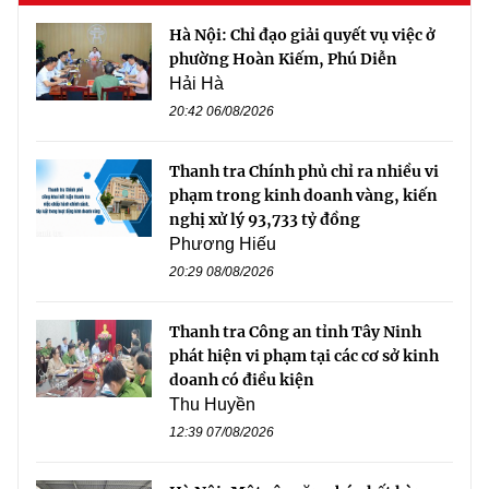
Hà Nội: Chỉ đạo giải quyết vụ việc ở
phường Hoàn Kiếm, Phú Diễn
Hải Hà
20:42 06/08/2026
Thanh tra Chính phủ chỉ ra nhiều vi
phạm trong kinh doanh vàng, kiến
nghị xử lý 93,733 tỷ đồng
Phương Hiếu
20:29 08/08/2026
Thanh tra Công an tỉnh Tây Ninh
phát hiện vi phạm tại các cơ sở kinh
doanh có điều kiện
Thu Huyền
12:39 07/08/2026