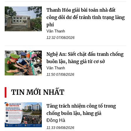
Thanh Hóa giải bài toán nhà đất
công dôi dư để tránh tình trạng lãng
phí
Văn Thanh
12:32 07/08/2026
Nghệ An: Siết chặt đấu tranh chống
buôn lậu, hàng giả từ cơ sở
Văn Thanh
11:50 07/08/2026
TIN MỚI NHẤT
Tăng trách nhiệm công tố trong
chống buôn lậu, hàng giả
Đông Hà
11:33 09/08/2026