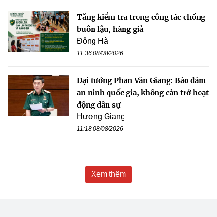
Tăng kiểm tra trong công tác chống
buôn lậu, hàng giả
Đông Hà
11:36 08/08/2026
Đại tướng Phan Văn Giang: Bảo đảm
an ninh quốc gia, không cản trở hoạt
động dân sự
Hương Giang
11:18 08/08/2026
Xem thêm