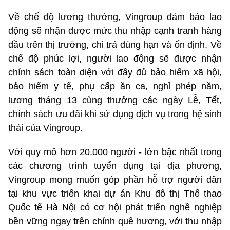
Về chế độ lương thưởng, Vingroup đảm bảo lao
động sẽ nhận được mức thu nhập cạnh tranh hàng
đầu trên thị trường, chi trả đúng hạn và ổn định. Về
chế độ phúc lợi, người lao động sẽ được nhận
chính sách toàn diện với đầy đủ bảo hiểm xã hội,
bảo hiểm y tế, phụ cấp ăn ca, nghỉ phép năm,
lương tháng 13 cùng thưởng các ngày Lễ, Tết,
chính sách ưu đãi khi sử dụng dịch vụ trong hệ sinh
thái của Vingroup.
Với quy mô hơn 20.000 người - lớn bậc nhất trong
các chương trình tuyển dụng tại địa phương,
Vingroup mong muốn góp phần hỗ trợ người dân
tại khu vực triển khai dự án Khu đô thị Thể thao
Quốc tế Hà Nội có cơ hội phát triển nghề nghiệp
bền vững ngay trên chính quê hương, với thu nhập