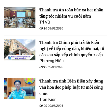
Thanh tra An toàn bức xạ hạt nhân
tăng tốc nhiệm vụ cuối năm
Trí Vũ
09:16 09/08/2026
Thanh tra Chính phủ trả lời kiến
nghị về tiếp công dân, khiếu nại, tố
cáo sau sắp xếp chính quyền 2 cấp
Phương Hiếu
09:15 09/08/2026
Thanh tra tỉnh Điện Biên xây dựng
văn hóa đọc pháp luật từ mỗi công
chức
Trần Kiên
09:00 09/08/2026