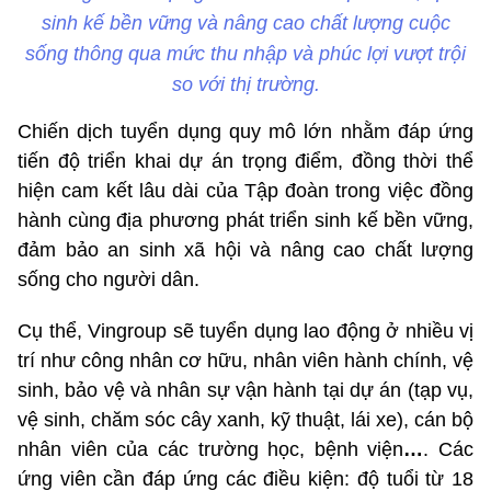
sinh kế bền vững và nâng cao chất lượng cuộc
sống thông qua mức thu nhập và phúc lợi vượt trội
so với thị trường.
Chiến dịch tuyển dụng quy mô lớn nhằm đáp ứng
tiến độ triển khai dự án trọng điểm, đồng thời thể
hiện cam kết lâu dài của Tập đoàn trong việc đồng
hành cùng địa phương phát triển sinh kế bền vững,
đảm bảo an sinh xã hội và nâng cao chất lượng
sống cho người dân.
Cụ thể, Vingroup sẽ tuyển dụng lao động ở nhiều vị
trí như công nhân cơ hữu, nhân viên hành chính, vệ
sinh, bảo vệ và nhân sự vận hành tại dự án (tạp vụ,
vệ sinh, chăm sóc cây xanh, kỹ thuật, lái xe), cán bộ
nhân viên của các trường học, bệnh viện
…
. Các
ứng viên cần đáp ứng các điều kiện: độ tuổi từ 18