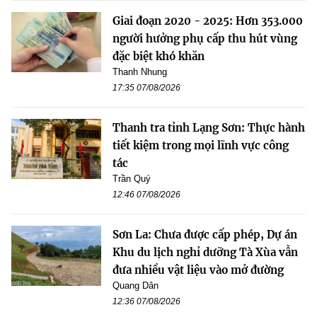
Giai đoạn 2020 - 2025: Hơn 353.000
người hưởng phụ cấp thu hút vùng
đặc biệt khó khăn
Thanh Nhung
17:35 07/08/2026
Thanh tra tỉnh Lạng Sơn: Thực hành
tiết kiệm trong mọi lĩnh vực công
tác
Trần Quý
12:46 07/08/2026
Sơn La: Chưa được cấp phép, Dự án
Khu du lịch nghỉ dưỡng Tà Xùa vẫn
đưa nhiều vật liệu vào mở đường
Quang Dân
12:36 07/08/2026