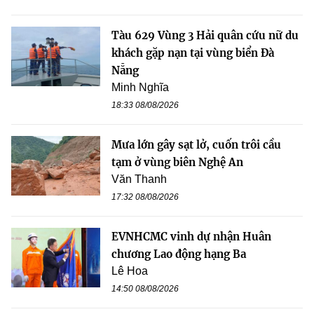
Tàu 629 Vùng 3 Hải quân cứu nữ du
khách gặp nạn tại vùng biển Đà
Nẵng
Minh Nghĩa
18:33 08/08/2026
Mưa lớn gây sạt lở, cuốn trôi cầu
tạm ở vùng biên Nghệ An
Văn Thanh
17:32 08/08/2026
EVNHCMC vinh dự nhận Huân
chương Lao động hạng Ba
Lê Hoa
14:50 08/08/2026