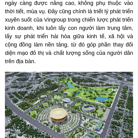
ngày càng được nâng cao, không phụ thuộc vào
thời tiết, mùa vụ. Đây cũng chính là triết lý phát triển
xuyên suốt của Vingroup trong chiến lược phát triển
kinh doanh, khi luôn lấy con người làm trung tâm,
lấy sự phát triển hài hòa giữa kinh tế, xã hội và
cộng đồng làm nền tảng, từ đó góp phần thay đổi
diện mạo đô thị và chất lượng sống của người dân
trên địa bàn.