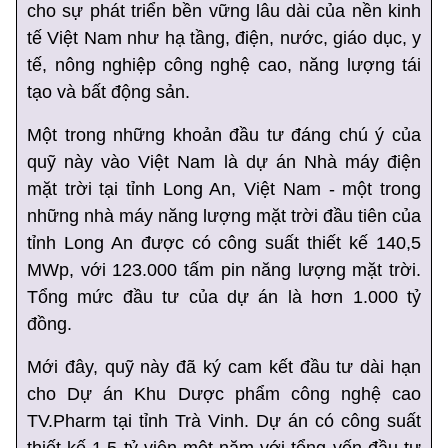
cho sự phát triển bền vững lâu dài của nền kinh
tế Việt Nam như hạ tầng, điện, nước, giáo dục, y
tế, nông nghiệp công nghệ cao, năng lượng tái
tạo và bất động sản.
Một trong những khoản đầu tư đáng chú ý của
quỹ này vào Việt Nam là dự án Nhà máy điện
mặt trời tại tỉnh Long An, Việt Nam - một trong
những nhà máy năng lượng mặt trời đầu tiên của
tỉnh Long An được có công suất thiết kế 140,5
MWp, với 123.000 tấm pin năng lượng mặt trời.
Tổng mức đầu tư của dự án là hơn 1.000 tỷ
đồng.
Mới đây, quỹ này đã ký cam kết đầu tư dài hạn
cho Dự án Khu Dược phẩm công nghệ cao
TV.Pharm tại tỉnh Trà Vinh. Dự án có công suất