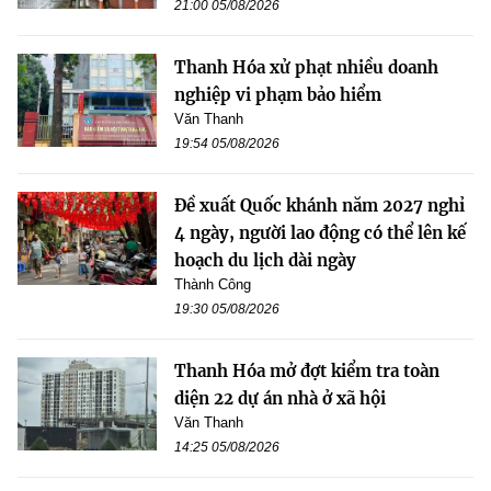
21:00 05/08/2026
Thanh Hóa xử phạt nhiều doanh
nghiệp vi phạm bảo hiểm
Văn Thanh
19:54 05/08/2026
Đề xuất Quốc khánh năm 2027 nghỉ
4 ngày, người lao động có thể lên kế
hoạch du lịch dài ngày
Thành Công
19:30 05/08/2026
Thanh Hóa mở đợt kiểm tra toàn
diện 22 dự án nhà ở xã hội
Văn Thanh
14:25 05/08/2026