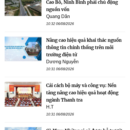
Cao Bồ, Ninh Bình phải chủ động
nguồn vốn
Quang Dân
10:32 06/08/2026
Nâng cao hiệu quả khai thác nguồn
thông tin chính thống trên môi
trường điện tử
Dương Nguyễn
10:31 06/08/2026
Cải cách bộ máy và công vụ: Nền
tảng nâng cao hiệu quả hoạt động
ngành Thanh tra
H.T
10:31 06/08/2026