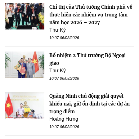
Chỉ thị của Thủ tướng Chính phủ về
thực hiện các nhiệm vụ trọng tâm
năm học 2026 – 2027
Thư Kỳ
10:07 06/08/2026
Bổ nhiệm 2 Thứ trưởng Bộ Ngoại
giao
Thư Kỳ
10:07 06/08/2026
Quảng Ninh chủ động giải quyết
khiếu nại, giữ ổn định tại các dự án
trọng điểm
Hoàng Hưng
10:07 06/08/2026