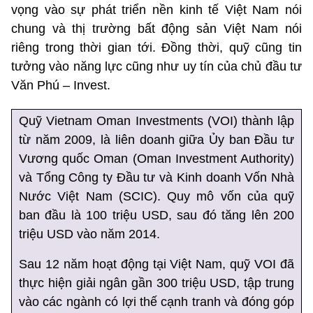
vọng vào sự phát triển nền kinh tế Việt Nam nói
chung và thị trường bất động sản Việt Nam nói
riêng trong thời gian tới. Đồng thời, quỹ cũng tin
tưởng vào năng lực cũng như uy tín của chủ đầu tư
Văn Phú – Invest.
Quỹ Vietnam Oman Investments (VOI) thành lập
từ năm 2009, là liên doanh giữa Ủy ban Đầu tư
Vương quốc Oman (Oman Investment Authority)
và Tổng Công ty Đầu tư và Kinh doanh Vốn Nhà
Nước Việt Nam (SCIC). Quy mô vốn của quỹ
ban đầu là 100 triệu USD, sau đó tăng lên 200
triệu USD vào năm 2014.
Sau 12 năm hoạt động tại Việt Nam, quỹ VOI đã
thực hiện giải ngân gần 300 triệu USD, tập trung
vào các ngành có lợi thế cạnh tranh và đóng góp