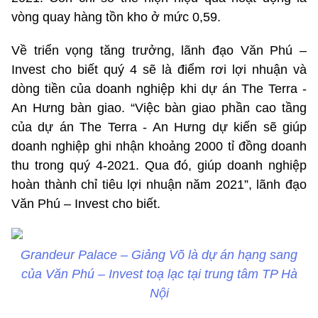
vòng quay hàng tồn kho ở mức 0,59.
Về triển vọng tăng trưởng, lãnh đạo Văn Phú –
Invest cho biết quý 4 sẽ là điểm rơi lợi nhuận và
dòng tiền của doanh nghiệp khi dự án The Terra -
An Hưng bàn giao. “Việc bàn giao phần cao tầng
của dự án The Terra - An Hưng dự kiến sẽ giúp
doanh nghiệp ghi nhận khoảng 2000 tỉ đồng doanh
thu trong quý 4-2021. Qua đó, giúp doanh nghiệp
hoàn thành chỉ tiêu lợi nhuận năm 2021”, lãnh đạo
Văn Phú – Invest cho biết.
Grandeur Palace – Giảng Võ là dự án hạng sang
của Văn Phú – Invest toạ lạc tại trung tâm TP Hà
Nội