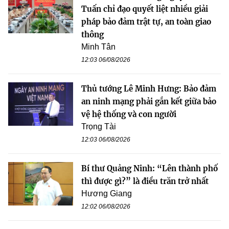
Tuấn chỉ đạo quyết liệt nhiều giải
pháp bảo đảm trật tự, an toàn giao
thông
Minh Tân
12:03 06/08/2026
Thủ tướng Lê Minh Hưng: Bảo đảm
an ninh mạng phải gắn kết giữa bảo
vệ hệ thống và con người
Trọng Tài
12:03 06/08/2026
Bí thư Quảng Ninh: “Lên thành phố
thì được gì?” là điều trăn trở nhất
Hương Giang
12:02 06/08/2026