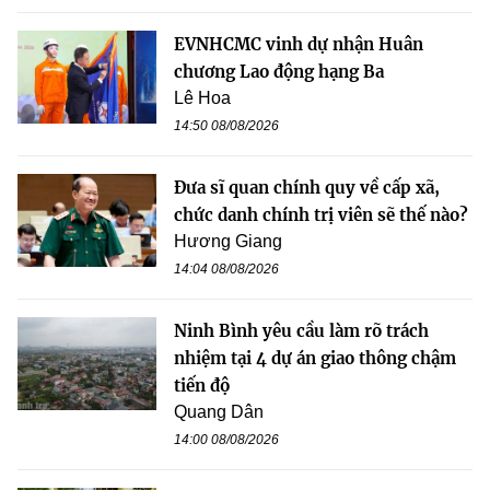
EVNHCMC vinh dự nhận Huân
chương Lao động hạng Ba
Lê Hoa
14:50 08/08/2026
Đưa sĩ quan chính quy về cấp xã,
chức danh chính trị viên sẽ thế nào?
Hương Giang
14:04 08/08/2026
Ninh Bình yêu cầu làm rõ trách
nhiệm tại 4 dự án giao thông chậm
tiến độ
Quang Dân
14:00 08/08/2026