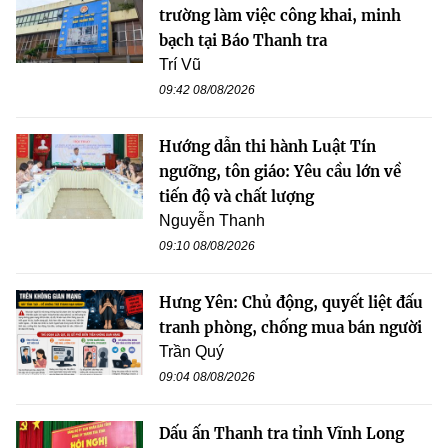
trường làm việc công khai, minh
bạch tại Báo Thanh tra
Trí Vũ
09:42 08/08/2026
Hướng dẫn thi hành Luật Tín
ngưỡng, tôn giáo: Yêu cầu lớn về
tiến độ và chất lượng
Nguyễn Thanh
09:10 08/08/2026
Hưng Yên: Chủ động, quyết liệt đấu
tranh phòng, chống mua bán người
Trần Quý
09:04 08/08/2026
Dấu ấn Thanh tra tỉnh Vĩnh Long