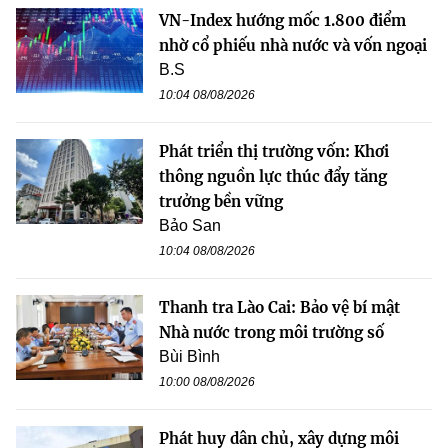
VN-Index hướng mốc 1.800 điểm
nhờ cổ phiếu nhà nước và vốn ngoại
B.S
10:04 08/08/2026
Phát triển thị trường vốn: Khơi
thông nguồn lực thúc đẩy tăng
trưởng bền vững
Bảo San
10:04 08/08/2026
Thanh tra Lào Cai: Bảo vệ bí mật
Nhà nước trong môi trường số
Bùi Bình
10:00 08/08/2026
Phát huy dân chủ, xây dựng môi