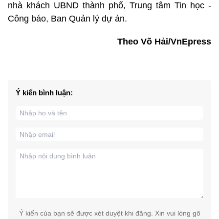
nhà khách UBND thành phố, Trung tâm Tin học -
Công báo, Ban Quản lý dự án.
Theo Võ Hải/VnEpress
Ý kiến bình luận:
Ý kiến của bạn sẽ được xét duyệt khi đăng. Xin vui lòng gõ