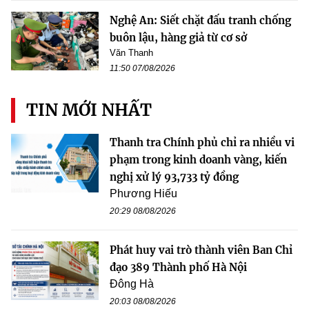
Nghệ An: Siết chặt đấu tranh chống
buôn lậu, hàng giả từ cơ sở
Văn Thanh
11:50 07/08/2026
TIN MỚI NHẤT
Thanh tra Chính phủ chỉ ra nhiều vi
phạm trong kinh doanh vàng, kiến
nghị xử lý 93,733 tỷ đồng
Phương Hiếu
20:29 08/08/2026
Phát huy vai trò thành viên Ban Chỉ
đạo 389 Thành phố Hà Nội
Đông Hà
20:03 08/08/2026