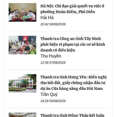
Hà Nội: Chỉ đạo giải quyết vụ việc ở
phường Hoàn Kiếm, Phú Diễn
Hải Hà
20:42 06/08/2026
Thanh tra Công an tỉnh Tây Ninh
phát hiện vi phạm tại các cơ sở kinh
doanh có điều kiện
Thu Huyền
12:39 07/08/2026
Thanh tra tỉnh Hưng Yên: Kiến nghị
thu hồi đất, giấy chứng nhận đầu tư
dự án Cửa hàng xăng dầu Hải Nam
Trần Quý
16:28 05/08/2026
Thanh tra tỉnh Đồng Tháp kết luận