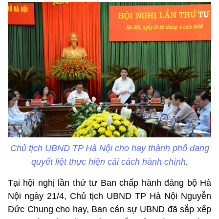
Chủ tịch UBND TP Hà Nội cho hay thành phố đang
quyết liệt thực hiện cải cách hành chính.
Tại hội nghị lần thứ tư Ban chấp hành đảng bộ Hà
Nội ngày 21/4, Chủ tịch UBND TP Hà Nội Nguyễn
Đức Chung cho hay, Ban cán sự UBND đã sắp xếp