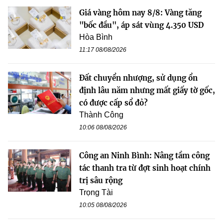
Giá vàng hôm nay 8/8: Vàng tăng
"bốc đầu", áp sát vùng 4.350 USD
Hòa Bình
11:17 08/08/2026
Đất chuyển nhượng, sử dụng ổn
định lâu năm nhưng mất giấy tờ gốc,
có được cấp sổ đỏ?
Thành Công
10:06 08/08/2026
Công an Ninh Bình: Nâng tầm công
tác thanh tra từ đợt sinh hoạt chính
trị sâu rộng
Trọng Tài
10:05 08/08/2026