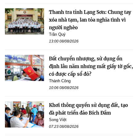
Thanh tra tỉnh Lạng Sơn: Chung tay
xóa nhà tạm, lan tỏa nghĩa tình vì
người nghèo
Trần Quý
13:00 08/08/2026
Đất chuyển nhượng, sử dụng ổn
định lâu năm nhưng mất giấy tờ gốc,
có được cấp sổ đỏ?
Thành Công
10:06 08/08/2026
Khơi thông quyền sử dụng đất, tạo
đà phát triển đảo Bích Đầm
Song Việt
07:23 08/08/2026