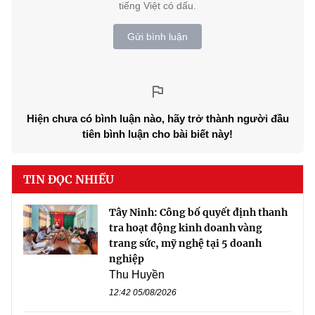
tiếng Việt có dấu.
Gửi bình luận
Hiện chưa có bình luận nào, hãy trở thành người đầu
tiên bình luận cho bài biết này!
TIN ĐỌC NHIỀU
Tây Ninh: Công bố quyết định thanh
tra hoạt động kinh doanh vàng
trang sức, mỹ nghệ tại 5 doanh
nghiệp
Thu Huyền
12:42 05/08/2026