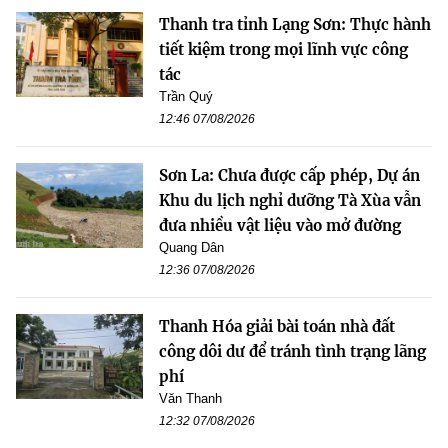
Thanh tra tỉnh Lạng Sơn: Thực hành
tiết kiệm trong mọi lĩnh vực công
tác
Trần Quý
12:46 07/08/2026
Sơn La: Chưa được cấp phép, Dự án
Khu du lịch nghỉ dưỡng Tà Xùa vẫn
đưa nhiều vật liệu vào mở đường
Quang Dân
12:36 07/08/2026
Thanh Hóa giải bài toán nhà đất
công dôi dư để tránh tình trạng lãng
phí
Văn Thanh
12:32 07/08/2026