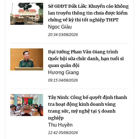
Sở GDĐT Đắk Lắk: Khuyến cáo không
lan truyền thông tin chưa được kiểm
chứng về kỳ thi tốt nghiệp THPT
Ngọc Giàu
20:34 03/08/2026
Đại tướng Phan Văn Giang trình
Quốc hội sửa chức danh, hạn tuổi sĩ
quan quân đội
Hương Giang
09:15 04/08/2026
Tây Ninh: Công bố quyết định thanh
tra hoạt động kinh doanh vàng
trang sức, mỹ nghệ tại 5 doanh
nghiệp
Thu Huyền
12:42 05/08/2026