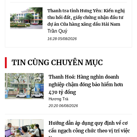
Thanh tra tỉnh Hưng Yên: Kiến nghị
thu hồi đất, giấy chứng nhận đầu tư
dự án Cửa hàng xăng dầu Hải Nam
Trần Quý
16:28 05/08/2026
TIN CÙNG CHUYÊN MỤC
Thanh Hoá: Hàng nghìn doanh
nghiệp chậm đóng bảo hiểm hơn
470 tỷ đồng
Hương Trà
20:20 06/08/2026
Hướng dẫn áp dụng quy định về cơ
cấu ngạch công chức theo vị trí việc