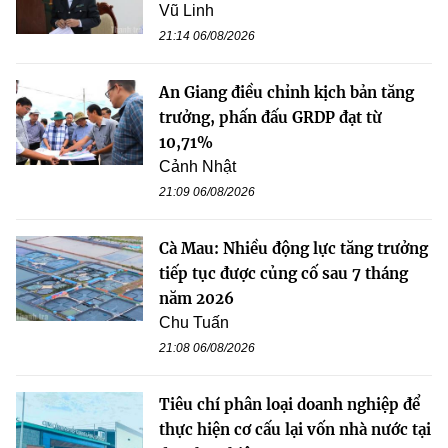
Vũ Linh
21:14 06/08/2026
An Giang điều chỉnh kịch bản tăng
trưởng, phấn đấu GRDP đạt từ
10,71%
Cảnh Nhật
21:09 06/08/2026
Cà Mau: Nhiều động lực tăng trưởng
tiếp tục được củng cố sau 7 tháng
năm 2026
Chu Tuấn
21:08 06/08/2026
Tiêu chí phân loại doanh nghiệp để
thực hiện cơ cấu lại vốn nhà nước tại