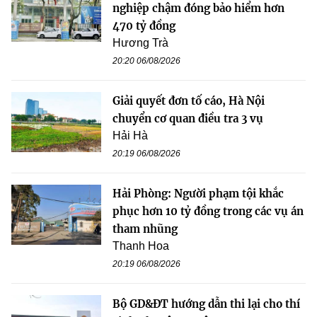
nghiệp chậm đóng bảo hiểm hơn
470 tỷ đồng
Hương Trà
20:20 06/08/2026
Giải quyết đơn tố cáo, Hà Nội
chuyển cơ quan điều tra 3 vụ
Hải Hà
20:19 06/08/2026
Hải Phòng: Người phạm tội khắc
phục hơn 10 tỷ đồng trong các vụ án
tham nhũng
Thanh Hoa
20:19 06/08/2026
Bộ GD&ĐT hướng dẫn thi lại cho thí