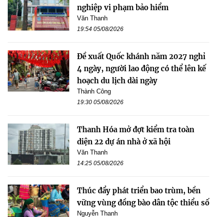
nghiệp vi phạm bảo hiểm
Văn Thanh
19:54 05/08/2026
Đề xuất Quốc khánh năm 2027 nghỉ
4 ngày, người lao động có thể lên kế
hoạch du lịch dài ngày
Thành Công
19:30 05/08/2026
Thanh Hóa mở đợt kiểm tra toàn
diện 22 dự án nhà ở xã hội
Văn Thanh
14:25 05/08/2026
Thúc đẩy phát triển bao trùm, bền
vững vùng đồng bào dân tộc thiểu số
Nguyễn Thanh