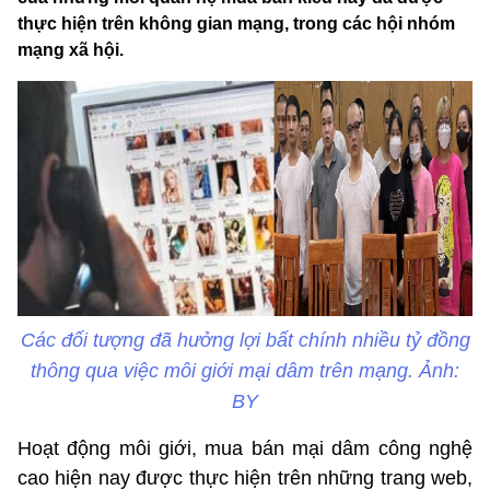
thực hiện trên không gian mạng, trong các hội nhóm
mạng xã hội.
Các đối tượng đã hưởng lợi bất chính nhiều tỷ đồng
thông qua việc môi giới mại dâm trên mạng. Ảnh:
BY
Hoạt động môi giới, mua bán mại dâm công nghệ
cao hiện nay được thực hiện trên những trang web,