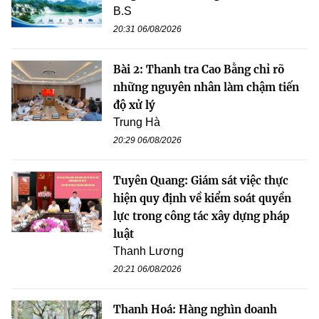
B.S
20:31 06/08/2026
Bài 2: Thanh tra Cao Bằng chỉ rõ
những nguyên nhân làm chậm tiến
độ xử lý
Trung Hà
20:29 06/08/2026
Tuyên Quang: Giám sát việc thực
hiện quy định về kiểm soát quyền
lực trong công tác xây dựng pháp
luật
Thanh Lương
20:21 06/08/2026
Thanh Hoá: Hàng nghìn doanh