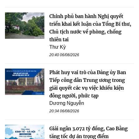
Chính phủ ban hành Nghị quyết
triển khai kết luận của Tổng Bí thư,
Chủ tịch nước về phòng, chống
thiên tai
Thư Kỳ
20:40 06/08/2026
Phát huy vai trò của Đảng ủy Ban
Tiếp công dân Trung ương trong
giải quyết các vụ việc khiếu kiện
đông người, phức tạp
Dương Nguyễn
20:34 06/08/2026
Giải ngân 3.072 tỷ đồng, Cao Bằng
tăng tốc dự án trọng điểm