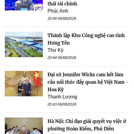
thái tài chính
Phúc Anh
20:49 06/08/2026
Thành lập Khu Công nghệ cao tỉnh
Hưng Yên
Thư Kỳ
20:44 06/08/2026
Đại sứ Jennifer Wicks cam kết làm
cầu nối thúc đẩy quan hệ Việt Nam -
Hoa Kỳ
Thanh Lương
20:43 06/08/2026
Hà Nội: Chỉ đạo giải quyết vụ việc ở
phường Hoàn Kiếm, Phú Diễn