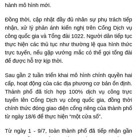
hành mô hình mới.
Đồng thời, cập nhật đầy đủ nhân sự phụ trách tiếp
nhận, xử lý phản ánh kiến nghị trên Cổng Dịch vụ
công quốc gia và Tổng đài 1022. Người dân tiếp tục
thực hiện các thủ tục như thường lệ qua hình thức
trực tuyến, nếu gặp vướng mắc có thể gọi tổng đài
để được hỗ trợ kịp thời.
Sau gần 2 tuần triển khai mô hình chính quyền hai
cấp, hoạt động của các địa phương cơ bản ổn định.
Thành phố đã tích hợp 100% dịch vụ công trực
tuyến lên Cổng Dịch vụ công quốc gia, đồng thời
chính thức đóng giao diện cổng riêng của thành phố
từ ngày 18/6 để thực hiện “một cửa số”.
Từ ngày 1 - 9/7, toàn thành phố đã tiếp nhận gần