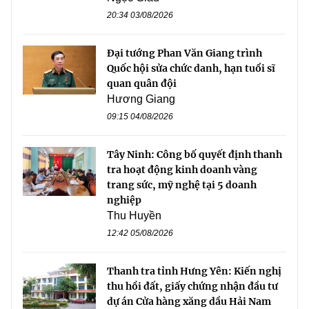
20:34 03/08/2026
Đại tướng Phan Văn Giang trình
Quốc hội sửa chức danh, hạn tuổi sĩ
quan quân đội
Hương Giang
09:15 04/08/2026
Tây Ninh: Công bố quyết định thanh
tra hoạt động kinh doanh vàng
trang sức, mỹ nghệ tại 5 doanh
nghiệp
Thu Huyền
12:42 05/08/2026
Thanh tra tỉnh Hưng Yên: Kiến nghị
thu hồi đất, giấy chứng nhận đầu tư
dự án Cửa hàng xăng dầu Hải Nam