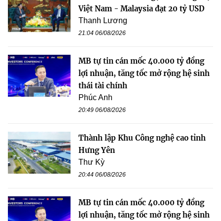
Việt Nam - Malaysia đạt 20 tỷ USD
Thanh Lương
21:04 06/08/2026
MB tự tin cán mốc 40.000 tỷ đồng
lợi nhuận, tăng tốc mở rộng hệ sinh
thái tài chính
Phúc Anh
20:49 06/08/2026
Thành lập Khu Công nghệ cao tỉnh
Hưng Yên
Thư Kỳ
20:44 06/08/2026
MB tự tin cán mốc 40.000 tỷ đồng
lợi nhuận, tăng tốc mở rộng hệ sinh