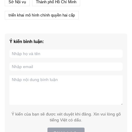
Sở Nội vụ
Thành phố Hồ Chí Minh
triển khai mô hình chính quyền hai cấp
Ý kiến bình luận:
Ý kiến của bạn sẽ được xét duyệt khi đăng. Xin vui lòng gõ
tiếng Việt có dấu.