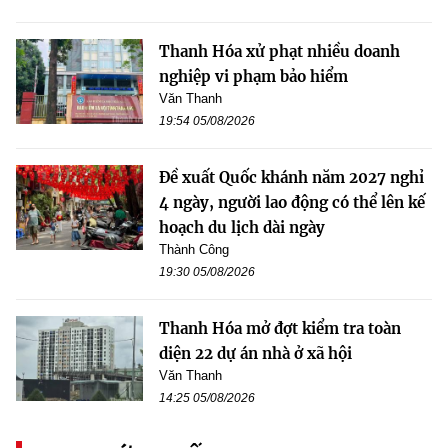
Thanh Hóa xử phạt nhiều doanh
nghiệp vi phạm bảo hiểm
Văn Thanh
19:54 05/08/2026
Đề xuất Quốc khánh năm 2027 nghỉ
4 ngày, người lao động có thể lên kế
hoạch du lịch dài ngày
Thành Công
19:30 05/08/2026
Thanh Hóa mở đợt kiểm tra toàn
diện 22 dự án nhà ở xã hội
Văn Thanh
14:25 05/08/2026