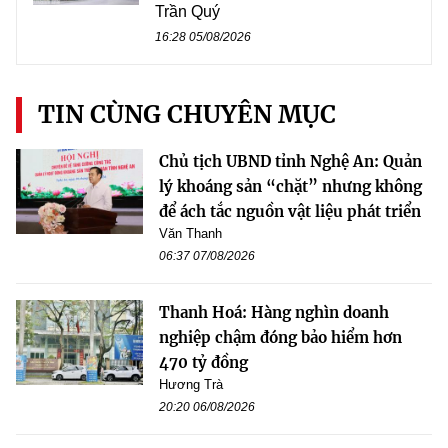
Trần Quý
16:28 05/08/2026
TIN CÙNG CHUYÊN MỤC
Chủ tịch UBND tỉnh Nghệ An: Quản
lý khoáng sản “chặt” nhưng không
để ách tắc nguồn vật liệu phát triển
Văn Thanh
06:37 07/08/2026
Thanh Hoá: Hàng nghìn doanh
nghiệp chậm đóng bảo hiểm hơn
470 tỷ đồng
Hương Trà
20:20 06/08/2026