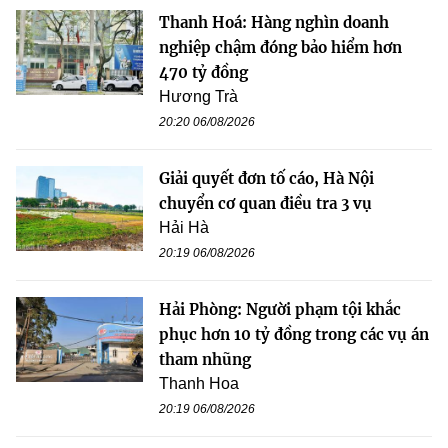
Thanh Hoá: Hàng nghìn doanh
nghiệp chậm đóng bảo hiểm hơn
470 tỷ đồng
Hương Trà
20:20 06/08/2026
Giải quyết đơn tố cáo, Hà Nội
chuyển cơ quan điều tra 3 vụ
Hải Hà
20:19 06/08/2026
Hải Phòng: Người phạm tội khắc
phục hơn 10 tỷ đồng trong các vụ án
tham nhũng
Thanh Hoa
20:19 06/08/2026