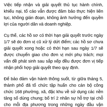
Việc tiếp nhận và giải quyết thủ tục hành chính,
khiếu nại, tố cáo vẫn được đảm bảo thực hiện liên
tục, không gián đoạn, không ảnh hưởng đến quyền
lợi của người dân và doanh nghiệp.
Cụ thể, các hồ sơ có thời hạn giải quyết trước ngày
1/7 sẽ do đơn vị cũ xử lý dứt điểm; các hồ sơ chưa
giải quyết xong hoặc có thời hạn sau ngày 1/7 sẽ
được chuyển giao cho đơn vị mới phụ trách; mọi
vấn đề phát sinh sau sắp xếp đều được đơn vị tiếp
nhận phối hợp giải quyết theo quy định.
Để bảo đảm vận hành thông suốt, từ giữa tháng 5,
thành phố đã tổ chức tập huấn cho cán bộ công
chức 168 phường, xã, đặc khu về sử dụng các nền
tảng số dùng chung; bố trí 2 nhân sự hỗ trợ tại chỗ
cho mỗi địa phương trong những ngày đầu vận