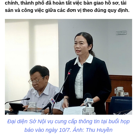
chính, thành phố đã hoàn tất việc bàn giao hồ sơ, tài
sản và công việc giữa các đơn vị theo đúng quy định.
Đại diện Sở Nội vụ cung cấp thông tin tại buổi họp
báo vào ngày 10/7. Ảnh: Thu Huyền