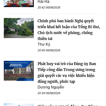
Hải Hà
20:42 06/08/2026
Chính phủ ban hành Nghị quyết
triển khai kết luận của Tổng Bí thư,
Chủ tịch nước về phòng, chống
thiên tai
Thư Kỳ
20:40 06/08/2026
Phát huy vai trò của Đảng ủy Ban
Tiếp công dân Trung ương trong
giải quyết các vụ việc khiếu kiện
đông người, phức tạp
Dương Nguyễn
20:34 06/08/2026