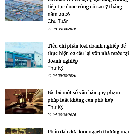
tiếp tục được củng cố sau 7 tháng
năm 2026
Chu Tuấn
21:08 06/08/2026
Tiêu chí phân loại doanh nghiệp để
thực hiện cơ cấu lại vốn nhà nước tại
doanh nghiệp
Thư Kỳ
21:04 06/08/2026
Bãi bỏ một số văn bản quy phạm
pháp luật không còn phù hợp
Thư Kỳ
21:04 06/08/2026
Phấn đấu đưa kim ngạch thương mại