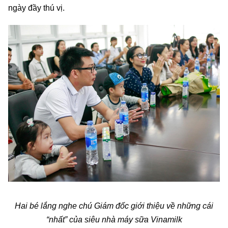
ngày đầy thú vị.
Hai bé lắng nghe chú Giám đốc giới thiệu về những cái
“nhất” của siêu nhà máy sữa Vinamilk