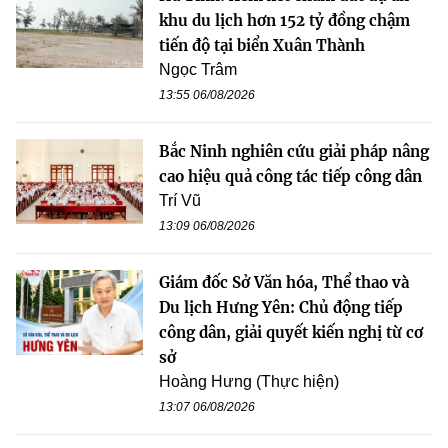
khu du lịch hơn 152 tỷ đồng chậm
tiến độ tại biển Xuân Thành
Ngọc Trâm
13:55 06/08/2026
Bắc Ninh nghiên cứu giải pháp nâng
cao hiệu quả công tác tiếp công dân
Trí Vũ
13:09 06/08/2026
Giám đốc Sở Văn hóa, Thể thao và
Du lịch Hưng Yên: Chủ động tiếp
công dân, giải quyết kiến nghị từ cơ
sở
Hoàng Hưng (Thực hiện)
13:07 06/08/2026