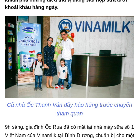
khoái khẩu hàng ngày.
Cả nhà Ốc Thanh Vân đầy hào hứng trước chuyến
tham quan
9h sáng, gia đình Ốc Rùa đã có mặt tại nhà máy sữa số 1
Việt Nam của Vinamilk tại Bình Dương, chuẩn bị cho một