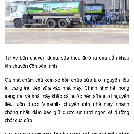
Từ xe bồn chuyên dụng, sữa theo đướng ống dẫn khép
kín chuyển đến bồn lạnh
Cả nhà chăm chú xem xe bồn chứa sữa tươi nguyên liệu
từ trang trại tiếp sữa vào nhà máy. Chính nhờ hệ thống
trang trại và nhà máy khắp cả nước nên sữa tươi nguyên
liệu luôn được Vinamilk chuyển đến nhà máy nhanh
chóng nhất, đảm bảo giữ được sự tươi ngon và dưỡng
chất của sữa.