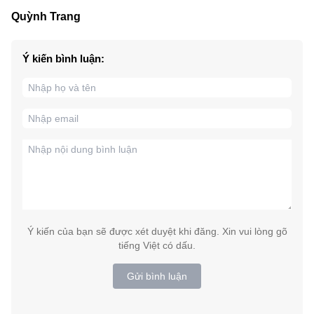
Quỳnh Trang
Ý kiến bình luận:
Ý kiến của bạn sẽ được xét duyệt khi đăng. Xin vui lòng gõ
tiếng Việt có dấu.
Gửi bình luận