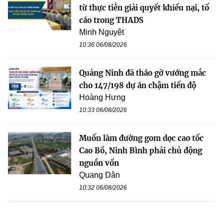
từ thực tiễn giải quyết khiếu nại, tố
cáo trong THADS
Minh Nguyệt
10:36 06/08/2026
Quảng Ninh đã tháo gỡ vướng mắc
cho 147/198 dự án chậm tiến độ
Hoàng Hưng
10:33 06/08/2026
Muốn làm đường gom dọc cao tốc
Cao Bồ, Ninh Bình phải chủ động
nguồn vốn
Quang Dân
10:32 06/08/2026