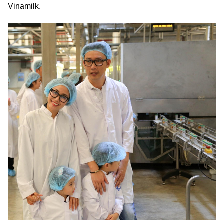
Vinamilk.