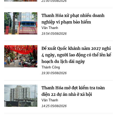
21:00 05/08/2026
Thanh Hóa xử phạt nhiều doanh
nghiệp vi phạm bảo hiểm
Văn Thanh
19:54 05/08/2026
Đề xuất Quốc khánh năm 2027 nghỉ
4 ngày, người lao động có thể lên kế
hoạch du lịch dài ngày
Thành Công
19:30 05/08/2026
Thanh Hóa mở đợt kiểm tra toàn
diện 22 dự án nhà ở xã hội
Văn Thanh
14:25 05/08/2026