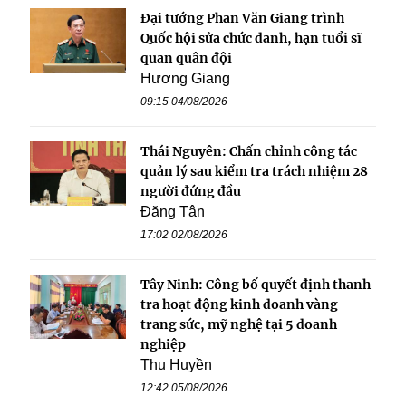
Đại tướng Phan Văn Giang trình
Quốc hội sửa chức danh, hạn tuổi sĩ
quan quân đội
Hương Giang
09:15 04/08/2026
Thái Nguyên: Chấn chỉnh công tác
quản lý sau kiểm tra trách nhiệm 28
người đứng đầu
Đăng Tân
17:02 02/08/2026
Tây Ninh: Công bố quyết định thanh
tra hoạt động kinh doanh vàng
trang sức, mỹ nghệ tại 5 doanh
nghiệp
Thu Huyền
12:42 05/08/2026