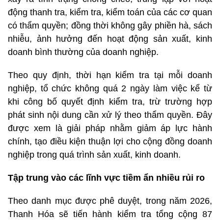
động thanh tra, kiểm tra, kiểm toán của các cơ quan
có thẩm quyền; đồng thời không gây phiền hà, sách
nhiễu, ảnh hưởng đến hoạt động sản xuất, kinh
doanh bình thường của doanh nghiệp.
Theo quy định, thời hạn kiểm tra tại mỗi doanh
nghiệp, tổ chức không quá 2 ngày làm việc kể từ
khi công bố quyết định kiểm tra, trừ trường hợp
phát sinh nội dung cần xử lý theo thẩm quyền. Đây
được xem là giải pháp nhằm giảm áp lực hành
chính, tạo điều kiện thuận lợi cho cộng đồng doanh
nghiệp trong quá trình sản xuất, kinh doanh.
Tập trung vào các lĩnh vực tiềm ẩn nhiều rủi ro
Theo danh mục được phê duyệt, trong năm 2026,
Thanh Hóa sẽ tiến hành kiểm tra tổng cộng 87