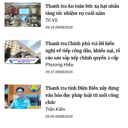
Thanh tra An toàn bức xạ hạt nhân
tăng tốc nhiệm vụ cuối năm
Trí Vũ
09:16 09/08/2026
Thanh tra Chính phủ trả lời kiến
nghị về tiếp công dân, khiếu nại, tố
cáo sau sắp xếp chính quyền 2 cấp
Phương Hiếu
09:15 09/08/2026
Thanh tra tỉnh Điện Biên xây dựng
văn hóa đọc pháp luật từ mỗi công
chức
Trần Kiên
09:00 09/08/2026