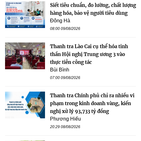
Siết tiêu chuẩn, đo lường, chất lượng
hàng hóa, bảo vệ người tiêu dùng
Đông Hà
08:00 09/08/2026
Thanh tra Lào Cai cụ thể hóa tinh
thần Hội nghị Trung ương 3 vào
thực tiễn công tác
Bùi Bình
07:00 09/08/2026
Thanh tra Chính phủ chỉ ra nhiều vi
phạm trong kinh doanh vàng, kiến
nghị xử lý 93,733 tỷ đồng
Phương Hiếu
20:29 08/08/2026