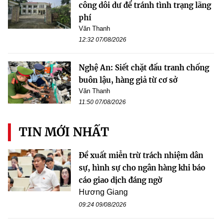
công dôi dư để tránh tình trạng lãng
phí
Văn Thanh
12:32 07/08/2026
Nghệ An: Siết chặt đấu tranh chống
buôn lậu, hàng giả từ cơ sở
Văn Thanh
11:50 07/08/2026
TIN MỚI NHẤT
Đề xuất miễn trừ trách nhiệm dân
sự, hình sự cho ngân hàng khi báo
cáo giao dịch đáng ngờ
Hương Giang
09:24 09/08/2026