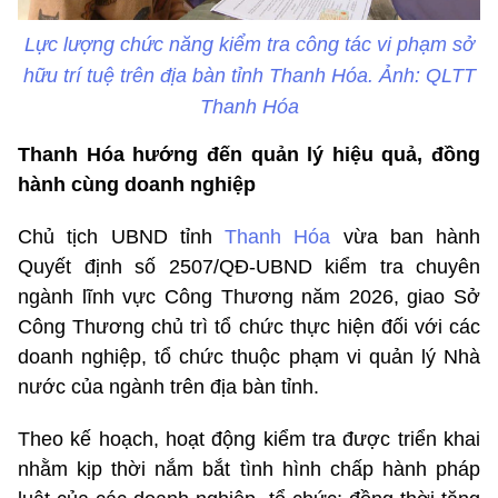
Lực lượng chức năng kiểm tra công tác vi phạm sở
hữu trí tuệ trên địa bàn tỉnh Thanh Hóa. Ảnh: QLTT
Thanh Hóa
Thanh Hóa hướng đến quản lý hiệu quả, đồng
hành cùng doanh nghiệp
Chủ tịch UBND tỉnh
Thanh Hóa
vừa ban hành
Quyết định số 2507/QĐ-UBND kiểm tra chuyên
ngành lĩnh vực Công Thương năm 2026, giao Sở
Công Thương chủ trì tổ chức thực hiện đối với các
doanh nghiệp, tổ chức thuộc phạm vi quản lý Nhà
nước của ngành trên địa bàn tỉnh.
Theo kế hoạch, hoạt động kiểm tra được triển khai
nhằm kịp thời nắm bắt tình hình chấp hành pháp