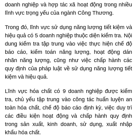
doanh nghiệp và hợp tác xã hoạt động trong nhiều
lĩnh vực trọng yếu của ngành Công Thương.
Trong đó, lĩnh vực sử dụng năng lượng tiết kiệm và
hiệu quả có 5 doanh nghiệp thuộc diện kiểm tra. Nội
dung kiểm tra tập trung vào việc thực hiện chế độ
báo cáo, kiểm toán năng lượng, hoạt động dán
nhãn năng lượng, cũng như việc chấp hành các
quy định của pháp luật về sử dụng năng lượng tiết
kiệm và hiệu quả.
Lĩnh vực hóa chất có 9 doanh nghiệp được kiểm
tra, chủ yếu tập trung vào công tác huấn luyện an
toàn hóa chất, chế độ báo cáo định kỳ, việc duy trì
các điều kiện hoạt động và chấp hành quy định
trong sản xuất, kinh doanh, sử dụng, xuất nhập
khẩu hóa chất.