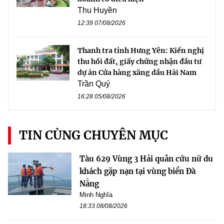
Thu Huyền
12:39 07/08/2026
Thanh tra tỉnh Hưng Yên: Kiến nghị
thu hồi đất, giấy chứng nhận đầu tư
dự án Cửa hàng xăng dầu Hải Nam
Trần Quý
16:28 05/08/2026
TIN CÙNG CHUYÊN MỤC
Tàu 629 Vùng 3 Hải quân cứu nữ du
khách gặp nạn tại vùng biển Đà
Nẵng
Minh Nghĩa
18:33 08/08/2026