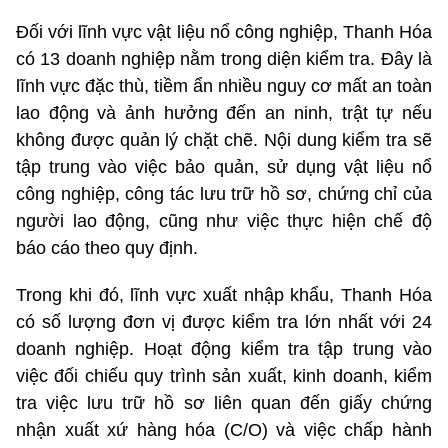
Đối với lĩnh vực vật liệu nổ công nghiệp, Thanh Hóa
có 13 doanh nghiệp nằm trong diện kiểm tra. Đây là
lĩnh vực đặc thù, tiềm ẩn nhiều nguy cơ mất an toàn
lao động và ảnh hưởng đến an ninh, trật tự nếu
không được quản lý chặt chẽ. Nội dung kiểm tra sẽ
tập trung vào việc bảo quản, sử dụng vật liệu nổ
công nghiệp, công tác lưu trữ hồ sơ, chứng chỉ của
người lao động, cũng như việc thực hiện chế độ
báo cáo theo quy định.
Trong khi đó, lĩnh vực xuất nhập khẩu, Thanh Hóa
có số lượng đơn vị được kiểm tra lớn nhất với 24
doanh nghiệp. Hoạt động kiểm tra tập trung vào
việc đối chiếu quy trình sản xuất, kinh doanh, kiểm
tra việc lưu trữ hồ sơ liên quan đến giấy chứng
nhận xuất xứ hàng hóa (C/O) và việc chấp hành