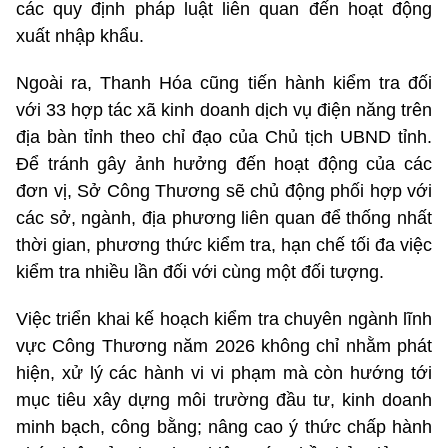
các quy định pháp luật liên quan đến hoạt động
xuất nhập khẩu.
Ngoài ra, Thanh Hóa cũng tiến hành kiểm tra đối
với 33 hợp tác xã kinh doanh dịch vụ điện năng trên
địa bàn tỉnh theo chỉ đạo của Chủ tịch UBND tỉnh.
Để tránh gây ảnh hưởng đến hoạt động của các
đơn vị, Sở Công Thương sẽ chủ động phối hợp với
các sở, ngành, địa phương liên quan để thống nhất
thời gian, phương thức kiểm tra, hạn chế tối đa việc
kiểm tra nhiều lần đối với cùng một đối tượng.
Việc triển khai kế hoạch kiểm tra chuyên ngành lĩnh
vực Công Thương năm 2026 không chỉ nhằm phát
hiện, xử lý các hành vi vi phạm mà còn hướng tới
mục tiêu xây dựng môi trường đầu tư, kinh doanh
minh bạch, công bằng; nâng cao ý thức chấp hành