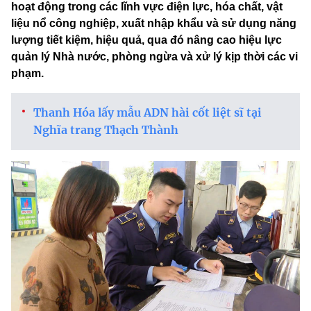
hoạt động trong các lĩnh vực điện lực, hóa chất, vật
liệu nổ công nghiệp, xuất nhập khẩu và sử dụng năng
lượng tiết kiệm, hiệu quả, qua đó nâng cao hiệu lực
quản lý Nhà nước, phòng ngừa và xử lý kịp thời các vi
phạm.
Thanh Hóa lấy mẫu ADN hài cốt liệt sĩ tại
Nghĩa trang Thạch Thành