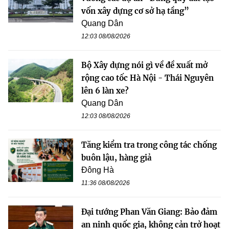
vốn xây dựng cơ sở hạ tầng”
Quang Dân
12:03 08/08/2026
Bộ Xây dựng nói gì về đề xuất mở
rộng cao tốc Hà Nội - Thái Nguyên
lên 6 làn xe?
Quang Dân
12:03 08/08/2026
Tăng kiểm tra trong công tác chống
buôn lậu, hàng giả
Đông Hà
11:36 08/08/2026
Đại tướng Phan Văn Giang: Bảo đảm
an ninh quốc gia, không cản trở hoạt