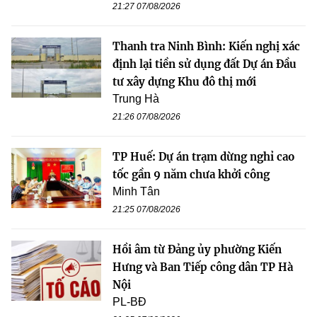
21:27 07/08/2026
Thanh tra Ninh Bình: Kiến nghị xác
định lại tiền sử dụng đất Dự án Đầu
tư xây dựng Khu đô thị mới
Trung Hà
21:26 07/08/2026
TP Huế: Dự án trạm dừng nghỉ cao
tốc gần 9 năm chưa khởi công
Minh Tân
21:25 07/08/2026
Hồi âm từ Đảng ủy phường Kiến
Hưng và Ban Tiếp công dân TP Hà
Nội
PL-BĐ