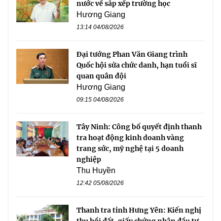
nước về sắp xếp trường học
Hương Giang
13:14 04/08/2026
Đại tướng Phan Văn Giang trình
Quốc hội sửa chức danh, hạn tuổi sĩ
quan quân đội
Hương Giang
09:15 04/08/2026
Tây Ninh: Công bố quyết định thanh
tra hoạt động kinh doanh vàng
trang sức, mỹ nghệ tại 5 doanh
nghiệp
Thu Huyền
12:42 05/08/2026
Thanh tra tỉnh Hưng Yên: Kiến nghị