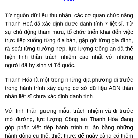
Từ nguồn dữ liệu thu nhận, các cơ quan chức năng
Thanh Hoá đã xác định được danh tính 7 liệt sĩ. Từ
sự chủ động tham mưu, tổ chức triển khai đến việc
trực tiếp xuống từng địa bàn, gặp gỡ từng gia đình,
rà soát từng trường hợp, lực lượng Công an đã thể
hiện tinh thần trách nhiệm cao nhất với những
người đã hy sinh vì Tổ quốc.
Thanh Hóa là một trong những địa phương đi trước
trong hành trình xây dựng cơ sở dữ liệu ADN thân
nhân liệt sĩ chưa xác định danh tính.
Với tinh thần gương mẫu, trách nhiệm và đi trước
mở đường, lực lượng Công an Thanh Hóa đang
góp phần viết tiếp hành trình tri ân bằng những
hành động cụ thể, thiết thực; để ngày càng có thêm