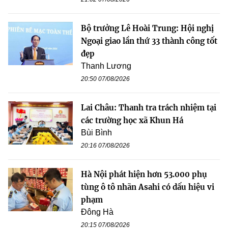
Bộ trưởng Lê Hoài Trung: Hội nghị
Ngoại giao lần thứ 33 thành công tốt
đẹp
Thanh Lương
20:50 07/08/2026
Lai Châu: Thanh tra trách nhiệm tại
các trường học xã Khun Há
Bùi Bình
20:16 07/08/2026
Hà Nội phát hiện hơn 53.000 phụ
tùng ô tô nhãn Asahi có dấu hiệu vi
phạm
Đông Hà
20:15 07/08/2026