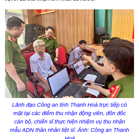
Lãnh đạo Công an tỉnh Thanh Hoá trực tiếp có
mặt tại các điểm thu nhận động viên, đôn đốc
cán bộ, chiến sĩ thực hiện nhiệm vụ thu nhận
mẫu ADN thân nhân liệt sĩ. Ảnh: Công an Thanh
Hoá