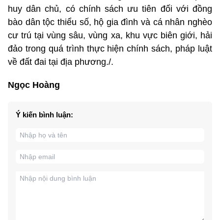
huy dân chủ, có chính sách ưu tiên đối với đồng
bào dân tộc thiểu số, hộ gia đình và cá nhân nghèo
cư trú tại vùng sâu, vùng xa, khu vực biên giới, hải
đảo trong quá trình thực hiện chính sách, pháp luật
về đất đai tại địa phương./.
Ngọc Hoàng
Ý kiến bình luận: