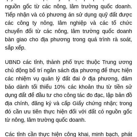
nguồn gốc từ các nông, lâm trường quốc doanh.
Tiếp nhận và có phương án sử dụng quỹ đất được
các công ty nông, lâm nghiệp và các tổ chức
chuyển đổi từ các nông, lâm trường quốc doanh
bàn giao cho địa phương trong quá trình rà soát,
sắp xếp.
UBND các tỉnh, thành phố trực thuộc Trung ương
chủ động bố trí ngân sách địa phương để thực hiện
các nhiệm vụ quản lý đất đai ở địa phương, đảm
bảo dành tối thiểu 10% các khoản thu từ tiền sử
dụng đất để đầu tư cho công tác đo đạc, lập bản đồ
địa chính, đăng ký và cấp Giấy chứng nhận; trong
đó cần ưu tiên thực hiện đối với đất có nguồn gốc
từ nông, lâm trường quốc doanh.
Các tỉnh cần thực hiện công khai, minh bạch, phát