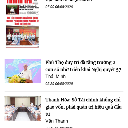
07:00 06/08/2026
Phú Thọ duy trì đà tăng trưởng 2
con số nhờ triển khai Nghị quyết 57
Thái Minh
05:29 06/08/2026
Thanh Hóa: Sở Tài chính không chỉ
giao vốn, phải quản trị hiệu quả đầu
tư
Văn Thanh