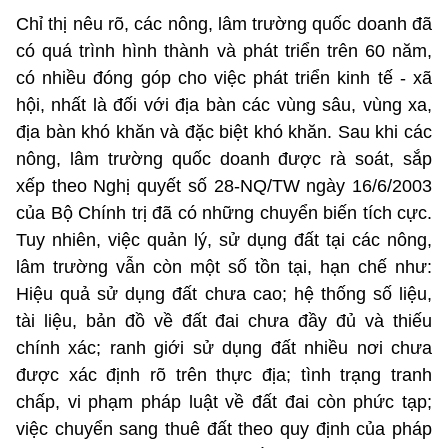
Chỉ thị nêu rõ, các nông, lâm trường quốc doanh đã
có quá trình hình thành và phát triển trên 60 năm,
có nhiều đóng góp cho việc phát triển kinh tế - xã
hội, nhất là đối với địa bàn các vùng sâu, vùng xa,
địa bàn khó khăn và đặc biệt khó khăn. Sau khi các
nông, lâm trường quốc doanh được rà soát, sắp
xếp theo Nghị quyết số 28-NQ/TW ngày 16/6/2003
của Bộ Chính trị đã có những chuyển biến tích cực.
Tuy nhiên, việc quản lý, sử dụng đất tại các nông,
lâm trường vẫn còn một số tồn tại, hạn chế như:
Hiệu quả sử dụng đất chưa cao; hệ thống số liệu,
tài liệu, bản đồ về đất đai chưa đầy đủ và thiếu
chính xác; ranh giới sử dụng đất nhiều nơi chưa
được xác định rõ trên thực địa; tình trạng tranh
chấp, vi phạm pháp luật về đất đai còn phức tạp;
việc chuyển sang thuê đất theo quy định của pháp