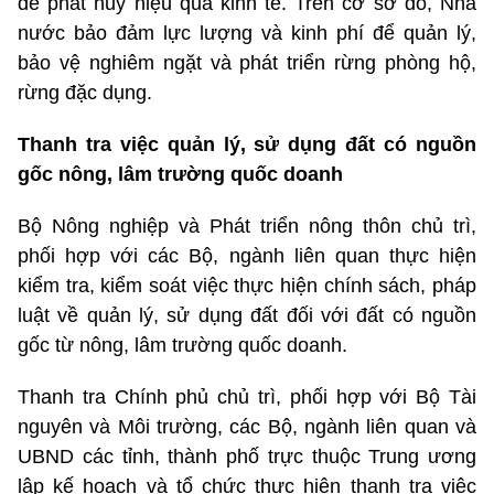
để phát huy hiệu quả kinh tế. Trên cơ sở đó, Nhà
nước bảo đảm lực lượng và kinh phí để quản lý,
bảo vệ nghiêm ngặt và phát triển rừng phòng hộ,
rừng đặc dụng.
Thanh tra việc quản lý, sử dụng đất có nguồn
gốc nông, lâm trường quốc doanh
Bộ Nông nghiệp và Phát triển nông thôn chủ trì,
phối hợp với các Bộ, ngành liên quan thực hiện
kiểm tra, kiểm soát việc thực hiện chính sách, pháp
luật về quản lý, sử dụng đất đối với đất có nguồn
gốc từ nông, lâm trường quốc doanh.
Thanh tra Chính phủ chủ trì, phối hợp với Bộ Tài
nguyên và Môi trường, các Bộ, ngành liên quan và
UBND các tỉnh, thành phố trực thuộc Trung ương
lập kế hoạch và tổ chức thực hiện thanh tra việc