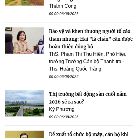
Thành Công
09:00 06/08/2026
Bảo vệ và khen thưởng người tố cáo
tham nhũng: Hai "lá chắn" cần được
hoàn thiện đồng bộ
ThS. Phạm Thị Thu Hiền, Phó Hiệu
trường Trường Cán bộ Thanh tra -
Ths. Hoàng Quốc Tráng
09:00 06/08/2026
Thị trường bất động sản cuối năm
2026 sẽ ra sao?
Kỳ Phương
09:00 06/08/2026
Đề xuất tổ chức bộ máy, cán bộ khi