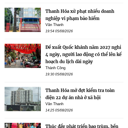
Thanh Hóa xử phạt nhiều doanh
nghiệp vi phạm bảo hiểm
Văn Thanh
19:54 05/08/2026
Đề xuất Quốc khánh năm 2027 nghỉ
4 ngày, người lao động có thể lên kế
hoạch du lịch dài ngày
Thành Công
19:30 05/08/2026
Thanh Hóa mở đợt kiểm tra toàn
diện 22 dự án nhà ở xã hội
Văn Thanh
14:25 05/08/2026
Thúc đẩy phát triển bao trùm, bền