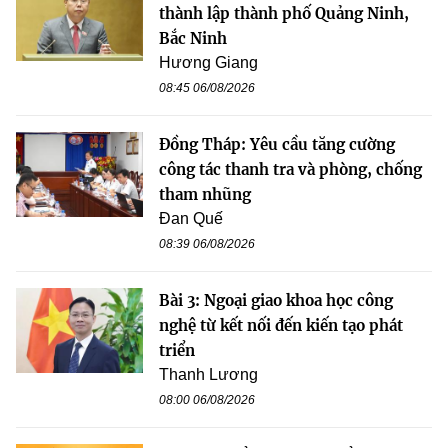
thành lập thành phố Quảng Ninh,
Bắc Ninh
Hương Giang
08:45 06/08/2026
Đồng Tháp: Yêu cầu tăng cường
công tác thanh tra và phòng, chống
tham nhũng
Đan Quế
08:39 06/08/2026
Bài 3: Ngoại giao khoa học công
nghệ từ kết nối đến kiến tạo phát
triển
Thanh Lương
08:00 06/08/2026