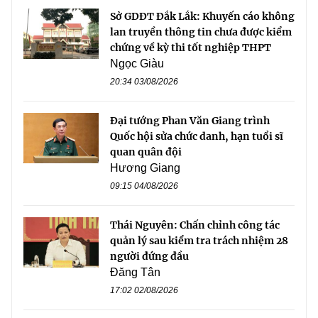
Sở GDĐT Đắk Lắk: Khuyến cáo không
lan truyền thông tin chưa được kiểm
chứng về kỳ thi tốt nghiệp THPT
Ngọc Giàu
20:34 03/08/2026
Đại tướng Phan Văn Giang trình
Quốc hội sửa chức danh, hạn tuổi sĩ
quan quân đội
Hương Giang
09:15 04/08/2026
Thái Nguyên: Chấn chỉnh công tác
quản lý sau kiểm tra trách nhiệm 28
người đứng đầu
Đăng Tân
17:02 02/08/2026