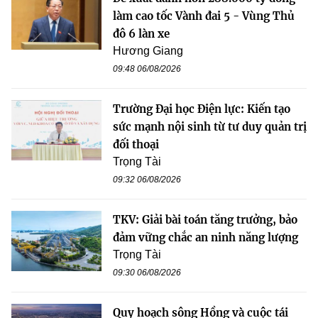
làm cao tốc Vành đai 5 - Vùng Thủ
đô 6 làn xe
Hương Giang
09:48 06/08/2026
Trường Đại học Điện lực: Kiến tạo
sức mạnh nội sinh từ tư duy quản trị
đối thoại
Trọng Tài
09:32 06/08/2026
TKV: Giải bài toán tăng trưởng, bảo
đảm vững chắc an ninh năng lượng
Trọng Tài
09:30 06/08/2026
Quy hoạch sông Hồng và cuộc tái