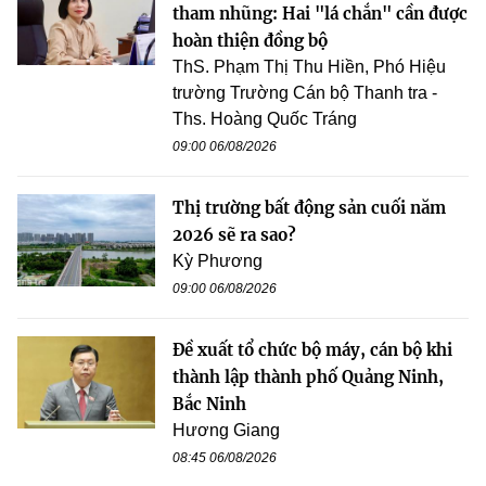
tham nhũng: Hai "lá chắn" cần được
hoàn thiện đồng bộ
ThS. Phạm Thị Thu Hiền, Phó Hiệu
trường Trường Cán bộ Thanh tra -
Ths. Hoàng Quốc Tráng
09:00 06/08/2026
Thị trường bất động sản cuối năm
2026 sẽ ra sao?
Kỳ Phương
09:00 06/08/2026
Đề xuất tổ chức bộ máy, cán bộ khi
thành lập thành phố Quảng Ninh,
Bắc Ninh
Hương Giang
08:45 06/08/2026