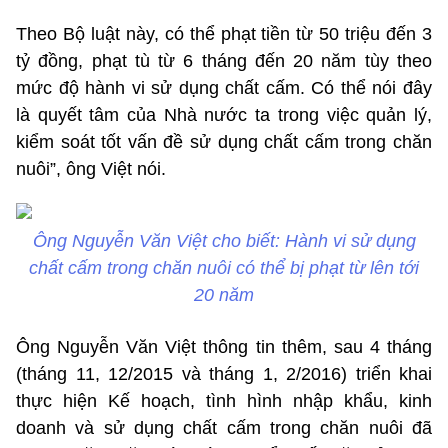
Theo Bộ luật này, có thể phạt tiền từ 50 triệu đến 3
tỷ đồng, phạt tù từ 6 tháng đến 20 năm tùy theo
mức độ hành vi sử dụng chất cấm. Có thể nói đây
là quyết tâm của Nhà nước ta trong việc quản lý,
kiểm soát tốt vấn đề sử dụng chất cấm trong chăn
nuôi”, ông Việt nói.
Ông Nguyễn Văn Việt cho biết: Hành vi sử dụng
chất cấm trong chăn nuôi có thể bị phạt từ lên tới
20 năm
Ông Nguyễn Văn Việt thông tin thêm, sau 4 tháng
(tháng 11, 12/2015 và tháng 1, 2/2016) triển khai
thực hiện Kế hoạch, tình hình nhập khẩu, kinh
doanh và sử dụng chất cấm trong chăn nuôi đã