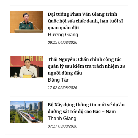
Đại tướng Phan Văn Giang trình
Quốc hội sửa chức danh, hạn tuổi sĩ
quan quân đội
Hương Giang
09:15 04/08/2026
Thái Nguyên: Chấn chỉnh công tác
quản lý sau kiểm tra trách nhiệm 28
người đứng đầu
Đăng Tân
17:02 02/08/2026
Bộ Xây dựng thông tin mới về dự án
đường sắt tốc độ cao Bắc – Nam
Thanh Giang
07:17 03/08/2026