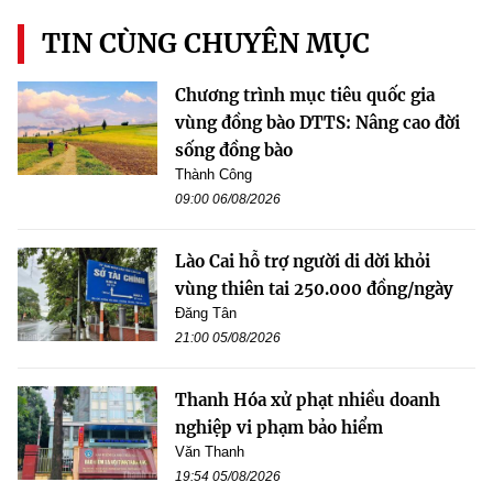
TIN CÙNG CHUYÊN MỤC
Chương trình mục tiêu quốc gia
vùng đồng bào DTTS: Nâng cao đời
sống đồng bào
Thành Công
09:00 06/08/2026
Lào Cai hỗ trợ người di dời khỏi
vùng thiên tai 250.000 đồng/ngày
Đăng Tân
21:00 05/08/2026
Thanh Hóa xử phạt nhiều doanh
nghiệp vi phạm bảo hiểm
Văn Thanh
19:54 05/08/2026