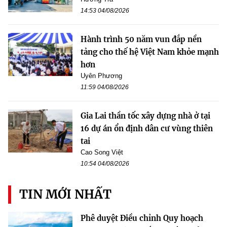
14:53 04/08/2026
Hành trình 50 năm vun đắp nền
tảng cho thế hệ Việt Nam khỏe mạnh
hơn
Uyên Phương
11:59 04/08/2026
Gia Lai thần tốc xây dựng nhà ở tại
16 dự án ổn định dân cư vùng thiên
tai
Cao Song Việt
10:54 04/08/2026
TIN MỚI NHẤT
Phê duyệt Điều chỉnh Quy hoạch