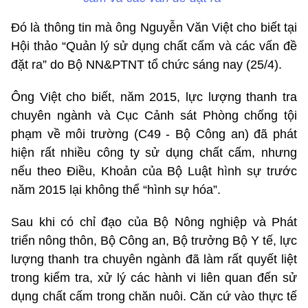
Đó là thông tin mà ông Nguyễn Văn Việt cho biết tại
Hội thảo “Quản lý sử dụng chất cấm và các vấn đề
đặt ra” do Bộ NN&PTNT tổ chức sáng nay (25/4).
Ông Việt cho biết, năm 2015, lực lượng thanh tra
chuyên ngành và Cục Cảnh sát Phòng chống tội
phạm về môi trường (C49 - Bộ Công an) đã phát
hiện rất nhiều công ty sử dụng chất cấm, nhưng
nếu theo Điều, Khoản của Bộ Luật hình sự trước
năm 2015 lại không thể “hình sự hóa”.
Sau khi có chỉ đạo của Bộ Nông nghiệp và Phát
triển nông thôn, Bộ Công an, Bộ trưởng Bộ Y tế, lực
lượng thanh tra chuyên ngành đã làm rất quyết liệt
trong kiểm tra, xử lý các hành vi liên quan đến sử
dụng chất cấm trong chăn nuôi. Căn cứ vào thực tế