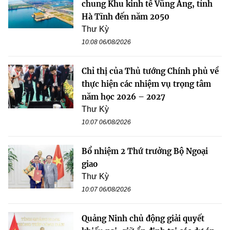
chung Khu kinh tế Vũng Áng, tỉnh
Hà Tĩnh đến năm 2050
Thư Kỳ
10:08 06/08/2026
Chỉ thị của Thủ tướng Chính phủ về
thực hiện các nhiệm vụ trọng tâm
năm học 2026 – 2027
Thư Kỳ
10:07 06/08/2026
Bổ nhiệm 2 Thứ trưởng Bộ Ngoại
giao
Thư Kỳ
10:07 06/08/2026
Quảng Ninh chủ động giải quyết