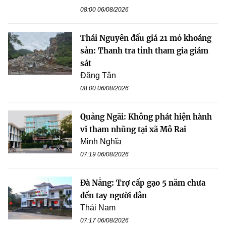
08:00 06/08/2026
Thái Nguyên đấu giá 21 mỏ khoáng
sản: Thanh tra tỉnh tham gia giám
sát
Đăng Tân
08:00 06/08/2026
Quảng Ngãi: Không phát hiện hành
vi tham nhũng tại xã Mô Rai
Minh Nghĩa
07:19 06/08/2026
Đà Nẵng: Trợ cấp gạo 5 năm chưa
đến tay người dân
Thái Nam
07:17 06/08/2026