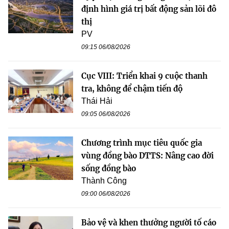
định hình giá trị bất động sản lõi đô
thị
PV
09:15 06/08/2026
Cục VIII: Triển khai 9 cuộc thanh
tra, không để chậm tiến độ
Thái Hải
09:05 06/08/2026
Chương trình mục tiêu quốc gia
vùng đồng bào DTTS: Nâng cao đời
sống đồng bào
Thành Công
09:00 06/08/2026
Bảo vệ và khen thưởng người tố cáo