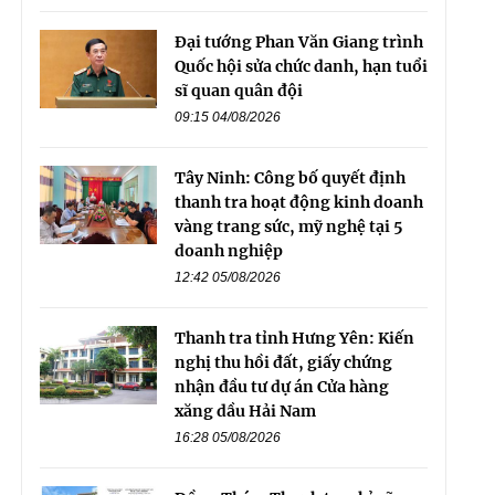
Đại tướng Phan Văn Giang trình
Quốc hội sửa chức danh, hạn tuổi
sĩ quan quân đội
09:15 04/08/2026
Tây Ninh: Công bố quyết định
thanh tra hoạt động kinh doanh
vàng trang sức, mỹ nghệ tại 5
doanh nghiệp
12:42 05/08/2026
Thanh tra tỉnh Hưng Yên: Kiến
nghị thu hồi đất, giấy chứng
nhận đầu tư dự án Cửa hàng
xăng dầu Hải Nam
16:28 05/08/2026