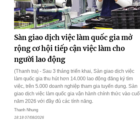
Sàn giao dịch việc làm quốc gia mở
rộng cơ hội tiếp cận việc làm cho
người lao động
(Thanh tra) - Sau 3 tháng triển khai, Sàn giao dịch việc
làm quốc gia thu hút hơn 14.000 lao động đăng ký tìm
việc, trên 5.000 doanh nghiệp tham gia tuyển dụng. Sàn
giao dịch việc làm quốc gia vận hành chính thức vào cuố
năm 2026 với đầy đủ các tính năng.
Thanh Nhung
18:18 07/08/2026