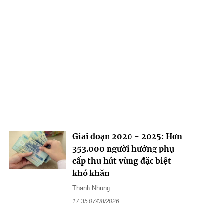
Giai đoạn 2020 - 2025: Hơn
353.000 người hưởng phụ
cấp thu hút vùng đặc biệt
khó khăn
Thanh Nhung
17:35 07/08/2026