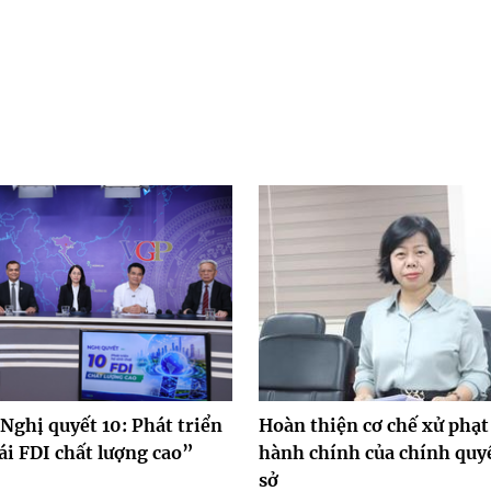
Nghị quyết 10: Phát triển
Hoàn thiện cơ chế xử phạt
ái FDI chất lượng cao”
hành chính của chính quy
sở