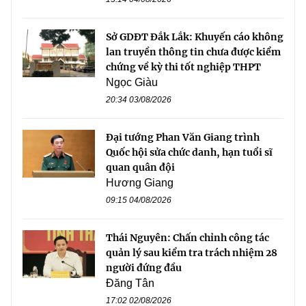
Sở GDĐT Đắk Lắk: Khuyến cáo không
lan truyền thông tin chưa được kiểm
chứng về kỳ thi tốt nghiệp THPT
Ngọc Giàu
20:34 03/08/2026
Đại tướng Phan Văn Giang trình
Quốc hội sửa chức danh, hạn tuổi sĩ
quan quân đội
Hương Giang
09:15 04/08/2026
Thái Nguyên: Chấn chỉnh công tác
quản lý sau kiểm tra trách nhiệm 28
người đứng đầu
Đăng Tân
17:02 02/08/2026