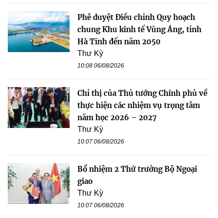
Phê duyệt Điều chỉnh Quy hoạch
chung Khu kinh tế Vũng Áng, tỉnh
Hà Tĩnh đến năm 2050
Thư Kỳ
10:08 06/08/2026
Chỉ thị của Thủ tướng Chính phủ về
thực hiện các nhiệm vụ trọng tâm
năm học 2026 – 2027
Thư Kỳ
10:07 06/08/2026
Bổ nhiệm 2 Thứ trưởng Bộ Ngoại
giao
Thư Kỳ
10:07 06/08/2026