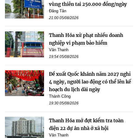
vùng thiên tai 250.000 đồng/ngày
Đăng Tân
21:00 05/08/2026
Thanh Hóa xử phạt nhiều doanh
nghiệp vi phạm bảo hiểm
Văn Thanh
19:54 05/08/2026
Đề xuất Quốc khánh năm 2027 nghỉ
4 ngày, người lao động có thể lên kế
hoạch du lịch dài ngày
Thành Công
19:30 05/08/2026
Thanh Hóa mở đợt kiểm tra toàn
diện 22 dự án nhà ở xã hội
Văn Thanh