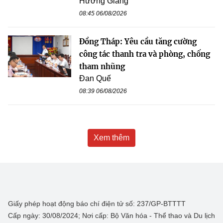
Hương Giang
08:45 06/08/2026
Đồng Tháp: Yêu cầu tăng cường
công tác thanh tra và phòng, chống
tham nhũng
Đan Quế
08:39 06/08/2026
Xem thêm
Giấy phép hoạt động báo chí điện tử số: 237/GP-BTTTT
Cấp ngày: 30/08/2024; Nơi cấp: Bộ Văn hóa - Thể thao và Du lịch