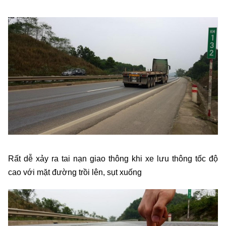
Rất dễ xảy ra tai nạn giao thông khi xe lưu thông tốc độ
cao với mặt đường trồi lên, sụt xuống