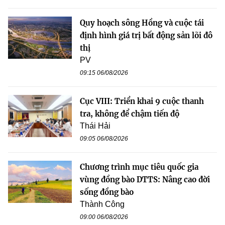
Quy hoạch sông Hồng và cuộc tái
định hình giá trị bất động sản lõi đô
thị
PV
09:15 06/08/2026
Cục VIII: Triển khai 9 cuộc thanh
tra, không để chậm tiến độ
Thái Hải
09:05 06/08/2026
Chương trình mục tiêu quốc gia
vùng đồng bào DTTS: Nâng cao đời
sống đồng bào
Thành Công
09:00 06/08/2026