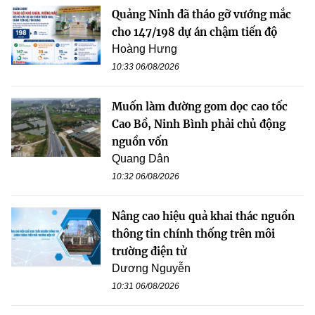
Quảng Ninh đã tháo gỡ vướng mắc
cho 147/198 dự án chậm tiến độ
Hoàng Hưng
10:33 06/08/2026
Muốn làm đường gom dọc cao tốc
Cao Bồ, Ninh Bình phải chủ động
nguồn vốn
Quang Dân
10:32 06/08/2026
Nâng cao hiệu quả khai thác nguồn
thông tin chính thống trên môi
trường điện tử
Dương Nguyễn
10:31 06/08/2026