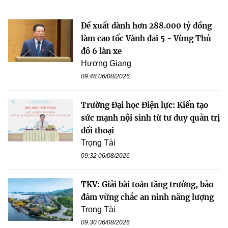
Đề xuất dành hơn 288.000 tỷ đồng
làm cao tốc Vành đai 5 - Vùng Thủ
đô 6 làn xe
Hương Giang
09:48 06/08/2026
Trường Đại học Điện lực: Kiến tạo
sức mạnh nội sinh từ tư duy quản trị
đối thoại
Trọng Tài
09:32 06/08/2026
TKV: Giải bài toán tăng trưởng, bảo
đảm vững chắc an ninh năng lượng
Trọng Tài
09:30 06/08/2026