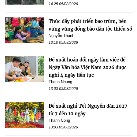
14:25 05/08/2026
Thúc đẩy phát triển bao trùm, bền
vững vùng đồng bào dân tộc thiểu số
Nguyễn Thanh
13:10 05/08/2026
Đề xuất hoán đổi ngày làm việc để
Ngày Văn hóa Việt Nam 2026 được
nghỉ 4 ngày liên tục
Thanh Nhung
13:03 05/08/2026
Đề xuất nghỉ Tết Nguyên đán 2027
từ 7 đến 10 ngày
Thành Công
13:03 05/08/2026