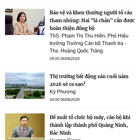
Bảo vệ và khen thưởng người tố cáo
tham nhũng: Hai "lá chắn" cần được
hoàn thiện đồng bộ
ThS. Phạm Thị Thu Hiền, Phó Hiệu
trường Trường Cán bộ Thanh tra -
Ths. Hoàng Quốc Tráng
09:00 06/08/2026
Thị trường bất động sản cuối năm
2026 sẽ ra sao?
Kỳ Phương
09:00 06/08/2026
Đề xuất tổ chức bộ máy, cán bộ khi
thành lập thành phố Quảng Ninh,
Bắc Ninh