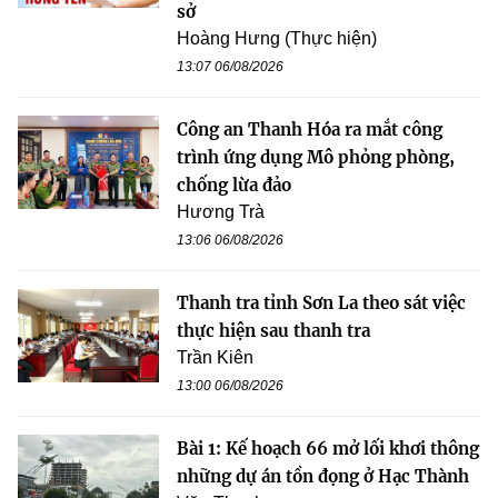
sở
Hoàng Hưng (Thực hiện)
13:07 06/08/2026
Công an Thanh Hóa ra mắt công
trình ứng dụng Mô phỏng phòng,
chống lừa đảo
Hương Trà
13:06 06/08/2026
Thanh tra tỉnh Sơn La theo sát việc
thực hiện sau thanh tra
Trần Kiên
13:00 06/08/2026
Bài 1: Kế hoạch 66 mở lối khơi thông
những dự án tồn đọng ở Hạc Thành