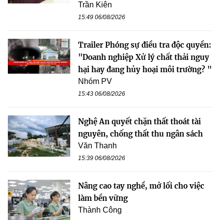
Trần Kiên
15:49 06/08/2026
Trailer Phóng sự điều tra độc quyền:
"Doanh nghiệp Xử lý chất thải nguy
hại hay đang hủy hoại môi trường? "
Nhóm PV
15:43 06/08/2026
Nghệ An quyết chặn thất thoát tài
nguyên, chống thất thu ngân sách
Văn Thanh
15:39 06/08/2026
Nâng cao tay nghề, mở lối cho việc
làm bền vững
Thành Công