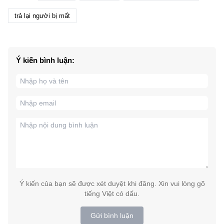
trả lại người bị mất
Ý kiến bình luận:
Ý kiến của bạn sẽ được xét duyệt khi đăng. Xin vui lòng gõ
tiếng Việt có dấu.
Gửi bình luận