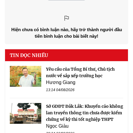
Hiện chưa có bình luận nào, hãy trở thành người đầu
tiên bình luận cho bài biết này!
TIN ĐỌC NHIỀU
Yêu cầu của Tổng Bí thư, Chủ tịch
nước về sắp xếp trường học
Hương Giang
13:14 04/08/2026
Sở GDĐT Đắk Lắk: Khuyến cáo không
lan truyền thông tin chưa được kiểm
chứng về kỳ thi tốt nghiệp THPT
Ngọc Giàu