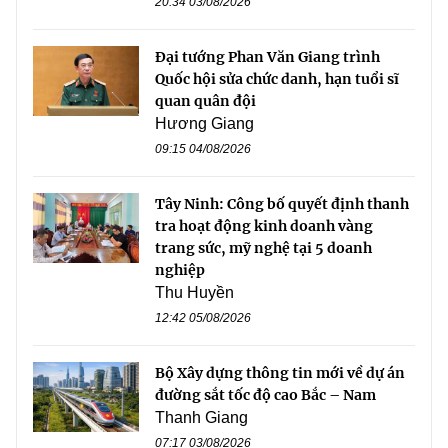
20:34 03/08/2026
Đại tướng Phan Văn Giang trình
Quốc hội sửa chức danh, hạn tuổi sĩ
quan quân đội
Hương Giang
09:15 04/08/2026
Tây Ninh: Công bố quyết định thanh
tra hoạt động kinh doanh vàng
trang sức, mỹ nghệ tại 5 doanh
nghiệp
Thu Huyền
12:42 05/08/2026
Bộ Xây dựng thông tin mới về dự án
đường sắt tốc độ cao Bắc – Nam
Thanh Giang
07:17 03/08/2026