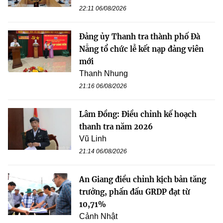
22:11 06/08/2026
Đảng ủy Thanh tra thành phố Đà
Nẵng tổ chức lễ kết nạp đảng viên
mới
Thanh Nhung
21:16 06/08/2026
Lâm Đồng: Điều chỉnh kế hoạch
thanh tra năm 2026
Vũ Linh
21:14 06/08/2026
An Giang điều chỉnh kịch bản tăng
trưởng, phấn đấu GRDP đạt từ
10,71%
Cảnh Nhật