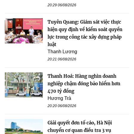
20:29 06/08/2026
Tuyên Quang: Giám sát việc thực
hiện quy định về kiểm soát quyền
lực trong công tác xây dựng pháp
luật
Thanh Lương
20:21 06/08/2026
Thanh Hoá: Hàng nghìn doanh
nghiệp chậm đóng bảo hiểm hơn
470 tỷ đồng
Hương Trà
20:20 06/08/2026
Giải quyết đơn tố cáo, Hà Nội
chuyển cơ quan điều tra 3 vụ