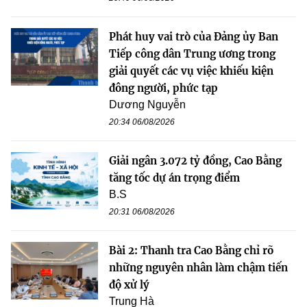
Phát huy vai trò của Đảng ủy Ban
Tiếp công dân Trung ương trong
giải quyết các vụ việc khiếu kiện
đông người, phức tạp
Dương Nguyễn
20:34 06/08/2026
Giải ngân 3.072 tỷ đồng, Cao Bằng
tăng tốc dự án trọng điểm
B.S
20:31 06/08/2026
Bài 2: Thanh tra Cao Bằng chỉ rõ
những nguyên nhân làm chậm tiến
độ xử lý
Trung Hà