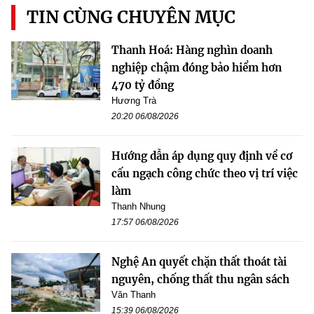
TIN CÙNG CHUYÊN MỤC
Thanh Hoá: Hàng nghìn doanh
nghiệp chậm đóng bảo hiểm hơn
470 tỷ đồng
Hương Trà
20:20 06/08/2026
Hướng dẫn áp dụng quy định về cơ
cấu ngạch công chức theo vị trí việc
làm
Thanh Nhung
17:57 06/08/2026
Nghệ An quyết chặn thất thoát tài
nguyên, chống thất thu ngân sách
Văn Thanh
15:39 06/08/2026