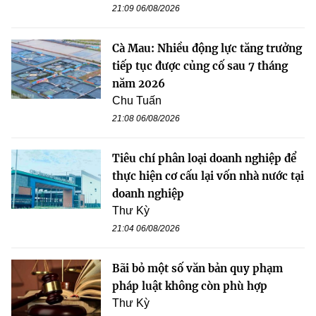
21:09 06/08/2026
Cà Mau: Nhiều động lực tăng trưởng
tiếp tục được củng cố sau 7 tháng
năm 2026
Chu Tuấn
21:08 06/08/2026
Tiêu chí phân loại doanh nghiệp để
thực hiện cơ cấu lại vốn nhà nước tại
doanh nghiệp
Thư Kỳ
21:04 06/08/2026
Bãi bỏ một số văn bản quy phạm
pháp luật không còn phù hợp
Thư Kỳ