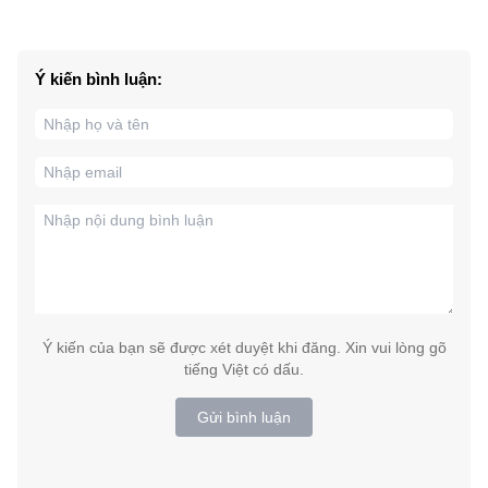
Ý kiến bình luận:
Ý kiến của bạn sẽ được xét duyệt khi đăng. Xin vui lòng gõ
tiếng Việt có dấu.
Gửi bình luận