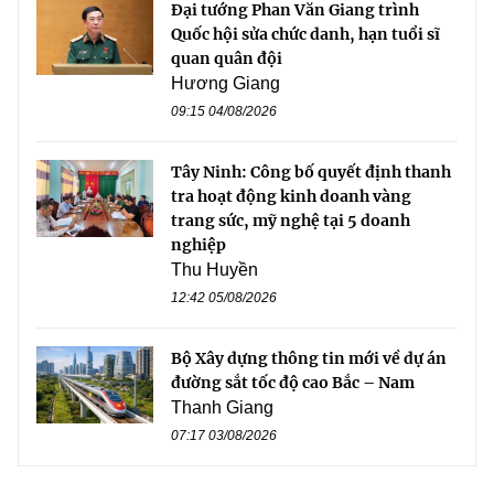
Đại tướng Phan Văn Giang trình
Quốc hội sửa chức danh, hạn tuổi sĩ
quan quân đội
Hương Giang
09:15 04/08/2026
Tây Ninh: Công bố quyết định thanh
tra hoạt động kinh doanh vàng
trang sức, mỹ nghệ tại 5 doanh
nghiệp
Thu Huyền
12:42 05/08/2026
Bộ Xây dựng thông tin mới về dự án
đường sắt tốc độ cao Bắc – Nam
Thanh Giang
07:17 03/08/2026