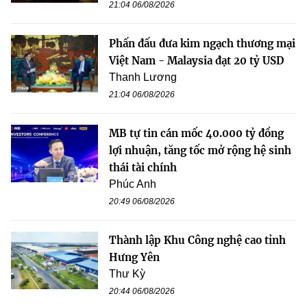
21:04 06/08/2026
Phấn đấu đưa kim ngạch thương mại
Việt Nam - Malaysia đạt 20 tỷ USD
Thanh Lương
21:04 06/08/2026
MB tự tin cán mốc 40.000 tỷ đồng
lợi nhuận, tăng tốc mở rộng hệ sinh
thái tài chính
Phúc Anh
20:49 06/08/2026
Thành lập Khu Công nghệ cao tỉnh
Hưng Yên
Thư Kỳ
20:44 06/08/2026