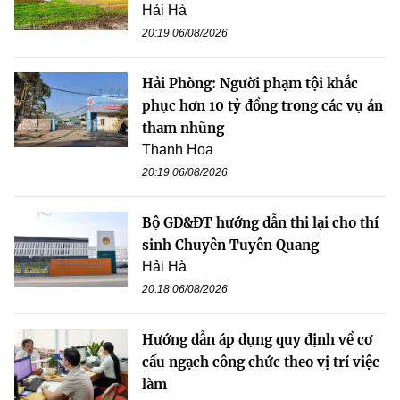
Hải Hà
20:19 06/08/2026
Hải Phòng: Người phạm tội khắc
phục hơn 10 tỷ đồng trong các vụ án
tham nhũng
Thanh Hoa
20:19 06/08/2026
Bộ GD&ĐT hướng dẫn thi lại cho thí
sinh Chuyên Tuyên Quang
Hải Hà
20:18 06/08/2026
Hướng dẫn áp dụng quy định về cơ
cấu ngạch công chức theo vị trí việc
làm