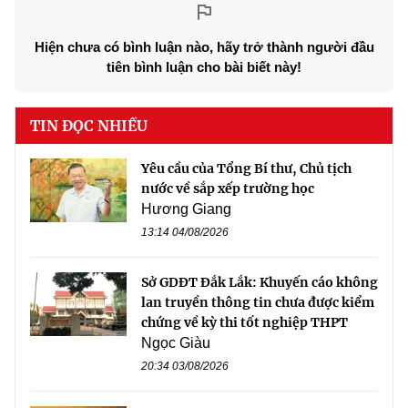
Hiện chưa có bình luận nào, hãy trở thành người đầu
tiên bình luận cho bài biết này!
TIN ĐỌC NHIỀU
Yêu cầu của Tổng Bí thư, Chủ tịch
nước về sắp xếp trường học
Hương Giang
13:14 04/08/2026
Sở GDĐT Đắk Lắk: Khuyến cáo không
lan truyền thông tin chưa được kiểm
chứng về kỳ thi tốt nghiệp THPT
Ngọc Giàu
20:34 03/08/2026