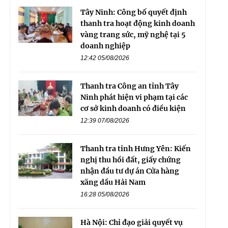
Tây Ninh: Công bố quyết định
thanh tra hoạt động kinh doanh
vàng trang sức, mỹ nghệ tại 5
doanh nghiệp
12:42 05/08/2026
Thanh tra Công an tỉnh Tây
Ninh phát hiện vi phạm tại các
cơ sở kinh doanh có điều kiện
12:39 07/08/2026
Thanh tra tỉnh Hưng Yên: Kiến
nghị thu hồi đất, giấy chứng
nhận đầu tư dự án Cửa hàng
xăng dầu Hải Nam
16:28 05/08/2026
Hà Nội: Chỉ đạo giải quyết vụ