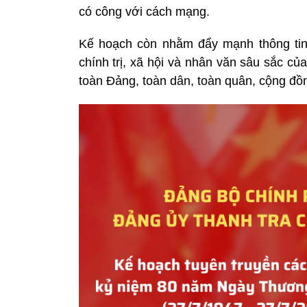
có công với cách mạng.
Kế hoạch còn nhằm đẩy mạnh thông tin 
chính trị, xã hội và nhân văn sâu sắc của
toàn Đảng, toàn dân, toàn quân, cộng đồ