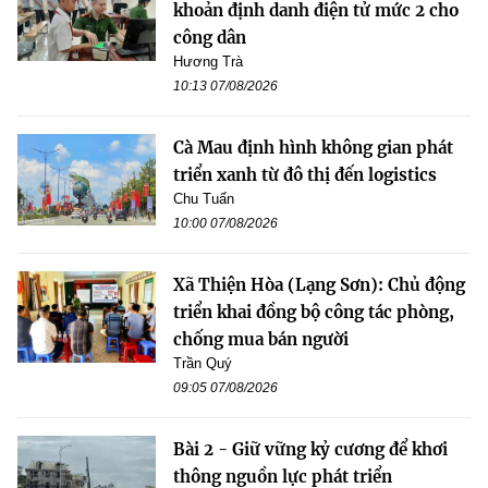
khoản định danh điện tử mức 2 cho
công dân
Hương Trà
10:13 07/08/2026
Cà Mau định hình không gian phát
triển xanh từ đô thị đến logistics
Chu Tuấn
10:00 07/08/2026
Xã Thiện Hòa (Lạng Sơn): Chủ động
triển khai đồng bộ công tác phòng,
chống mua bán người
Trần Quý
09:05 07/08/2026
Bài 2 - Giữ vững kỷ cương để khơi
thông nguồn lực phát triển