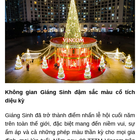
Không gian Giáng Sinh đậm sắc màu cổ tích
diệu kỳ
Giáng Sinh đã trở thành điểm nhấn lễ hội cuối năm
trên toàn thế giới, đặc biệt mang đến niềm vui, sự
ấm áp và cả những phép màu thần kỳ cho mọi gia