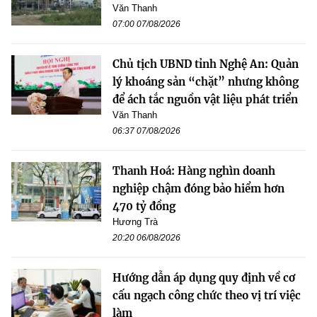
Văn Thanh
07:00 07/08/2026
Chủ tịch UBND tỉnh Nghệ An: Quản
lý khoáng sản “chặt” nhưng không
để ách tắc nguồn vật liệu phát triển
Văn Thanh
06:37 07/08/2026
Thanh Hoá: Hàng nghìn doanh
nghiệp chậm đóng bảo hiểm hơn
470 tỷ đồng
Hương Trà
20:20 06/08/2026
Hướng dẫn áp dụng quy định về cơ
cấu ngạch công chức theo vị trí việc
làm