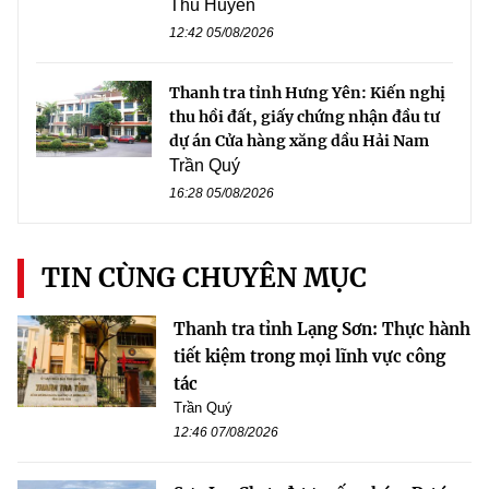
Thu Huyền
12:42 05/08/2026
Thanh tra tỉnh Hưng Yên: Kiến nghị
thu hồi đất, giấy chứng nhận đầu tư
dự án Cửa hàng xăng dầu Hải Nam
Trần Quý
16:28 05/08/2026
TIN CÙNG CHUYÊN MỤC
Thanh tra tỉnh Lạng Sơn: Thực hành
tiết kiệm trong mọi lĩnh vực công
tác
Trần Quý
12:46 07/08/2026