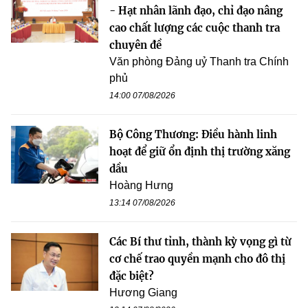
- Hạt nhân lãnh đạo, chỉ đạo nâng
cao chất lượng các cuộc thanh tra
chuyên đề
Văn phòng Đảng uỷ Thanh tra Chính
phủ
14:00 07/08/2026
Bộ Công Thương: Điều hành linh
hoạt để giữ ổn định thị trường xăng
dầu
Hoàng Hưng
13:14 07/08/2026
Các Bí thư tỉnh, thành kỳ vọng gì từ
cơ chế trao quyền mạnh cho đô thị
đặc biệt?
Hương Giang