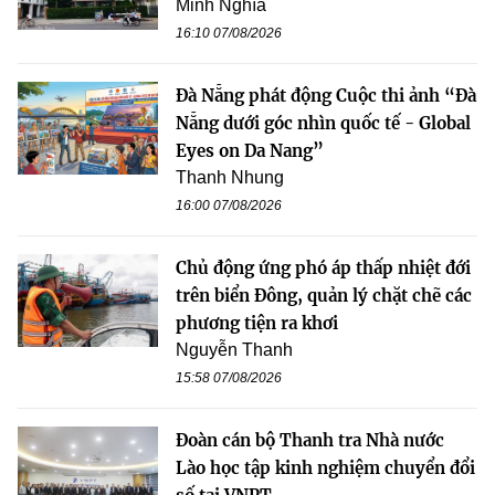
Minh Nghĩa
16:10 07/08/2026
Đà Nẵng phát động Cuộc thi ảnh “Đà
Nẵng dưới góc nhìn quốc tế - Global
Eyes on Da Nang”
Thanh Nhung
16:00 07/08/2026
Chủ động ứng phó áp thấp nhiệt đới
trên biển Đông, quản lý chặt chẽ các
phương tiện ra khơi
Nguyễn Thanh
15:58 07/08/2026
Đoàn cán bộ Thanh tra Nhà nước
Lào học tập kinh nghiệm chuyển đổi