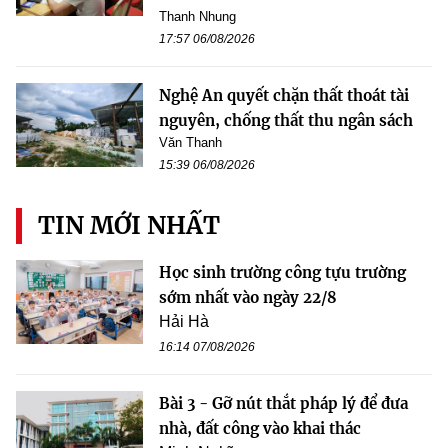
Thanh Nhung
17:57 06/08/2026
Nghệ An quyết chặn thất thoát tài
nguyên, chống thất thu ngân sách
Văn Thanh
15:39 06/08/2026
TIN MỚI NHẤT
Học sinh trường công tựu trường
sớm nhất vào ngày 22/8
Hải Hà
16:14 07/08/2026
Bài 3 - Gỡ nút thắt pháp lý để đưa
nhà, đất công vào khai thác