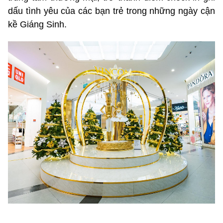
dấu tình yêu của các bạn trẻ trong những ngày cận
kề Giáng Sinh.