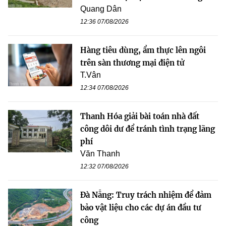
Quang Dân
12:36 07/08/2026
Hàng tiêu dùng, ẩm thực lên ngôi
trên sàn thương mại điện tử
T.Vân
12:34 07/08/2026
Thanh Hóa giải bài toán nhà đất
công dôi dư để tránh tình trạng lãng
phí
Văn Thanh
12:32 07/08/2026
Đà Nẵng: Truy trách nhiệm để đảm
bảo vật liệu cho các dự án đầu tư
công