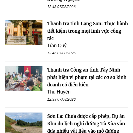
12:48 07/08/2026
Thanh tra tỉnh Lạng Sơn: Thực hành
tiết kiệm trong mọi lĩnh vực công
tác
Trần Quý
12:46 07/08/2026
Thanh tra Công an tỉnh Tây Ninh
phát hiện vi phạm tại các cơ sở kinh
doanh có điều kiện
Thu Huyền
12:39 07/08/2026
Sơn La: Chưa được cấp phép, Dự án
Khu du lịch nghỉ dưỡng Tà Xùa vẫn
đưa nhiều vật liệu vào mở đường