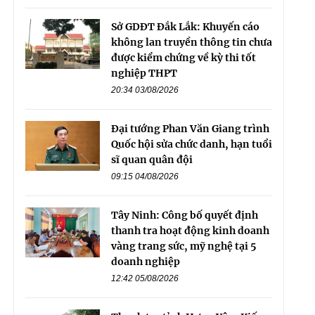
Sở GDĐT Đắk Lắk: Khuyến cáo
không lan truyền thông tin chưa
được kiểm chứng về kỳ thi tốt
nghiệp THPT
20:34 03/08/2026
Đại tướng Phan Văn Giang trình
Quốc hội sửa chức danh, hạn tuổi
sĩ quan quân đội
09:15 04/08/2026
Tây Ninh: Công bố quyết định
thanh tra hoạt động kinh doanh
vàng trang sức, mỹ nghệ tại 5
doanh nghiệp
12:42 05/08/2026