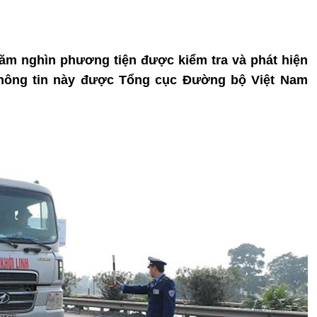
trăm nghìn phương tiện được kiểm tra và phát hiện
 Thông tin này được Tổng cục Đường bộ Việt Nam