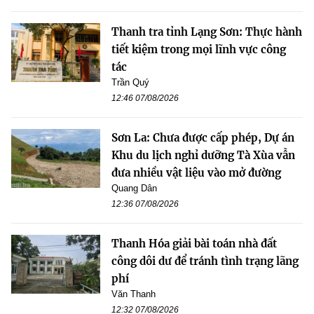
Thanh tra tỉnh Lạng Sơn: Thực hành
tiết kiệm trong mọi lĩnh vực công
tác
Trần Quý
12:46 07/08/2026
Sơn La: Chưa được cấp phép, Dự án
Khu du lịch nghỉ dưỡng Tà Xùa vẫn
đưa nhiều vật liệu vào mở đường
Quang Dân
12:36 07/08/2026
Thanh Hóa giải bài toán nhà đất
công dôi dư để tránh tình trạng lãng
phí
Văn Thanh
12:32 07/08/2026