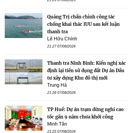
Quảng Trị chấn chỉnh công tác
chống khai thác IUU sau kết luận
thanh tra
Lê Hữu Chính
21:27 07/08/2026
Thanh tra Ninh Bình: Kiến nghị xác
định lại tiền sử dụng đất Dự án Đầu
tư xây dựng Khu đô thị mới
Trung Hà
21:26 07/08/2026
TP Huế: Dự án trạm dừng nghỉ cao
tốc gần 9 năm chưa khởi công
Minh Tân
21:25 07/08/2026