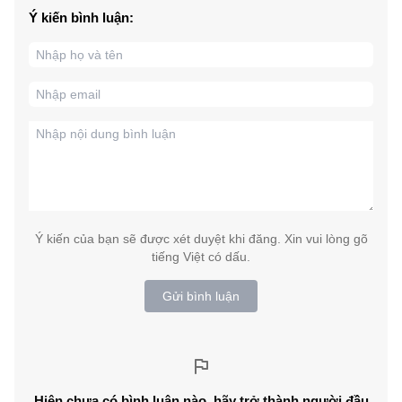
Ý kiến bình luận:
Ý kiến của bạn sẽ được xét duyệt khi đăng. Xin vui lòng gõ
tiếng Việt có dấu.
Gửi bình luận
Hiện chưa có bình luận nào, hãy trở thành người đầu