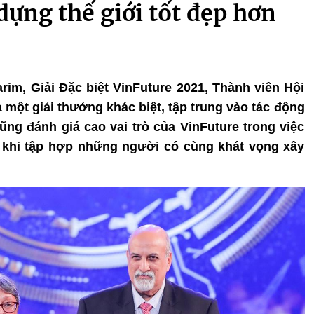
ựng thế giới tốt đẹp hơn
rim, Giải Đặc biệt VinFuture 2021, Thành viên Hội
một giải thưởng khác biệt, tập trung vào tác động
ũng đánh giá cao vai trò của VinFuture trong việc
 khi tập hợp những người có cùng khát vọng xây