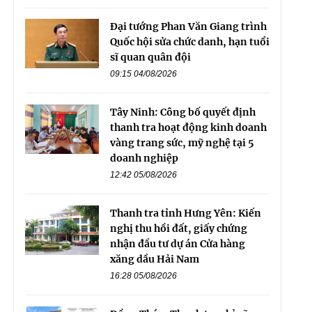
Đại tướng Phan Văn Giang trình
Quốc hội sửa chức danh, hạn tuổi
sĩ quan quân đội
09:15 04/08/2026
Tây Ninh: Công bố quyết định
thanh tra hoạt động kinh doanh
vàng trang sức, mỹ nghệ tại 5
doanh nghiệp
12:42 05/08/2026
Thanh tra tỉnh Hưng Yên: Kiến
nghị thu hồi đất, giấy chứng
nhận đầu tư dự án Cửa hàng
xăng dầu Hải Nam
16:28 05/08/2026