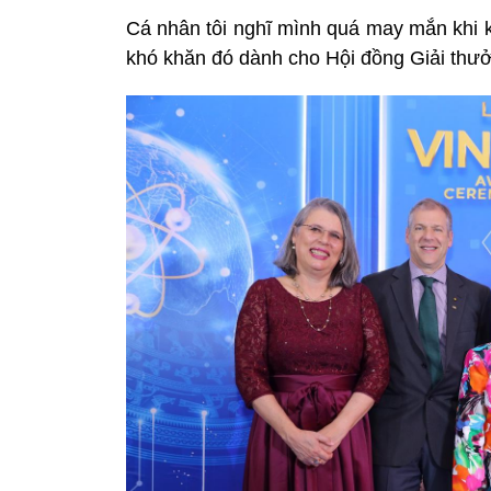
Cá nhân tôi nghĩ mình quá may mắn khi k
khó khăn đó dành cho Hội đồng Giải thư