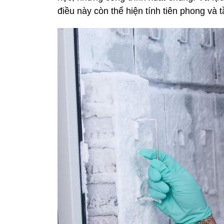
điều này còn thể hiện tính tiên phong và 