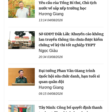
Yêu cầu của Tổng Bí thư, Chủ tịch
nước về sắp xếp trường học
Hương Giang
13:14 04/08/2026
Sở GDĐT Đắk Lắk: Khuyến cáo không
lan truyền thông tin chưa được kiểm
chứng về kỳ thi tốt nghiệp THPT
Ngọc Giàu
20:34 03/08/2026
Đại tướng Phan Văn Giang trình
Quốc hội sửa chức danh, hạn tuổi sĩ
quan quân đội
Hương Giang
09:15 04/08/2026
Tây Ninh: Công bố quyết định thanh