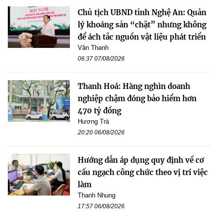
Chủ tịch UBND tỉnh Nghệ An: Quản
lý khoáng sản “chặt” nhưng không
để ách tắc nguồn vật liệu phát triển
Văn Thanh
06:37 07/08/2026
Thanh Hoá: Hàng nghìn doanh
nghiệp chậm đóng bảo hiểm hơn
470 tỷ đồng
Hương Trà
20:20 06/08/2026
Hướng dẫn áp dụng quy định về cơ
cấu ngạch công chức theo vị trí việc
làm
Thanh Nhung
17:57 06/08/2026