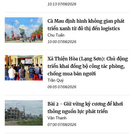
10:13 07/08/2026
Cà Mau định hình không gian phát
triển xanh từ đô thị đến logistics
Chu Tuấn
10:00 07/08/2026
Xã Thiện Hòa (Lạng Sơn): Chủ động
triển khai đồng bộ công tác phòng,
chống mua bán người
Trần Quý
09:05 07/08/2026
Bài 2 - Giữ vững kỷ cương để khơi
thông nguồn lực phát triển
Văn Thanh
07:00 07/08/2026