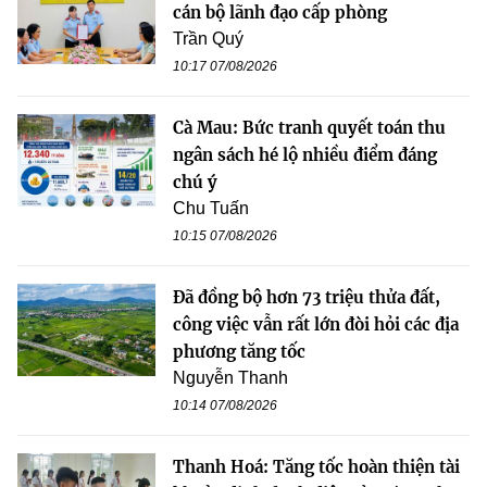
cán bộ lãnh đạo cấp phòng
Trần Quý
10:17 07/08/2026
Cà Mau: Bức tranh quyết toán thu
ngân sách hé lộ nhiều điểm đáng
chú ý
Chu Tuấn
10:15 07/08/2026
Đã đồng bộ hơn 73 triệu thửa đất,
công việc vẫn rất lớn đòi hỏi các địa
phương tăng tốc
Nguyễn Thanh
10:14 07/08/2026
Thanh Hoá: Tăng tốc hoàn thiện tài