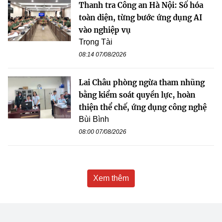
Thanh tra Công an Hà Nội: Số hóa
toàn diện, từng bước ứng dụng AI
vào nghiệp vụ
Trọng Tài
08:14 07/08/2026
Lai Châu phòng ngừa tham nhũng
bằng kiểm soát quyền lực, hoàn
thiện thể chế, ứng dụng công nghệ
Bùi Bình
08:00 07/08/2026
Xem thêm