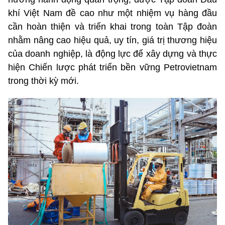
khí Việt Nam đề cao như một nhiệm vụ hàng đầu
cần hoàn thiện và triển khai trong toàn Tập đoàn
nhằm nâng cao hiệu quả, uy tín, giá trị thương hiệu
của doanh nghiệp, là động lực để xây dựng và thực
hiện Chiến lược phát triển bền vững Petrovietnam
trong thời kỳ mới.