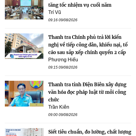
tăng tốc nhiệm vụ cuối năm
Trí Vũ
09:16 09/08/2026
Thanh tra Chính phủ trả lời kiến
nghị về tiếp công dân, khiếu nại, tố
cáo sau sắp xếp chính quyền 2 cấp
Phương Hiếu
09:15 09/08/2026
Thanh tra tỉnh Điện Biên xây dựng
văn hóa đọc pháp luật từ mỗi công
chức
Trần Kiên
09:00 09/08/2026
Siết tiêu chuẩn, đo lường, chất lượng