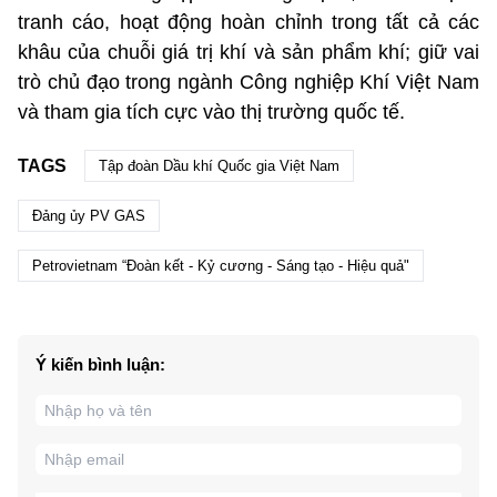
tranh cáo, hoạt động hoàn chỉnh trong tất cả các
khâu của chuỗi giá trị khí và sản phẩm khí; giữ vai
trò chủ đạo trong ngành Công nghiệp Khí Việt Nam
và tham gia tích cực vào thị trường quốc tế.
TAGS
Tập đoàn Dầu khí Quốc gia Việt Nam
Đảng ủy PV GAS
Petrovietnam “Đoàn kết - Kỷ cương - Sáng tạo - Hiệu quả"
Ý kiến bình luận: