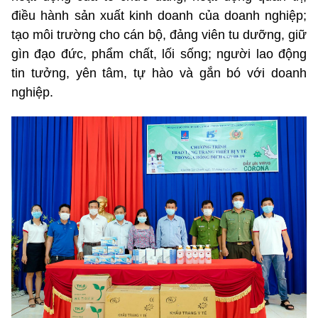
điều hành sản xuất kinh doanh của doanh nghiệp;
tạo môi trường cho cán bộ, đảng viên tu dưỡng, giữ
gìn đạo đức, phẩm chất, lối sống; người lao động
tin tưởng, yên tâm, tự hào và gắn bó với doanh
nghiệp.