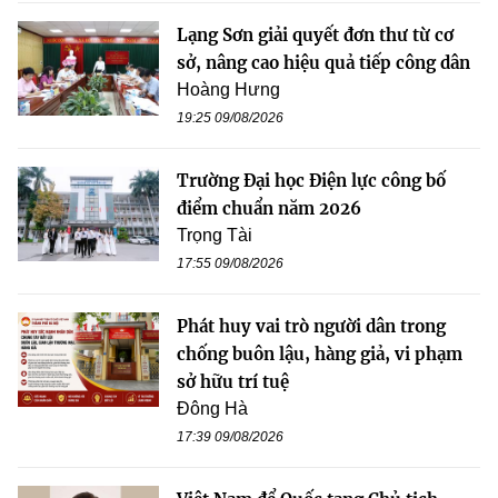
Lạng Sơn giải quyết đơn thư từ cơ
sở, nâng cao hiệu quả tiếp công dân
Hoàng Hưng
19:25 09/08/2026
Trường Đại học Điện lực công bố
điểm chuẩn năm 2026
Trọng Tài
17:55 09/08/2026
Phát huy vai trò người dân trong
chống buôn lậu, hàng giả, vi phạm
sở hữu trí tuệ
Đông Hà
17:39 09/08/2026