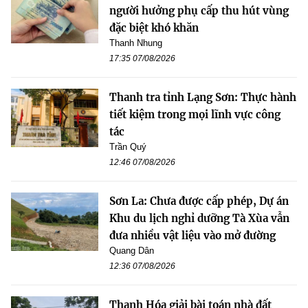
người hưởng phụ cấp thu hút vùng
đặc biệt khó khăn
Thanh Nhung
17:35 07/08/2026
Thanh tra tỉnh Lạng Sơn: Thực hành
tiết kiệm trong mọi lĩnh vực công
tác
Trần Quý
12:46 07/08/2026
Sơn La: Chưa được cấp phép, Dự án
Khu du lịch nghỉ dưỡng Tà Xùa vẫn
đưa nhiều vật liệu vào mở đường
Quang Dân
12:36 07/08/2026
Thanh Hóa giải bài toán nhà đất