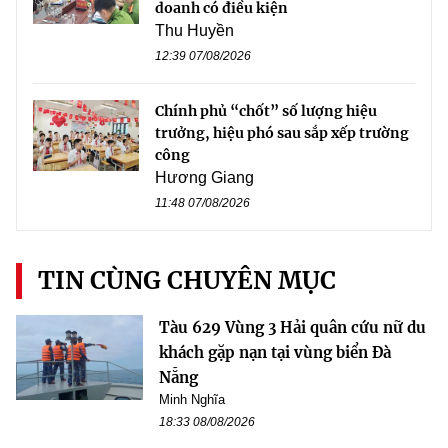
doanh có điều kiện
Thu Huyền
12:39 07/08/2026
Chính phủ “chốt” số lượng hiệu
trưởng, hiệu phó sau sắp xếp trường
công
Hương Giang
11:48 07/08/2026
TIN CÙNG CHUYÊN MỤC
Tàu 629 Vùng 3 Hải quân cứu nữ du
khách gặp nạn tại vùng biển Đà
Nẵng
Minh Nghĩa
18:33 08/08/2026