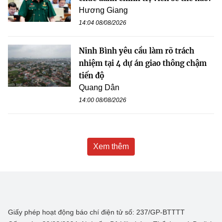
Hương Giang
14:04 08/08/2026
Ninh Bình yêu cầu làm rõ trách
nhiệm tại 4 dự án giao thông chậm
tiến độ
Quang Dân
14:00 08/08/2026
Xem thêm
Giấy phép hoạt động báo chí điện tử số: 237/GP-BTTTT