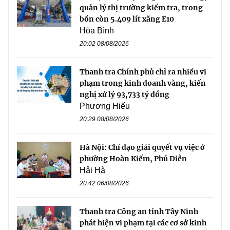
quản lý thị trường kiểm tra, trong
bồn còn 5.409 lít xăng E10
Hòa Bình
20:02 08/08/2026
Thanh tra Chính phủ chỉ ra nhiều vi
phạm trong kinh doanh vàng, kiến
nghị xử lý 93,733 tỷ đồng
Phương Hiếu
20:29 08/08/2026
Hà Nội: Chỉ đạo giải quyết vụ việc ở
phường Hoàn Kiếm, Phú Diễn
Hải Hà
20:42 06/08/2026
Thanh tra Công an tỉnh Tây Ninh
phát hiện vi phạm tại các cơ sở kinh