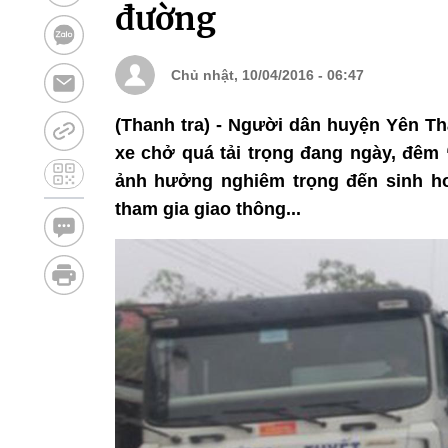
đường
Chủ nhật, 10/04/2016 - 06:47
(Thanh tra) - Người dân huyện Yên Th
xe chở quá tải trọng đang ngày, đêm 
ảnh hưởng nghiêm trọng đến sinh h
tham gia giao thông...