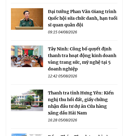
Đại tướng Phan Văn Giang trình
Quốc hội sửa chức danh, hạn tuổi
sĩ quan quân đội
09:15 04/08/2026
Tây Ninh: Công bố quyết định
thanh tra hoạt động kinh doanh
vàng trang sức, mỹ nghệ tại 5
doanh nghiệp
12:42 05/08/2026
Thanh tra tỉnh Hưng Yên: Kiến
nghị thu hồi đất, giấy chứng
nhận đầu tư dự án Cửa hàng
xăng dầu Hải Nam
16:28 05/08/2026