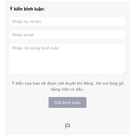
Ý kiến bình luận:
Ý kiến của bạn sẽ được xét duyệt khi đăng. Xin vui lòng gõ
tiếng Việt có dấu.
Gửi bình luận