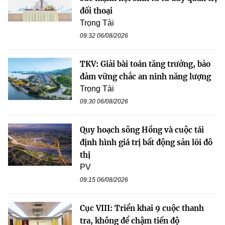
đối thoại
Trọng Tài
09:32 06/08/2026
TKV: Giải bài toán tăng trưởng, bảo
đảm vững chắc an ninh năng lượng
Trọng Tài
09:30 06/08/2026
Quy hoạch sông Hồng và cuộc tái
định hình giá trị bất động sản lõi đô
thị
PV
09:15 06/08/2026
Cục VIII: Triển khai 9 cuộc thanh
tra, không để chậm tiến độ