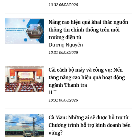
10:32 06/08/2026
Nâng cao hiệu quả khai thác nguồn
thông tin chính thống trên môi
trường điện tử
Dương Nguyễn
10:31 06/08/2026
Cải cách bộ máy và công vụ: Nền
tảng nâng cao hiệu quả hoạt động
ngành Thanh tra
H.T
10:31 06/08/2026
Cà Mau: Những ai sẽ được hỗ trợ từ
Chương trình hỗ trợ kinh doanh bền
vững?