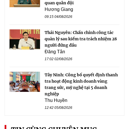
quan quân đội
Hương Giang
09:15 04/08/2026
Thái Nguyên: Chấn chỉnh công tác
quản lý sau kiểm tra trách nhiệm 28
người đứng đầu
Đăng Tân
17:02 02/08/2026
Tây Ninh: Công bố quyết định thanh
tra hoạt động kinh doanh vàng
trang sức, mỹ nghệ tại 5 doanh
nghiệp
Thu Huyền
12:42 05/08/2026