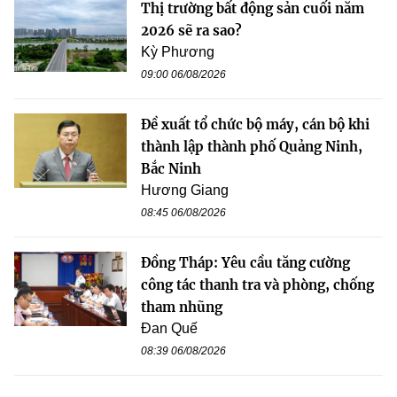
Thị trường bất động sản cuối năm
2026 sẽ ra sao?
Kỳ Phương
09:00 06/08/2026
Đề xuất tổ chức bộ máy, cán bộ khi
thành lập thành phố Quảng Ninh,
Bắc Ninh
Hương Giang
08:45 06/08/2026
Đồng Tháp: Yêu cầu tăng cường
công tác thanh tra và phòng, chống
tham nhũng
Đan Quế
08:39 06/08/2026