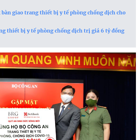
àn giao trang thiết bị y tế phòng chống dịch cho
 thiết bị y tế phòng chống dịch trị giá 6 tỷ đồng