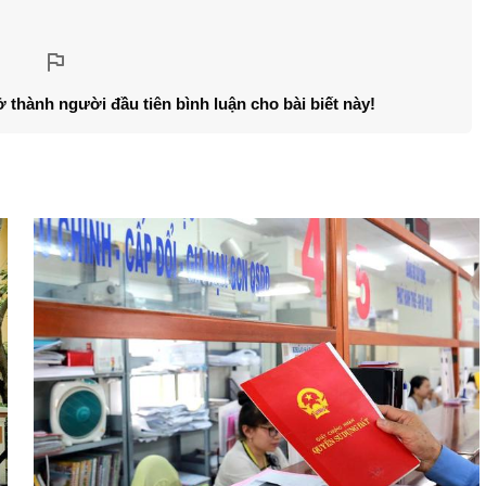
ở thành người đầu tiên bình luận cho bài biết này!