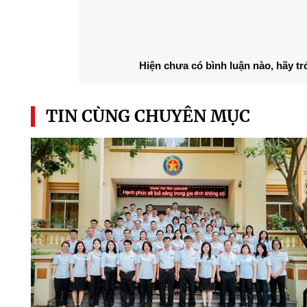
Hiện chưa có bình luận nào, hãy tr
TIN CÙNG CHUYÊN MỤC