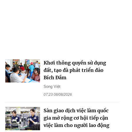
Khơi thông quyền sử dụng
đất, tạo đà phát triển đảo
Bích Đầm
Song Việt
07:23 08/08/2026
Sàn giao dịch việc làm quốc
gia mở rộng cơ hội tiếp cận
việc làm cho người lao động