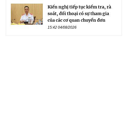
Kiến nghị tiếp tục kiểm tra, rà
soát, đối thoại có sự tham gia
của các cơ quan chuyển đơn
15:42 04/08/2026