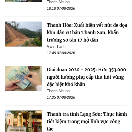
Thanh Nhung
18:18 07/08/2026
Thanh Hóa: Xuất hiện vết nứt đe dọa
khu dân cư bản Thanh Sơn, khẩn
trương sơ tán 17 hộ dân
Văn Thanh
17:45 07/08/2026
Giai đoạn 2020 - 2025: Hơn 353.000
người hưởng phụ cấp thu hút vùng
đặc biệt khó khăn
Thanh Nhung
17:35 07/08/2026
Thanh tra tỉnh Lạng Sơn: Thực hành
tiết kiệm trong mọi lĩnh vực công
tác