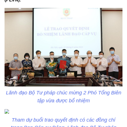
Lãnh đạo Bộ Tư pháp chúc mừng 2 Phó Tổng Biên
tập vừa được bổ nhiệm
Tham dự buổi trao quyết định có các đồng chí