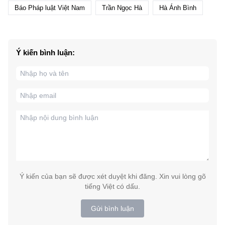
Báo Pháp luật Việt Nam
Trần Ngọc Hà
Hà Ánh Bình
Ý kiến bình luận:
Ý kiến của bạn sẽ được xét duyệt khi đăng. Xin vui lòng gõ
tiếng Việt có dấu.
Gửi bình luận