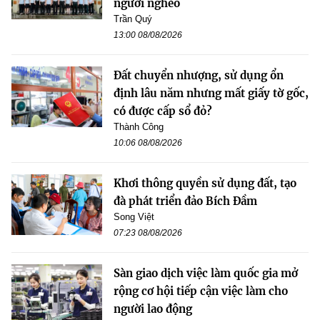
người nghèo
Trần Quý
13:00 08/08/2026
Đất chuyển nhượng, sử dụng ổn
định lâu năm nhưng mất giấy tờ gốc,
có được cấp sổ đỏ?
Thành Công
10:06 08/08/2026
Khơi thông quyền sử dụng đất, tạo
đà phát triển đảo Bích Đầm
Song Việt
07:23 08/08/2026
Sàn giao dịch việc làm quốc gia mở
rộng cơ hội tiếp cận việc làm cho
người lao động