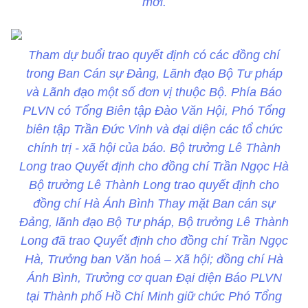
mới.
Tham dự buổi trao quyết định có các đồng chí
trong Ban Cán sự Đảng, Lãnh đạo Bộ Tư pháp
và Lãnh đạo một số đơn vị thuộc Bộ. Phía Báo
PLVN có Tổng Biên tập Đào Văn Hội, Phó Tổng
biên tập Trần Đức Vinh và đại diện các tổ chức
chính trị - xã hội của báo. Bộ trưởng Lê Thành
Long trao Quyết định cho đồng chí Trần Ngọc Hà
Bộ trưởng Lê Thành Long trao quyết định cho
đồng chí Hà Ánh Bình Thay mặt Ban cán sự
Đảng, lãnh đạo Bộ Tư pháp, Bộ trưởng Lê Thành
Long đã trao Quyết định cho đồng chí Trần Ngọc
Hà, Trưởng ban Văn hoá – Xã hội; đồng chí Hà
Ánh Bình, Trưởng cơ quan Đại diện Báo PLVN
tại Thành phố Hồ Chí Minh giữ chức Phó Tổng