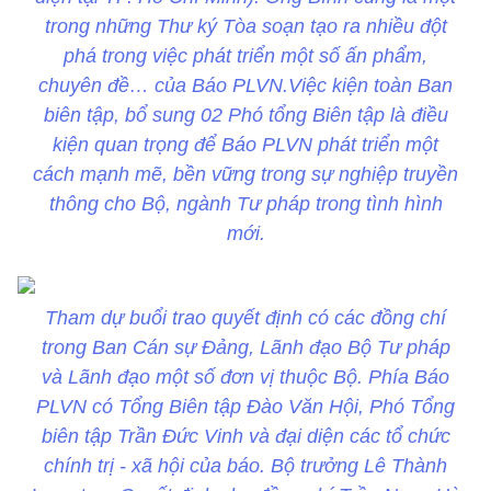
trong những Thư ký Tòa soạn tạo ra nhiều đột
phá trong việc phát triển một số ấn phẩm,
chuyên đề… của Báo PLVN.Việc kiện toàn Ban
biên tập, bổ sung 02 Phó tổng Biên tập là điều
kiện quan trọng để Báo PLVN phát triển một
cách mạnh mẽ, bền vững trong sự nghiệp truyền
thông cho Bộ, ngành Tư pháp trong tình hình
mới.
Tham dự buổi trao quyết định có các đồng chí
trong Ban Cán sự Đảng, Lãnh đạo Bộ Tư pháp
và Lãnh đạo một số đơn vị thuộc Bộ. Phía Báo
PLVN có Tổng Biên tập Đào Văn Hội, Phó Tổng
biên tập Trần Đức Vinh và đại diện các tổ chức
chính trị - xã hội của báo. Bộ trưởng Lê Thành