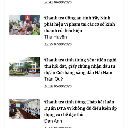
20:42 06/08/2026
Thanh tra Công an tỉnh Tây Ninh
phát hiện vi phạm tại các cơ sở kinh
doanh có điều kiện
Thu Huyền
12:39 07/08/2026
Thanh tra tỉnh Hưng Yên: Kiến nghị
thu hồi đất, giấy chứng nhận đầu tư
dự án Cửa hàng xăng dầu Hải Nam
Trần Quý
16:28 05/08/2026
Thanh tra tỉnh Đồng Tháp kết luận
Dự án ĐT.857 không đủ điều kiện áp
dụng cơ chế đặc thù
Đan Anh