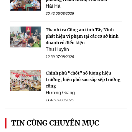
Hải Hà
20:42 06/08/2026
Thanh tra Công an tỉnh Tây Ninh
phát hiện vi phạm tại các cơ sở kinh
doanh có điều kiện
Thu Huyền
12:39 07/08/2026
Chính phủ “chốt” số lượng hiệu
trưởng, hiệu phó sau sắp xếp trường
công
Hương Giang
11:48 07/08/2026
TIN CÙNG CHUYÊN MỤC