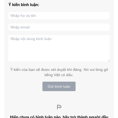
Ý kiến bình luận:
Ý kiến của bạn sẽ được xét duyệt khi đăng. Xin vui lòng gõ
tiếng Việt có dấu.
Gửi bình luận
Hiện chưa có bình luận nào, hãy trở thành người đầu