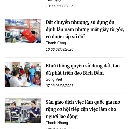
13:00 08/08/2026
Đất chuyển nhượng, sử dụng ổn
định lâu năm nhưng mất giấy tờ gốc,
có được cấp sổ đỏ?
Thành Công
10:06 08/08/2026
Khơi thông quyền sử dụng đất, tạo
đà phát triển đảo Bích Đầm
Song Việt
07:23 08/08/2026
Sàn giao dịch việc làm quốc gia mở
rộng cơ hội tiếp cận việc làm cho
người lao động
Thanh Nhung