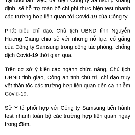
Tại buổi làm việc, đại diện Công ty Samsung khẳng
định, sẽ hỗ trợ toàn bộ chi phí thực hiện test nhanh
các trường hợp liên quan tới Covid-19 của Công ty.
Phát biểu chỉ đạo, Chủ tịch UBND tỉnh Nguyễn
Hương Giang chia sẻ với những nỗ lực, cố gắng
của Công ty Samsung trong công tác phòng, chống
dịch Covid-19 thời gian qua.
Trên cơ sở ý kiến các ngành chức năng, Chủ tịch
UBND tỉnh giao, Công an tỉnh chủ trì, chỉ đạo truy
vết thần tốc các trường hợp liên quan đến ca nhiễm
Covid-19.
Sở Y tế phối hợp với Công ty Samsung tiến hành
test nhanh toàn bộ các trường hợp liên quan ngay
trong đêm.