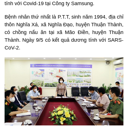
tính với Covid-19 tại Công ty Samsung.
Bệnh nhân thứ nhất là P.T.T, sinh năm 1994, địa chỉ
thôn Nghĩa Xá, xã Nghĩa Đạo, huyện Thuận Thành,
có chồng nấu ăn tại xã Mão Điền, huyện Thuận
Thành. Ngày 9/5 có kết quả dương tính với SARS-
CoV-2.