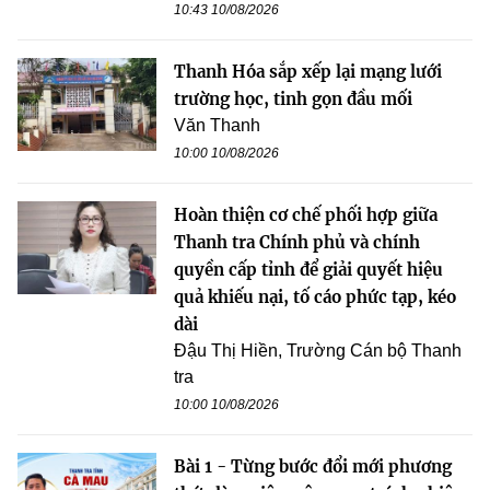
10:43 10/08/2026
Thanh Hóa sắp xếp lại mạng lưới
trường học, tinh gọn đầu mối
Văn Thanh
10:00 10/08/2026
Hoàn thiện cơ chế phối hợp giữa
Thanh tra Chính phủ và chính
quyền cấp tỉnh để giải quyết hiệu
quả khiếu nại, tố cáo phức tạp, kéo
dài
Đậu Thị Hiền, Trường Cán bộ Thanh
tra
10:00 10/08/2026
Bài 1 - Từng bước đổi mới phương