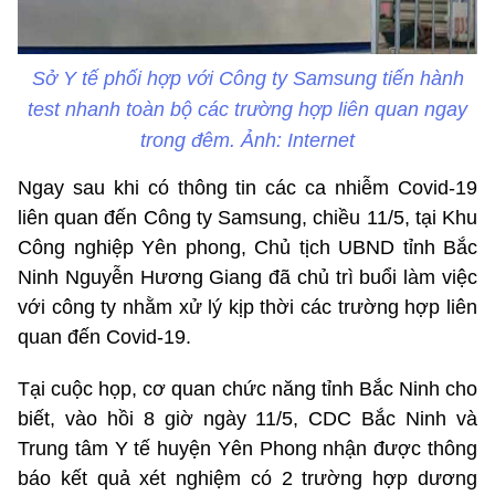
Sở Y tế phối hợp với Công ty Samsung tiến hành
test nhanh toàn bộ các trường hợp liên quan ngay
trong đêm. Ảnh: Internet
Ngay sau khi có thông tin các ca nhiễm Covid-19
liên quan đến Công ty Samsung, chiều 11/5, tại Khu
Công nghiệp Yên phong, Chủ tịch UBND tỉnh Bắc
Ninh Nguyễn Hương Giang đã chủ trì buổi làm việc
với công ty nhằm xử lý kịp thời các trường hợp liên
quan đến Covid-19.
Tại cuộc họp, cơ quan chức năng tỉnh Bắc Ninh cho
biết, vào hồi 8 giờ ngày 11/5, CDC Bắc Ninh và
Trung tâm Y tế huyện Yên Phong nhận được thông
báo kết quả xét nghiệm có 2 trường hợp dương