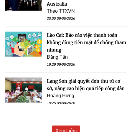
Australia
Theo TTXVN
20:00 09/08/2026
Lào Cai: Báo cáo việc thanh toán
không dùng tiền mặt để chống tham
nhũng
Đăng Tân
19:29 09/08/2026
Lạng Sơn giải quyết đơn thư từ cơ
sở, nâng cao hiệu quả tiếp công dân
Hoàng Hưng
19:25 09/08/2026
Xem thêm