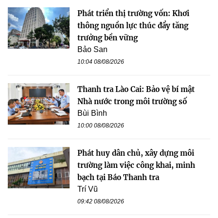
Phát triển thị trường vốn: Khơi
thông nguồn lực thúc đẩy tăng
trưởng bền vững
Bảo San
10:04 08/08/2026
Thanh tra Lào Cai: Bảo vệ bí mật
Nhà nước trong môi trường số
Bùi Bình
10:00 08/08/2026
Phát huy dân chủ, xây dựng môi
trường làm việc công khai, minh
bạch tại Báo Thanh tra
Trí Vũ
09:42 08/08/2026