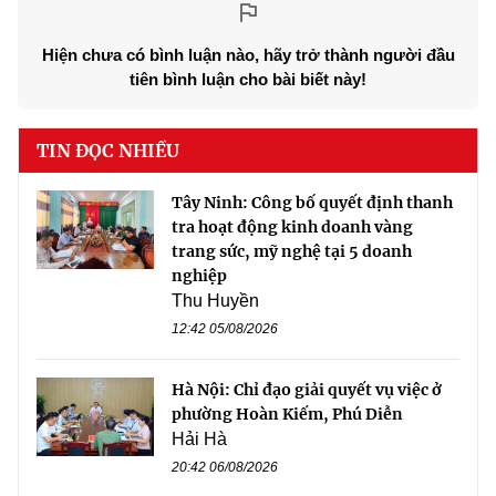
Hiện chưa có bình luận nào, hãy trở thành người đầu
tiên bình luận cho bài biết này!
TIN ĐỌC NHIỀU
Tây Ninh: Công bố quyết định thanh
tra hoạt động kinh doanh vàng
trang sức, mỹ nghệ tại 5 doanh
nghiệp
Thu Huyền
12:42 05/08/2026
Hà Nội: Chỉ đạo giải quyết vụ việc ở
phường Hoàn Kiếm, Phú Diễn
Hải Hà
20:42 06/08/2026