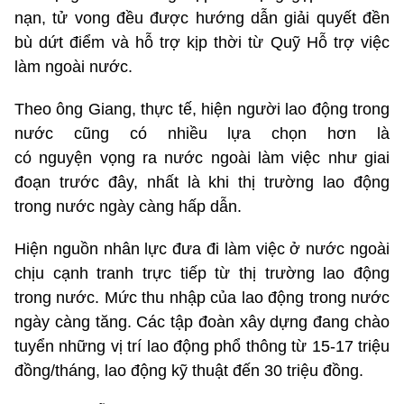
nạn, tử vong đều được hướng dẫn giải quyết đền
bù dứt điểm và hỗ trợ kịp thời từ Quỹ Hỗ trợ việc
làm ngoài nước.
Theo ông Giang, thực tế, hiện người lao động trong
nước cũng có nhiều lựa chọn hơn là
có nguyện vọng ra nước ngoài làm việc như giai
đoạn trước đây, nhất là khi thị trường lao động
trong nước ngày càng hấp dẫn.
Hiện nguồn nhân lực đưa đi làm việc ở nước ngoài
chịu cạnh tranh trực tiếp từ thị trường lao động
trong nước. Mức thu nhập của lao động trong nước
ngày càng tăng. Các tập đoàn xây dựng đang chào
tuyển những vị trí lao động phổ thông từ 15-17 triệu
đồng/tháng, lao động kỹ thuật đến 30 triệu đồng.