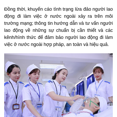
Đồng thời, khuyến cáo tình trạng lừa đảo người lao
động đi làm việc ở nước ngoài xảy ra trên môi
trường mạng; thông tin hướng dẫn và tư vấn người
lao động về những sự chuẩn bị cần thiết và các
kênh/hình thức để đảm bảo người lao động đi làm
việc ở nước ngoài hợp pháp, an toàn và hiệu quả.