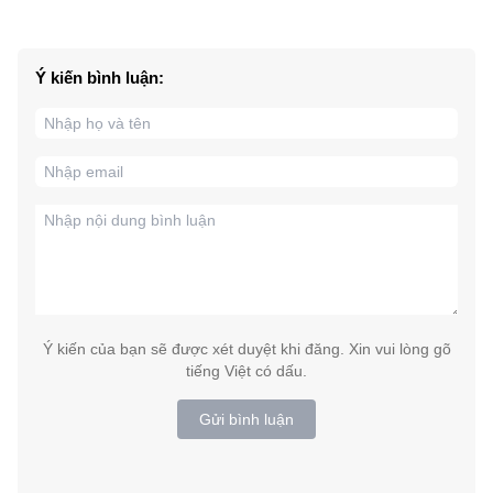
Ý kiến bình luận:
Ý kiến của bạn sẽ được xét duyệt khi đăng. Xin vui lòng gõ
tiếng Việt có dấu.
Gửi bình luận