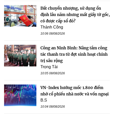
Đất chuyển nhượng, sử dụng ổn
định lâu năm nhưng mất giấy tờ gốc,
có được cấp sổ đỏ?
Thành Công
10:06 08/08/2026
Công an Ninh Bình: Nâng tầm công
tác thanh tra từ đợt sinh hoạt chính
trị sâu rộng
Trọng Tài
10:05 08/08/2026
VN-Index hướng mốc 1.800 điểm
nhờ cổ phiếu nhà nước và vốn ngoại
B.S
10:04 08/08/2026