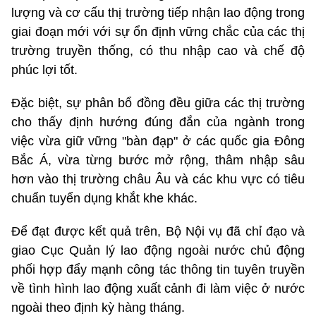
lượng và cơ cấu thị trường tiếp nhận lao động trong
giai đoạn mới với sự ổn định vững chắc của các thị
trường truyền thống, có thu nhập cao và chế độ
phúc lợi tốt.
Đặc biệt, sự phân bổ đồng đều giữa các thị trường
cho thấy định hướng đúng đắn của ngành trong
việc vừa giữ vững "bàn đạp" ở các quốc gia Đông
Bắc Á, vừa từng bước mở rộng, thâm nhập sâu
hơn vào thị trường châu Âu và các khu vực có tiêu
chuẩn tuyển dụng khắt khe khác.
Để đạt được kết quả trên, Bộ Nội vụ đã chỉ đạo và
giao Cục Quản lý lao động ngoài nước chủ động
phối hợp đẩy mạnh công tác thông tin tuyên truyền
về tình hình lao động xuất cảnh đi làm việc ở nước
ngoài theo định kỳ hàng tháng.