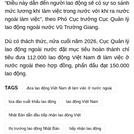
“Điều này dẫn đến người lao động sẽ có sự so sánh
mức lương khi làm việc trong nước với khi ra nước
ngoài làm việc”, theo Phó Cục trưởng Cục Quản lý
lao động ngoài nước Vũ Trường Giang.
Dù có thách thức, nửa cuối năm 2026, Cục Quản lý
lao động ngoài nước đặt mục tiêu hoàn thành chỉ
tiêu đưa 112.000 lao động Việt Nam đi làm việc ở
nước ngoài theo hợp đồng, phấn đấu đạt 150.000
lao động.
TAGS
đưa lao động Việt Nam đi làm việc ở nước ngoài
lừa đảo xuất khẩu lao động
lao động Việt Nam
Nhật Bản dẫn đầu tiếp nhận lao động Việt
thị trường lao động Nhật Bản
tiếp nhận lao động