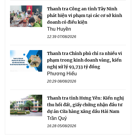
Thanh tra Công an tỉnh Tây Ninh
phát hiện vi phạm tại các cơ sở kinh
doanh có điều kiện
Thu Huyền
12:39 07/08/2026
Thanh tra Chính phủ chỉ ra nhiều vi
phạm trong kinh doanh vàng, kiến
nghị xử lý 93,733 tỷ đồng
Phương Hiếu
20:29 08/08/2026
Thanh tra tỉnh Hưng Yên: Kiến nghị
thu hồi đất, giấy chứng nhận đầu tư
dự án Cửa hàng xăng dầu Hải Nam
Trần Quý
16:28 05/08/2026