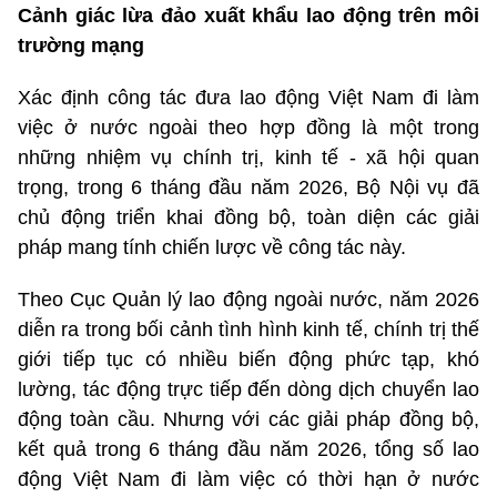
Cảnh giác lừa đảo xuất khẩu lao động trên môi
trường mạng
Xác định công tác đưa lao động Việt Nam đi làm
việc ở nước ngoài theo hợp đồng là một trong
những nhiệm vụ chính trị, kinh tế - xã hội quan
trọng, trong 6 tháng đầu năm 2026, Bộ Nội vụ đã
chủ động triển khai đồng bộ, toàn diện các giải
pháp mang tính chiến lược về công tác này.
Theo Cục Quản lý lao động ngoài nước, năm 2026
diễn ra trong bối cảnh tình hình kinh tế, chính trị thế
giới tiếp tục có nhiều biến động phức tạp, khó
lường, tác động trực tiếp đến dòng dịch chuyển lao
động toàn cầu. Nhưng với các giải pháp đồng bộ,
kết quả trong 6 tháng đầu năm 2026, tổng số lao
động Việt Nam đi làm việc có thời hạn ở nước