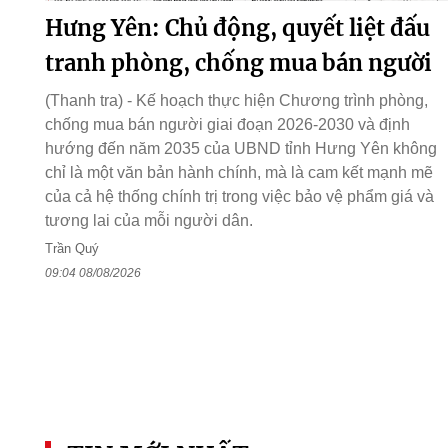
Hưng Yên: Chủ động, quyết liệt đấu
tranh phòng, chống mua bán người
(Thanh tra) - Kế hoạch thực hiện Chương trình phòng,
chống mua bán người giai đoạn 2026-2030 và định
hướng đến năm 2035 của UBND tỉnh Hưng Yên không
chỉ là một văn bản hành chính, mà là cam kết mạnh mẽ
của cả hệ thống chính trị trong việc bảo vệ phẩm giá và
tương lai của mỗi người dân.
Trần Quý
09:04 08/08/2026