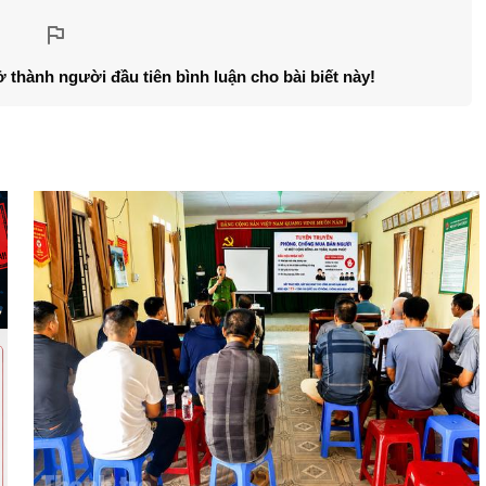
ở thành người đầu tiên bình luận cho bài biết này!