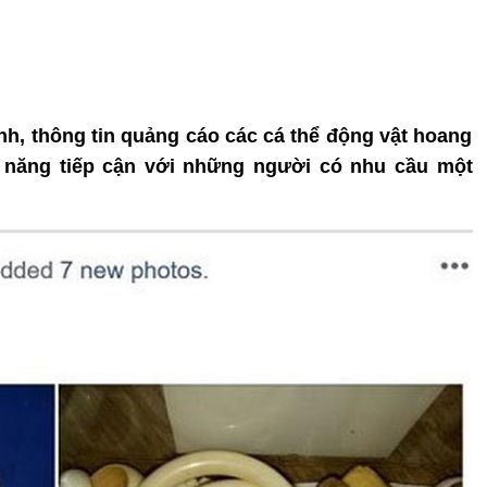
anh, thông tin quảng cáo các cá thể động vật hoang
ả năng tiếp cận với những người có nhu cầu một