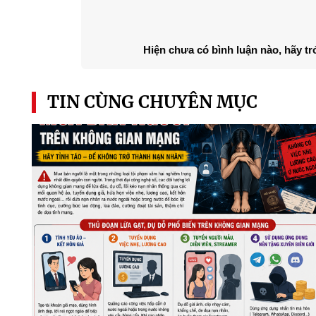
Hiện chưa có bình luận nào, hãy tr
TIN CÙNG CHUYÊN MỤC