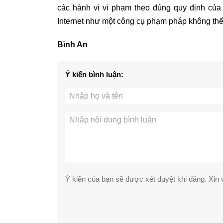
các hành vi vi phạm theo đúng quy định của
Internet như một công cụ phạm pháp không thể t
Bình An
Ý kiến bình luận:
Ý kiến của bạn sẽ được xét duyệt khi đăng. Xin v