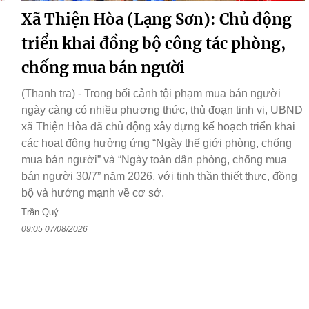
Xã Thiện Hòa (Lạng Sơn): Chủ động
triển khai đồng bộ công tác phòng,
chống mua bán người
(Thanh tra) - Trong bối cảnh tội phạm mua bán người
ngày càng có nhiều phương thức, thủ đoạn tinh vi, UBND
xã Thiện Hòa đã chủ động xây dựng kế hoạch triển khai
các hoạt động hưởng ứng “Ngày thế giới phòng, chống
mua bán người” và “Ngày toàn dân phòng, chống mua
bán người 30/7” năm 2026, với tinh thần thiết thực, đồng
bộ và hướng mạnh về cơ sở.
Trần Quý
09:05 07/08/2026